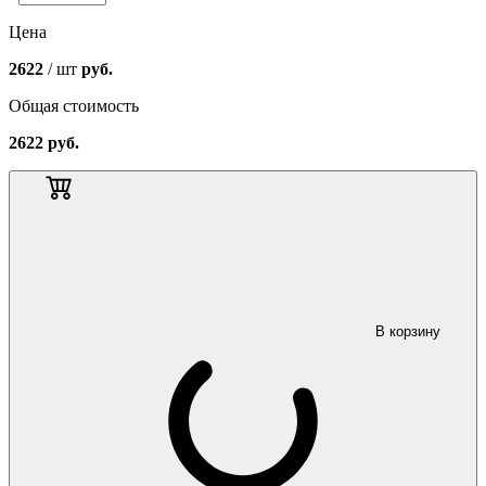
Цена
2622
/ шт
руб.
Общая стоимость
2622
руб.
В корзину