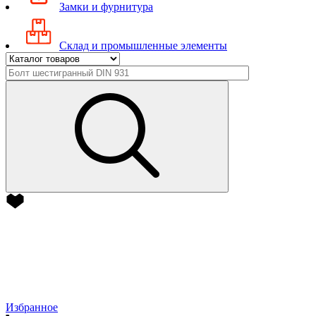
Замки и фурнитура
Склад и промышленные элементы
Избранное