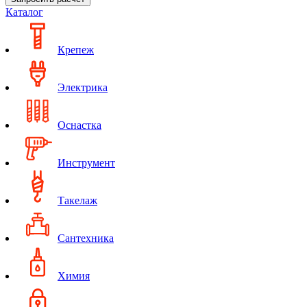
Каталог
Крепеж
Электрика
Оснастка
Инструмент
Такелаж
Сантехника
Химия