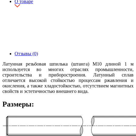
О товаре
Отзывы (0)
Латунная резьбовая шпилька (штанга) М10 длиной 1 м
используется во многих отраслях промышленности,
строительства и приборостроения. Латунный сплав
отличается высокой стойкостью процессам ржавления и
окисления, а также хладостойкостью, отсутствием магнитных
свойств и эстетичностью внешнего вида.
Размеры: