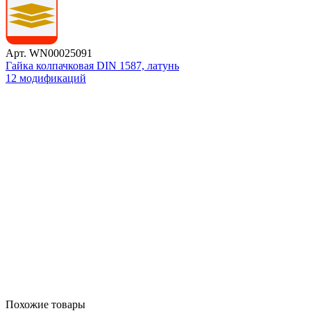
Арт. WN00025091
Гайка колпачковая DIN 1587, латунь
12 модификаций
Похожие товары