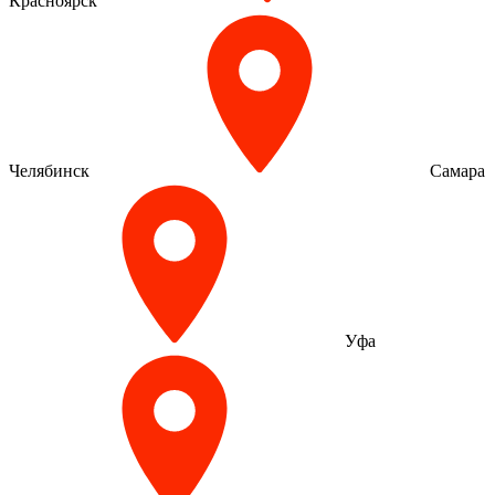
Красноярск
Челябинск
Самара
Уфа