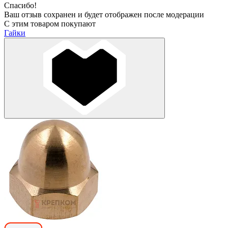
Спасибо!
Ваш отзыв сохранен и будет отображен после модерации
С этим товаром покупают
Гайки