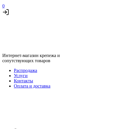
0
Интернет-магазин крепежа и
сопутствующих товаров
Распродажа
Услуги
Контакты
Оплата и доставка