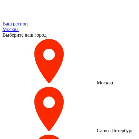
Ваш регион
Москва
Выберите ваш город
Москва
Санкт-Петербург