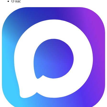
О нас