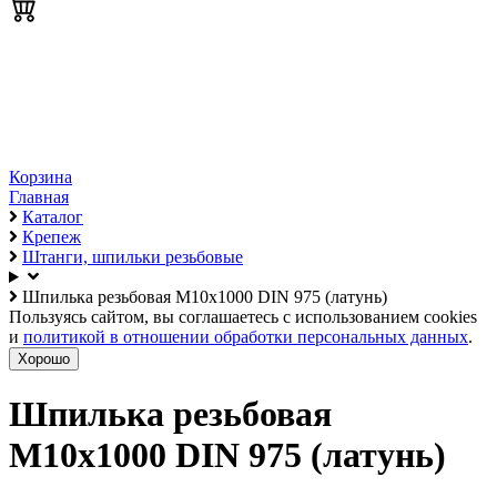
Корзина
Главная
Каталог
Крепеж
Штанги, шпильки резьбовые
Шпилька резьбовая М10х1000 DIN 975 (латунь)
Пользуясь сайтом, вы соглашаетесь с использованием cookies
и
политикой в отношении обработки персональных данных
.
Хорошо
Шпилька резьбовая
М10х1000 DIN 975 (латунь)