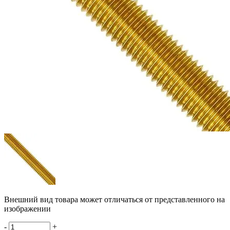
Внешний вид товара может отличаться от представленного на
изображении
-
+