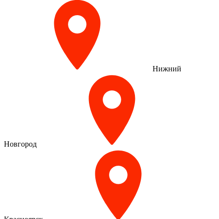
Нижний
Новгород