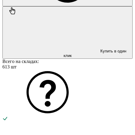
Купить в один
клик
Всего на складах:
613 шт