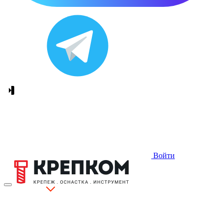
Войти