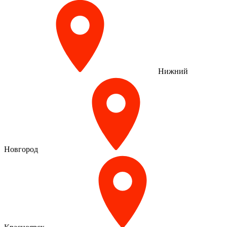
Нижний
Новгород