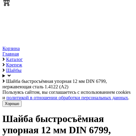
Корзина
Главная
Каталог
Крепеж
Шайбы
Шайба быстросъёмная упорная 12 мм DIN 6799,
нержавеющая сталь 1.4122 (А2)
Пользуясь сайтом, вы соглашаетесь с использованием cookies
и
политикой в отношении обработки персональных данных
.
Хорошо
Шайба быстросъёмная
упорная 12 мм DIN 6799,