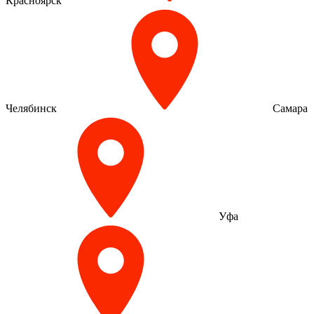
Красноярск
Челябинск
Самара
Уфа