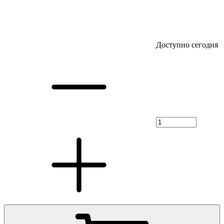
Доступно сегодня