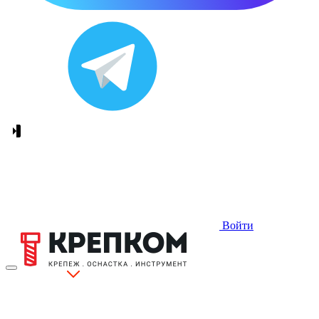
Войти