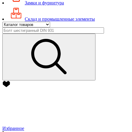
Замки и фурнитура
Склад и промышленные элементы
Избранное