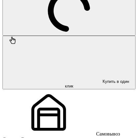
Купить в один
клик
Самовывоз