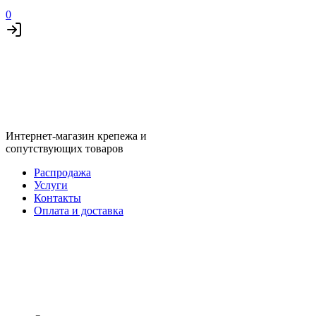
0
Интернет-магазин крепежа и
сопутствующих товаров
Распродажа
Услуги
Контакты
Оплата и доставка