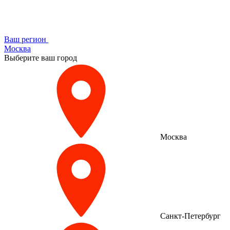
Ваш регион
Москва
Выберите ваш город
Москва
Санкт-Петербург