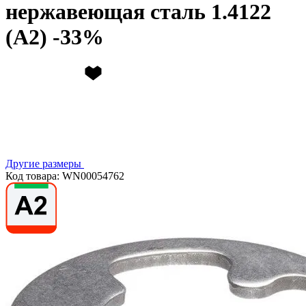
нержавеющая сталь 1.4122
(А2)
Другие размеры
Код товара: WN00054762