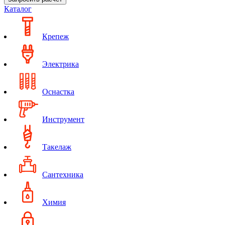
Каталог
Крепеж
Электрика
Оснастка
Инструмент
Такелаж
Сантехника
Химия