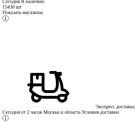
Сегодня
В наличии:
15430 шт
Показать магазины
Экспресс доставка
Сегодня от 2 часов
Москва и область
Условия доставки