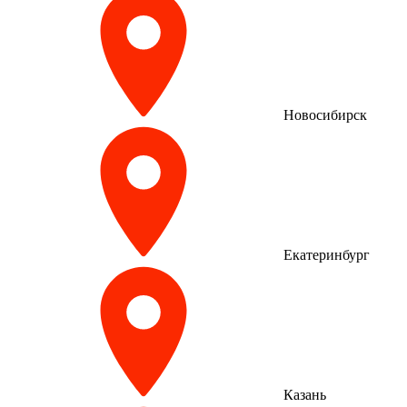
Новосибирск
Екатеринбург
Казань