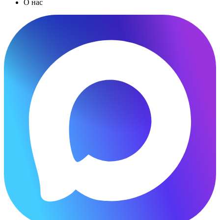
О нас