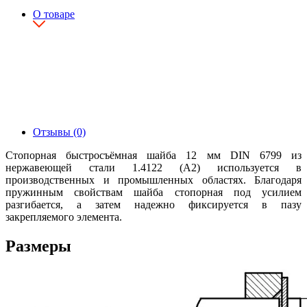
О товаре
Отзывы (0)
Стопорная быстросъёмная шайба 12 мм DIN 6799 из
нержавеющей стали 1.4122 (А2) используется в
производственных и промышленных областях. Благодаря
пружинным свойствам шайба стопорная под усилием
разгибается, а затем надежно фиксируется в пазу
закрепляемого элемента.
Размеры