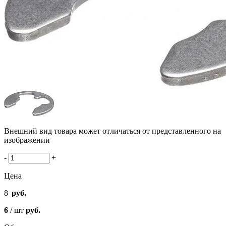
Внешний вид товара может отличаться от представленного на
изображении
-
+
Цена
8
руб.
6
/ шт
руб.