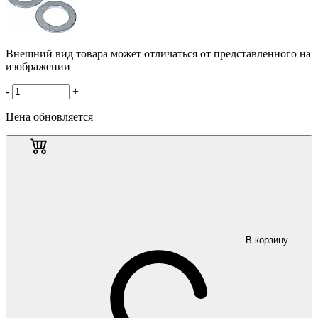
Внешний вид товара может отличаться от представленного на
изображении
-
+
Цена обновляется
В корзину