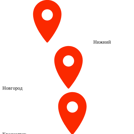
Нижний
Новгород