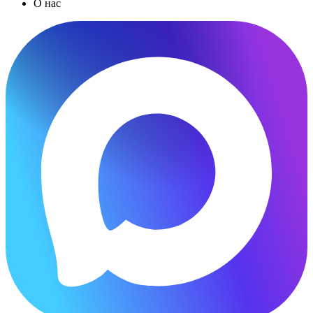
О нас