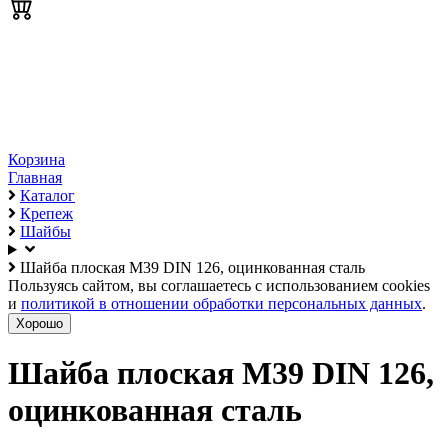
Корзина
Главная
Каталог
Крепеж
Шайбы
Шайба плоская М39 DIN 126, оцинкованная сталь
Пользуясь сайтом, вы соглашаетесь с использованием cookies
и
политикой в отношении обработки персональных данных
.
Хорошо
Шайба плоская М39 DIN 126,
оцинкованная сталь