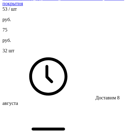
покрытия
53
/ шт
руб.
75
руб.
32 шт
Доставим 8
августа