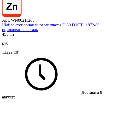
Арт. WN00211265
Шайба стопорная многолапчатая D 39 ГОСТ 11872-89,
оцинкованная сталь
45
/ шт
руб.
12222 шт
Доставим 8
августа