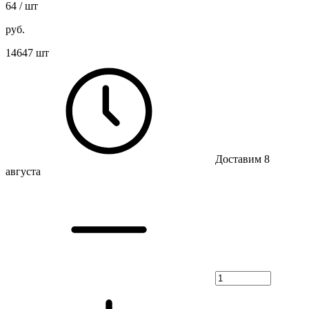
64
/ шт
руб.
14647 шт
Доставим 8
августа