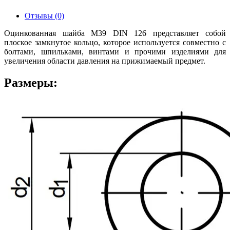
Отзывы (0)
Оцинкованная шайба М39 DIN 126 представляет собой
плоское замкнутое кольцо, которое используется совместно с
болтами, шпильками, винтами и прочими изделиями для
увеличения области давления на прижимаемый предмет.
Размеры: