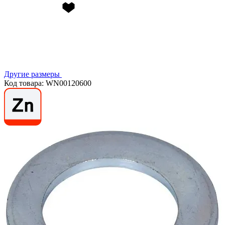
Другие размеры
Код товара: WN00120600