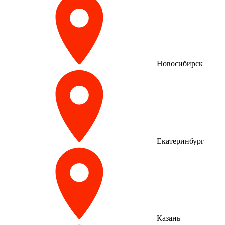
Новосибирск
Екатеринбург
Казань