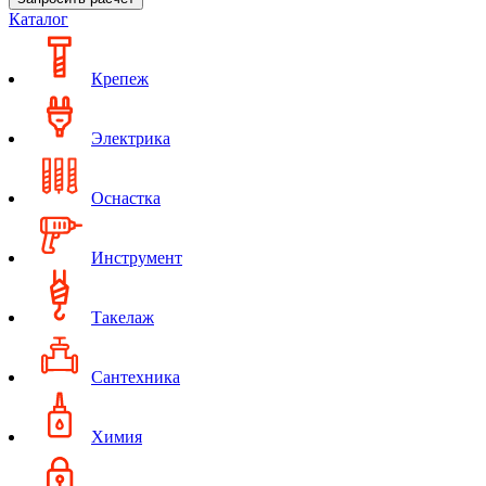
Каталог
Крепеж
Электрика
Оснастка
Инструмент
Такелаж
Сантехника
Химия