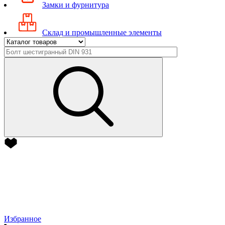
Замки и фурнитура
Склад и промышленные элементы
Избранное