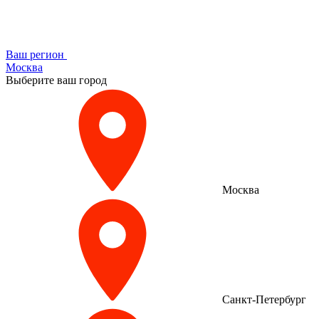
Ваш регион
Москва
Выберите ваш город
Москва
Санкт-Петербург