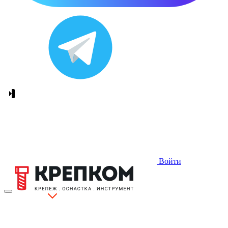
Войти