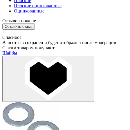
Плоские
Плоские оцинкованные
Оцинкованные
Отзывов пока нет
Оставить отзыв
Спасибо!
Ваш отзыв сохранен и будет отображен после модерации
С этим товаром покупают
Шайбы