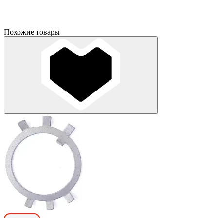
Похожие товары