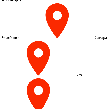
Красноярск
Челябинск
Самара
Уфа