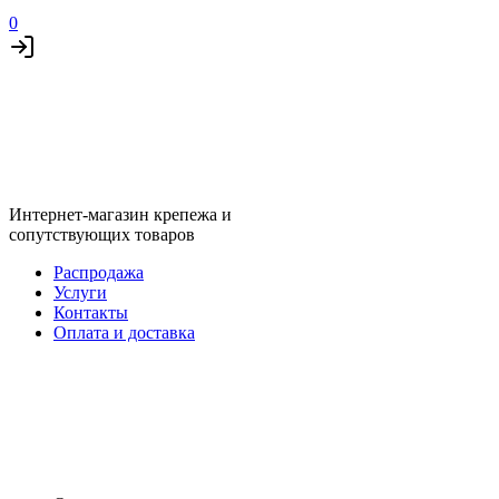
0
Интернет-магазин крепежа и
сопутствующих товаров
Распродажа
Услуги
Контакты
Оплата и доставка