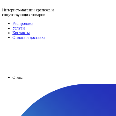
Интернет-магазин крепежа и
сопутствующих товаров
Распродажа
Услуги
Контакты
Оплата и доставка
О нас