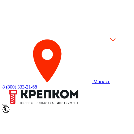
Москва
8 (800) 333-21-68