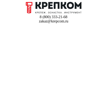
8 (800) 333-21-68
zakaz@krepcom.ru