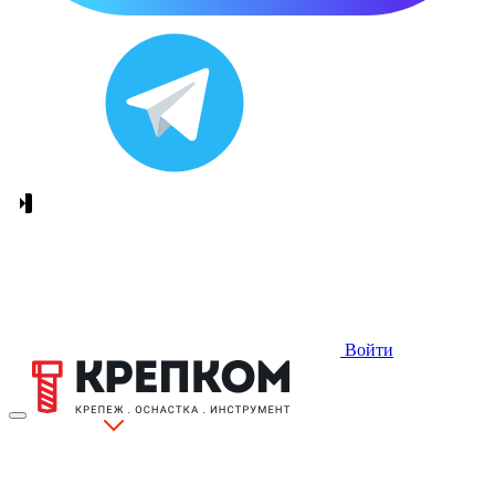
Войти