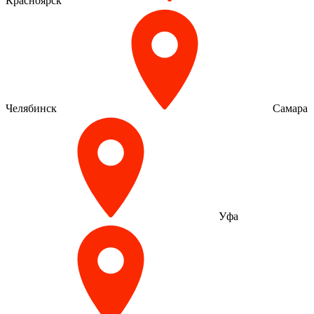
Красноярск
Челябинск
Самара
Уфа