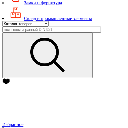
Замки и фурнитура
Склад и промышленные элементы
Избранное