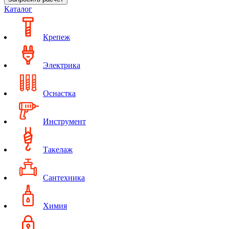
Каталог
Крепеж
Электрика
Оснастка
Инструмент
Такелаж
Сантехника
Химия