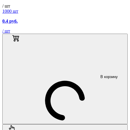
/ шт
1000 шт
0.4
руб.
/ шт
В корзину