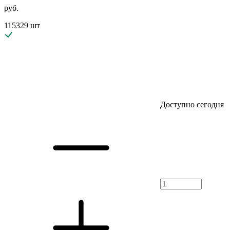
руб.
115329 шт
Доступно сегодня