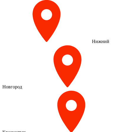
Нижний
Новгород