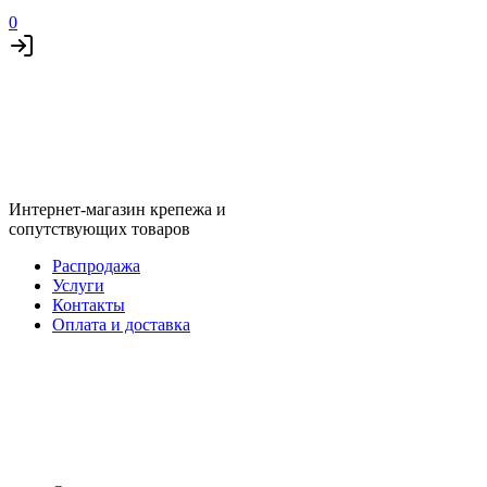
0
Интернет-магазин крепежа и
сопутствующих товаров
Распродажа
Услуги
Контакты
Оплата и доставка