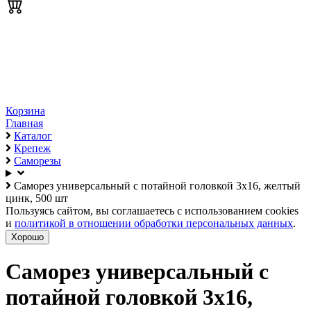
Корзина
Главная
Каталог
Крепеж
Саморезы
Саморез универсальный с потайной головкой 3х16, желтый
цинк, 500 шт
Пользуясь сайтом, вы соглашаетесь с использованием cookies
и
политикой в отношении обработки персональных данных
.
Хорошо
Саморез универсальный с
потайной головкой 3х16,