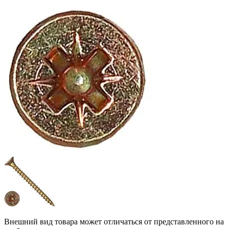
Внешний вид товара может отличаться от представленного на