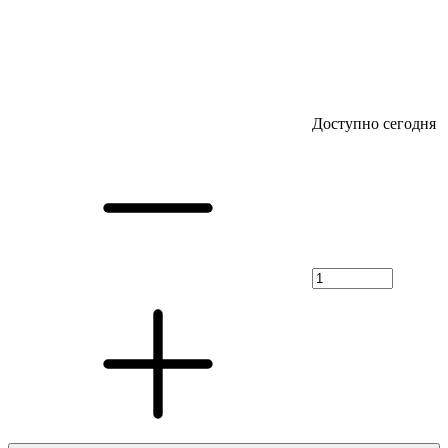
Доступно сегодня