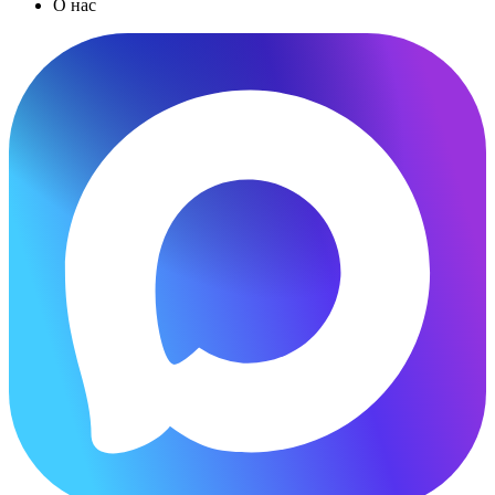
О нас