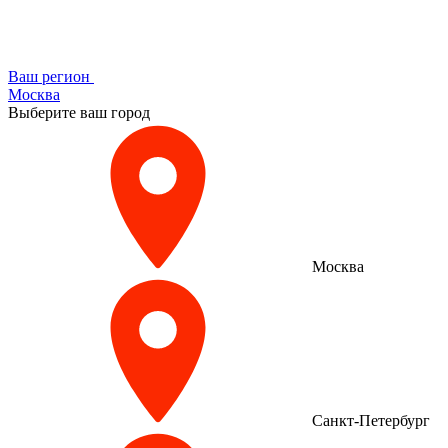
Ваш регион
Москва
Выберите ваш город
Москва
Санкт-Петербург