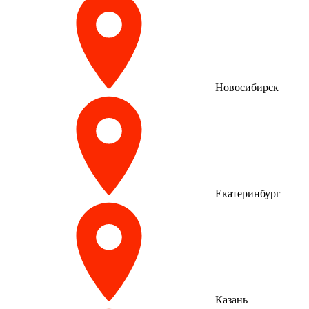
Новосибирск
Екатеринбург
Казань