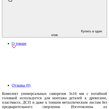
Купить в один
клик
О товаре
Отзывы (0)
Комплект универсальных саморезов 3х16 мм с потайной
головкой используется для монтажа деталей к древесине,
пластмассе, ДСП и даже к тонким металлическим листам без
предварительного сверления. Изготовлены из