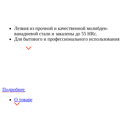
Лезвия из прочной и качественной молибден-
ванадиевой стали и закалены до 55 НRс.
Для бытового и профессионального использования
Подробнее
О товаре