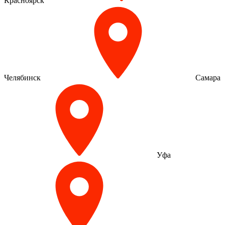
Красноярск
Челябинск
Самара
Уфа