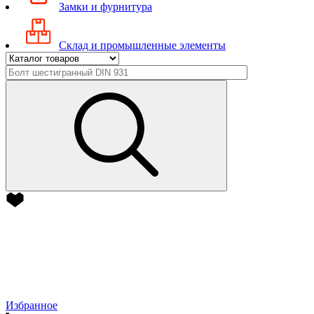
Замки и фурнитура
Склад и промышленные элементы
Избранное