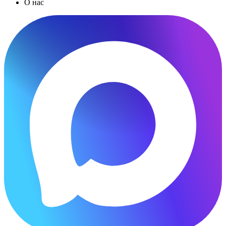
О нас