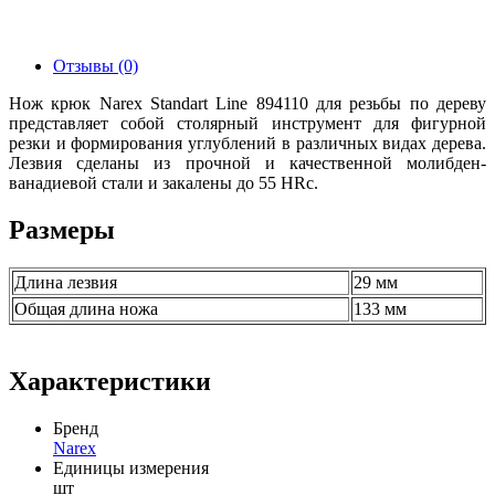
Отзывы (0)
Нож крюк Narex Standart Line 894110 для резьбы по дереву
представляет собой столярный инструмент для фигурной
резки и формирования углублений в различных видах дерева.
Лезвия сделаны из прочной и качественной молибден-
ванадиевой стали и закалены до 55 НRс.
Размеры
Длина лезвия
29 мм
Общая длина ножа
133 мм
Характеристики
Бренд
Narex
Единицы измерения
шт