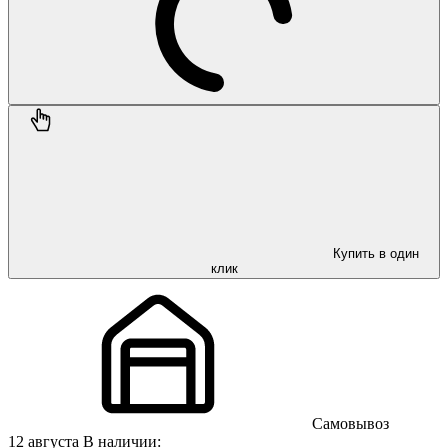
Купить в один
клик
Самовывоз
12 августа
В наличии: