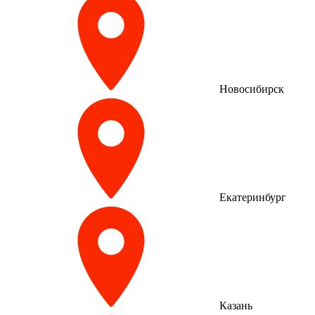
Новосибирск
Екатеринбург
Казань