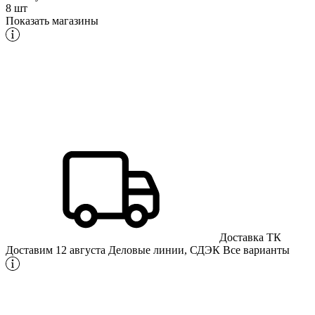
8 шт
Показать магазины
Доставка ТК
Доставим 12 августа
Деловые линии, СДЭК
Все варианты