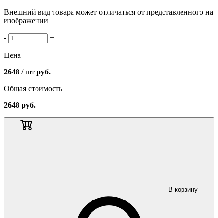
Внешний вид товара может отличаться от представленного на
изображении
-
+
Цена
2648
/ шт
руб.
Общая стоимость
2648
руб.
В корзину