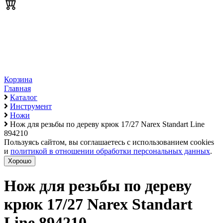
Корзина
Главная
Каталог
Инструмент
Ножи
Нож для резьбы по дереву крюк 17/27 Narex Standart Line
894210
Пользуясь сайтом, вы соглашаетесь с использованием cookies
и
политикой в отношении обработки персональных данных
.
Хорошо
Нож для резьбы по дереву
крюк 17/27 Narex Standart
Line 894210