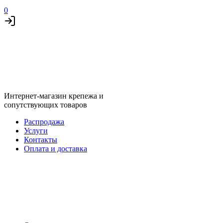
0
Интернет-магазин крепежа и
сопутствующих товаров
Распродажа
Услуги
Контакты
Оплата и доставка