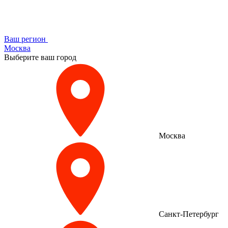
Ваш регион
Москва
Выберите ваш город
Москва
Санкт-Петербург