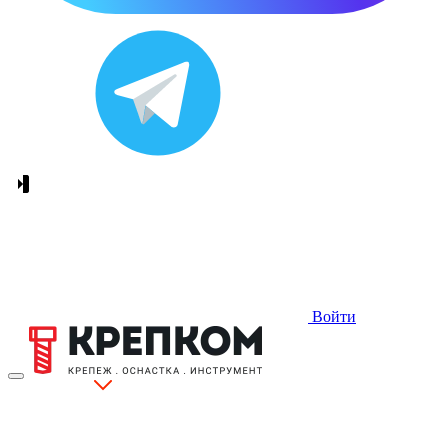
Войти