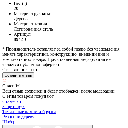
Вес (г)
20
Материал рукоятки
Дерево
Материал лезвия
Легированная сталь
Артикул
894210
* Производитель оставляет за собой право без уведомления
менять характеристики, конструкцию, внешний вид и
комплектацию товара. Представленная информация не
является публичной офертой
Отзывов пока нет
Оставить отзыв
Спасибо!
Ваш отзыв сохранен и будет отображен после модерации
С этим товаром покупают
Стамески
Защита рук
Точильные камни и бруски
Резцы по дереву
Шаберы