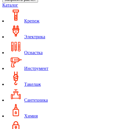
Каталог
Крепеж
Электрика
Оснастка
Инструмент
Такелаж
Сантехника
Химия