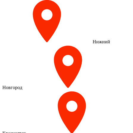
Нижний
Новгород