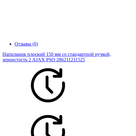
Отзывы (0)
Напильник плоский 150 мм со стандартной ручкой,
зернистость 2 AJAX PSO 286211211525