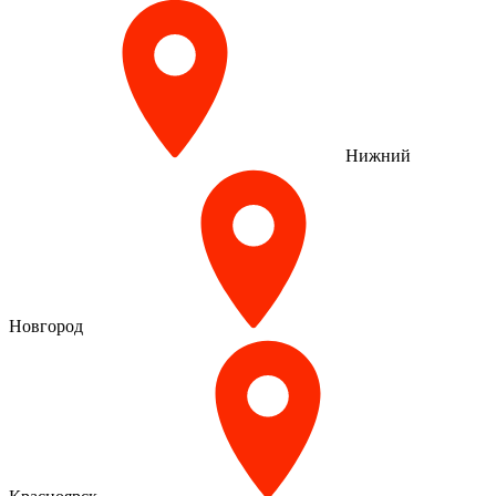
Нижний
Новгород