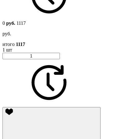
0
руб.
1117
руб.
итого
1117
1 шт