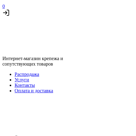
0
Интернет-магазин крепежа и
сопутствующих товаров
Распродажа
Услуги
Контакты
Оплата и доставка