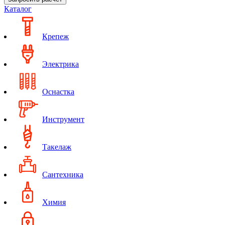
Каталог
Крепеж
Электрика
Оснастка
Инструмент
Такелаж
Сантехника
Химия