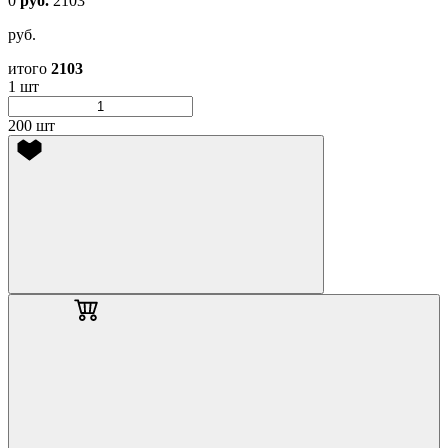
0
руб.
2103
руб.
итого
2103
1 шт
200 шт