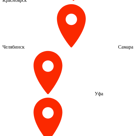
Красноярск
Челябинск
Самара
Уфа