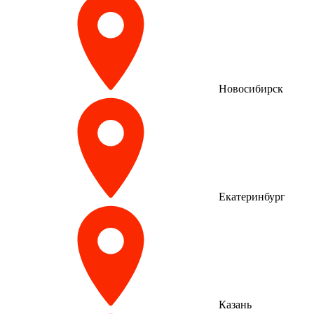
Новосибирск
Екатеринбург
Казань