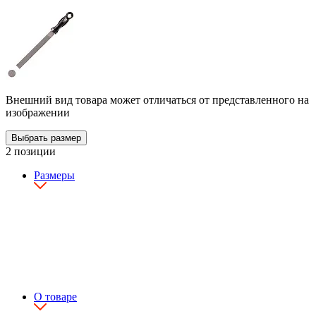
Внешний вид товара может отличаться от представленного на
изображении
Выбрать размер
2 позиции
Размеры
О товаре