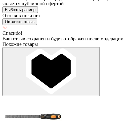
является публичной офертой
Выбрать размер
Отзывов пока нет
Оставить отзыв
Спасибо!
Ваш отзыв сохранен и будет отображен после модерации
Похожие товары