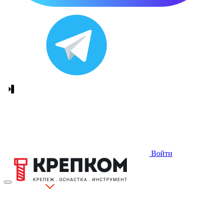
Войти