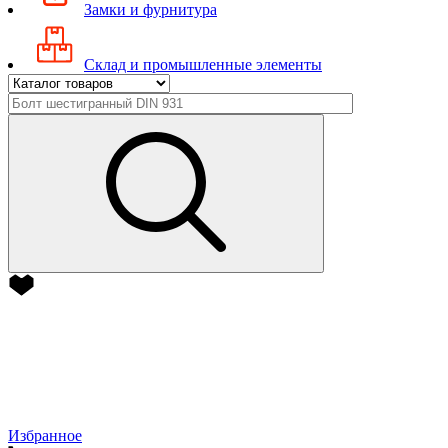
Замки и фурнитура
Склад и промышленные элементы
Избранное