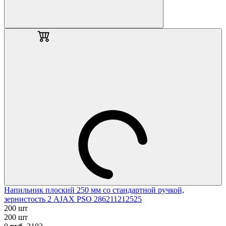
Напильник плоский 250 мм со стандартной ручкой,
зернистость 2 AJAX PSO 286211212525
200 шт
200 шт