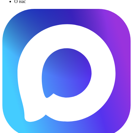
О нас