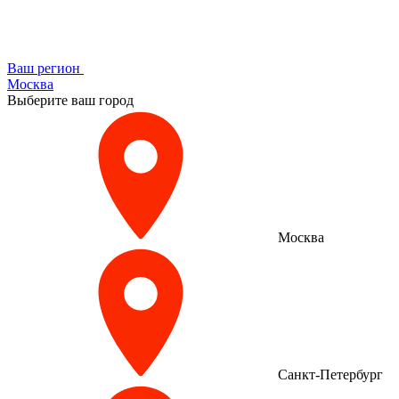
Ваш регион
Москва
Выберите ваш город
Москва
Санкт-Петербург