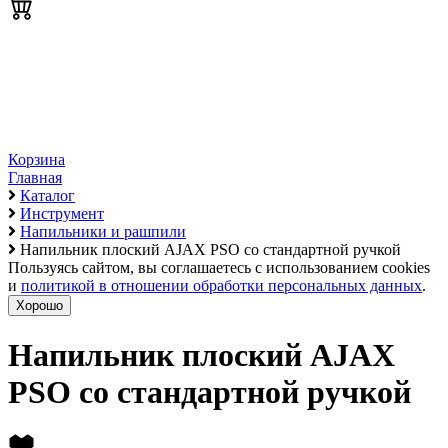
Корзина
Главная
Каталог
Инструмент
Напильники и рашпили
Напильник плоский AJAX PSO со стандартной ручкой
Пользуясь сайтом, вы соглашаетесь с использованием cookies
и
политикой в отношении обработки персональных данных
.
Хорошо
Напильник плоский AJAX
PSO со стандартной ручкой