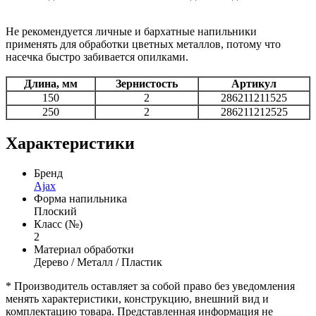
Не рекомендуется личные и бархатные напильники
применять для обработки цветных металлов, потому что
насечка быстро забивается опилками.
Длина, мм
Зернистость
Артикул
150
2
286211211525
250
2
286211212525
Характеристики
Бренд
Ajax
Форма напильника
Плоский
Класс (№)
2
Материал обработки
Дерево / Металл / Пластик
* Производитель оставляет за собой право без уведомления
менять характеристики, конструкцию, внешний вид и
комплектацию товара. Представленная информация не