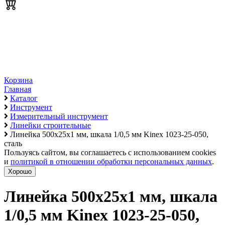
Корзина
Главная
Каталог
Инструмент
Измерительный инструмент
Линейки строительные
Линейка 500х25х1 мм, шкала 1/0,5 мм Kinex 1023-25-050,
сталь
Пользуясь сайтом, вы соглашаетесь с использованием cookies
и
политикой в отношении обработки персональных данных
.
Хорошо
Линейка 500х25х1 мм, шкала
1/0,5 мм Kinex 1023-25-050,