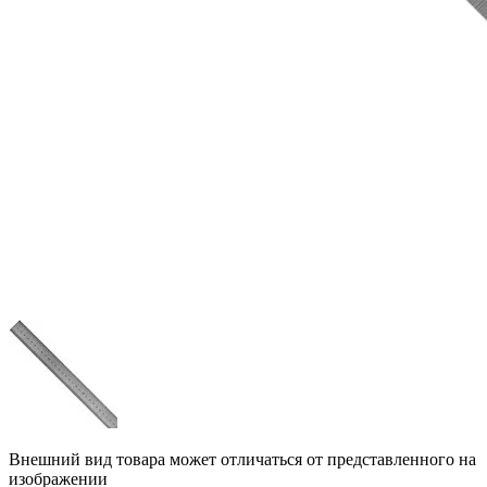
Внешний вид товара может отличаться от представленного на
изображении