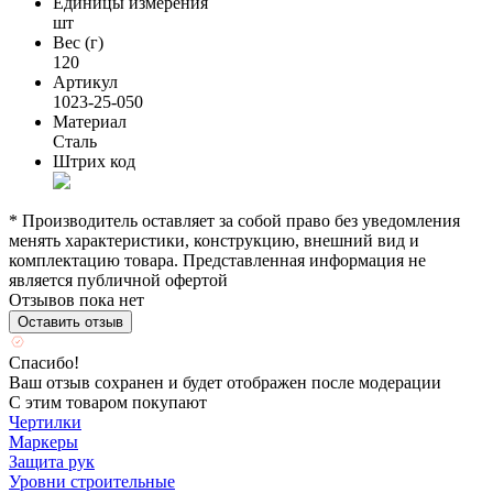
Единицы измерения
шт
Вес (г)
120
Артикул
1023-25-050
Материал
Сталь
Штрих код
* Производитель оставляет за собой право без уведомления
менять характеристики, конструкцию, внешний вид и
комплектацию товара. Представленная информация не
является публичной офертой
Отзывов пока нет
Оставить отзыв
Спасибо!
Ваш отзыв сохранен и будет отображен после модерации
С этим товаром покупают
Чертилки
Маркеры
Защита рук
Уровни строительные