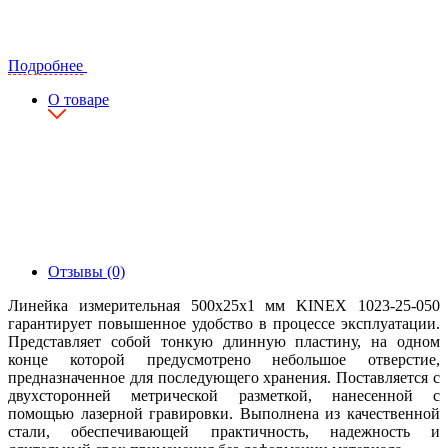
Подробнее
О товаре
Отзывы (0)
Линейка измерительная 500х25х1 мм KINEX 1023-25-050
гарантирует повышенное удобство в процессе эксплуатации.
Представляет собой тонкую длинную пластину, на одном
конце которой предусмотрено небольшое отверстие,
предназначенное для последующего хранения. Поставляется с
двухсторонней метрической разметкой, нанесенной с
помощью лазерной гравировки. Выполнена из качественной
стали, обеспечивающей практичность, надежность и