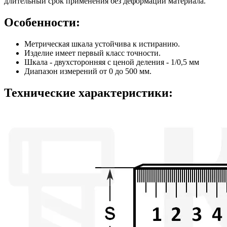
длительный срок применения без деформации материала.
Особенности:
Метрическая шкала устойчива к истиранию.
Изделие имеет первый класс точности.
Шкала - двухсторонняя с ценой деления - 1/0,5 мм
Диапазон измерений от 0 до 500 мм.
Технические характеристики: