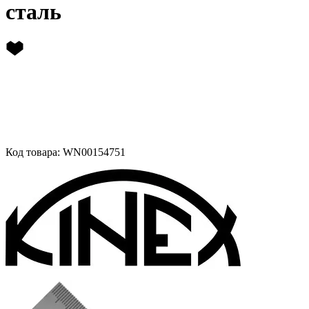
сталь
Код товара: WN00154751