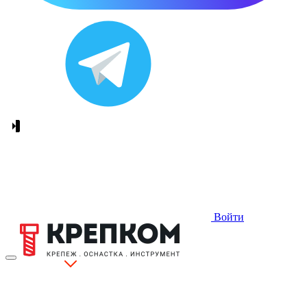
Войти