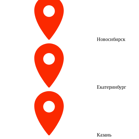
Новосибирск
Екатеринбург
Казань