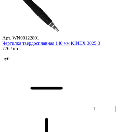
Арт. WN00122801
Чертилка твердосплавная 140 мм KINEX 3025-3
776
/ шт
руб.