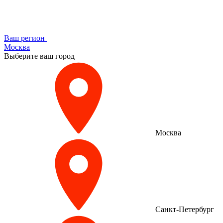
Ваш регион
Москва
Выберите ваш город
Москва
Санкт-Петербург