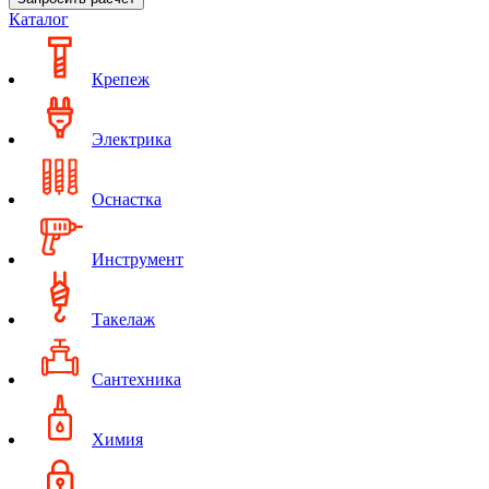
Каталог
Крепеж
Электрика
Оснастка
Инструмент
Такелаж
Сантехника
Химия