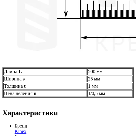
Длина
L
500 мм
Ширина
s
25 мм
Толщина
t
1 мм
Цена деления
n
1/0,5 мм
Характеристики
Бренд
Kinex