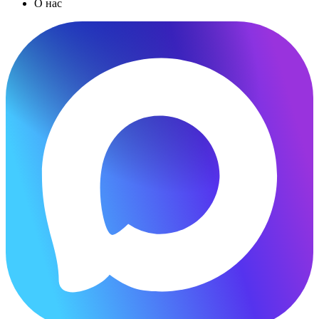
О нас