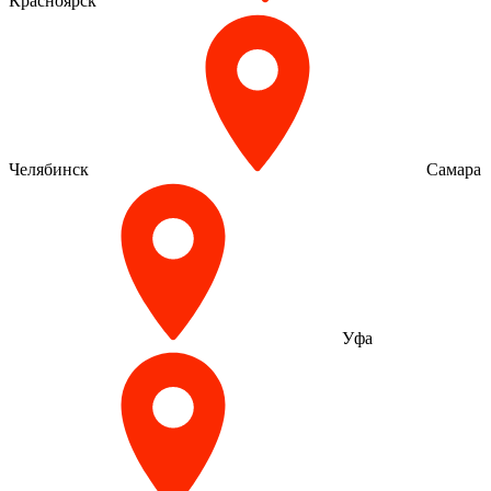
Красноярск
Челябинск
Самара
Уфа