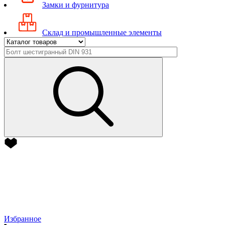
Замки и фурнитура
Склад и промышленные элементы
Избранное