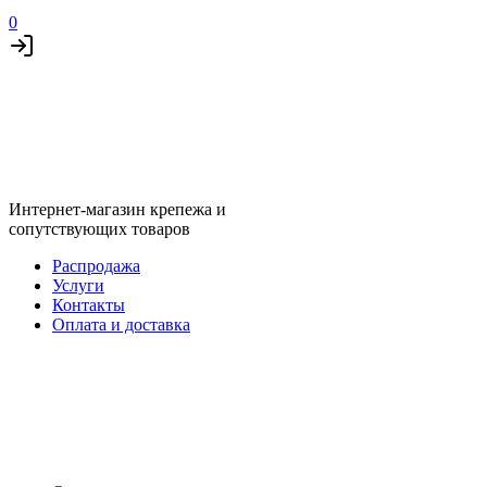
0
Интернет-магазин крепежа и
сопутствующих товаров
Распродажа
Услуги
Контакты
Оплата и доставка