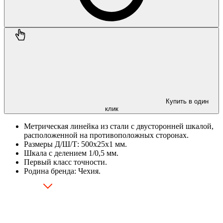
Купить в один
клик
Метрическая линейка из стали с двусторонней шкалой,
расположенной на противоположных сторонах.
Размеры Д/Ш/Т: 500х25х1 мм.
Шкала с делением 1/0,5 мм.
Первый класс точности.
Родина бренда: Чехия.