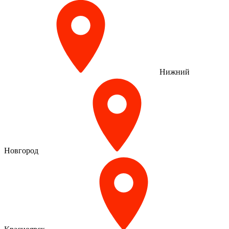
Нижний
Новгород