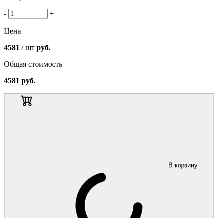
-
+
Цена
4581
/ шт
руб.
Общая стоимость
4581
руб.
В корзину