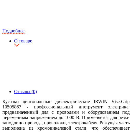
Подробнее
О товаре
Отзывы (0)
Кусачки диагональные диэлектрические IRWIN Vise-Grip
10505867 - профессиональный инструмент электрика,
предназначенный для с проводами и оборудованием под
переменным напряжением до 1000 В. Применяется для резки
заподлицо провода, проволоки, электрокабеля. Режущая часть
выполнена из хромоникелевой стали, что обеспечивает