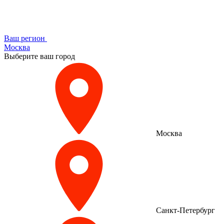
Ваш регион
Москва
Выберите ваш город
Москва
Санкт-Петербург