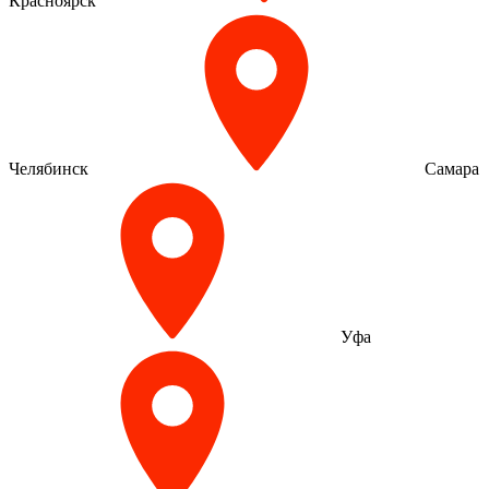
Красноярск
Челябинск
Самара
Уфа