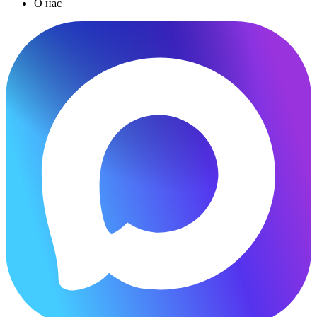
О нас