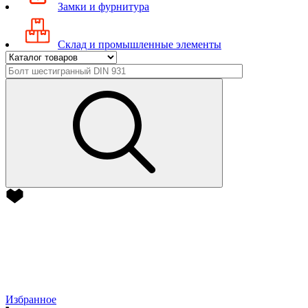
Замки и фурнитура
Склад и промышленные элементы
Избранное