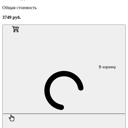
Общая стоимость
3749
руб.
В корзину