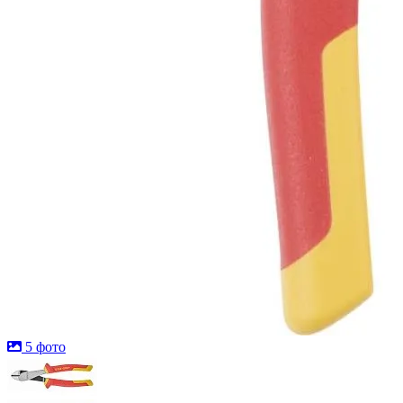
5 фото