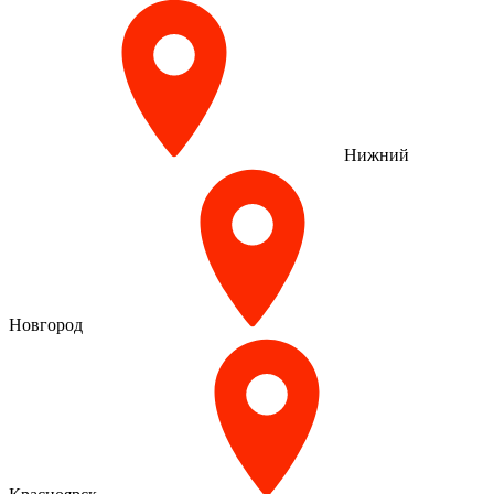
Нижний
Новгород