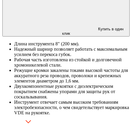
Купить в один
клик
Длина инструмента 8" (200 мм).
Надежный шарнир позволяет работать с максимальным
усилием без перекоса губок.
Рабочая часть изготовлена из стойкой и долговечной
хромоникелевой стали.
Режущие кромки закалены токами высокой частоты для
аккуратного реза проводов, проволоки и крепежных
элементов диаметром до 1,6 мм.
Двухкомпонентные рукоятки с диэлектрическим
покрытием снабжены упорами для защиты рук от
соскальзывания.
Инструмент отвечает самым высоким требованиям
электробезопасности, о чем свидетельствует маркировка
VDE на рукоятке.