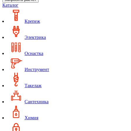
Каталог
Крепеж
Электрика
Оснастка
Инструмент
Такелаж
Сантехника
Химия