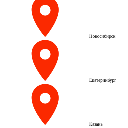
Новосибирск
Екатеринбург
Казань