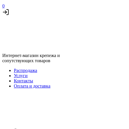
0
Интернет-магазин крепежа и
сопутствующих товаров
Распродажа
Услуги
Контакты
Оплата и доставка