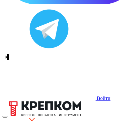
Войти