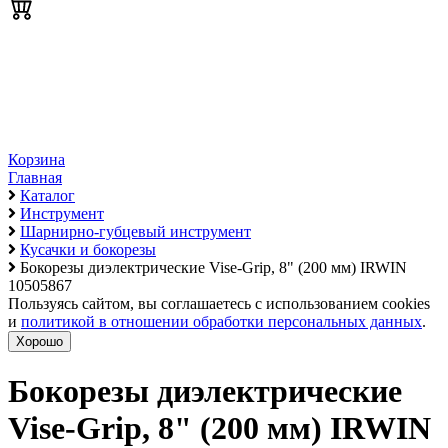
Корзина
Главная
Каталог
Инструмент
Шарнирно-губцевый инструмент
Кусачки и бокорезы
Бокорезы диэлектрические Vise-Grip, 8" (200 мм) IRWIN
10505867
Пользуясь сайтом, вы соглашаетесь с использованием cookies
и
политикой в отношении обработки персональных данных
.
Хорошо
Бокорезы диэлектрические
Vise-Grip, 8" (200 мм) IRWIN