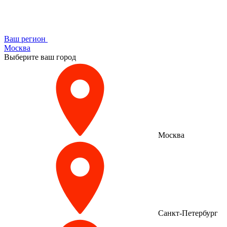
Ваш регион
Москва
Выберите ваш город
Москва
Санкт-Петербург