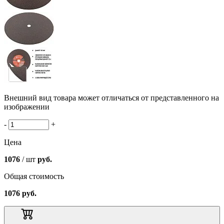
Внешний вид товара может отличаться от представленного на
изображении
-
+
Цена
1076
/ шт
руб.
Общая стоимость
1076
руб.