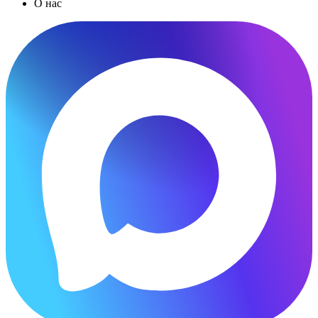
О нас