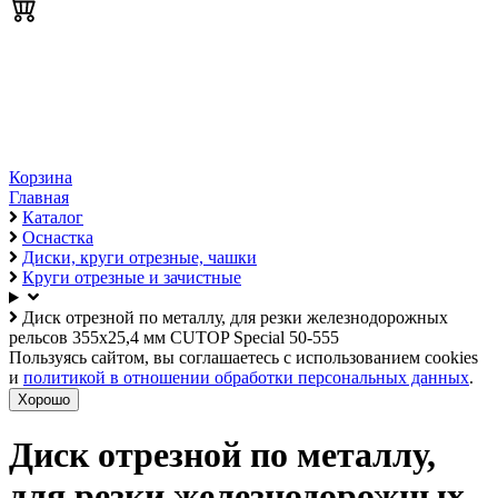
Корзина
Главная
Каталог
Оснастка
Диски, круги отрезные, чашки
Круги отрезные и зачистные
Диск отрезной по металлу, для резки железнодорожных
рельсов 355х25,4 мм CUTOP Special 50-555
Пользуясь сайтом, вы соглашаетесь с использованием cookies
и
политикой в отношении обработки персональных данных
.
Хорошо
Диск отрезной по металлу,
для резки железнодорожных