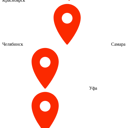
Красноярск
Челябинск
Самара
Уфа