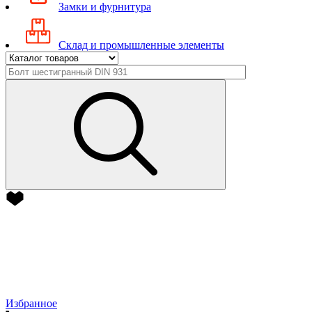
Замки и фурнитура
Склад и промышленные элементы
Избранное