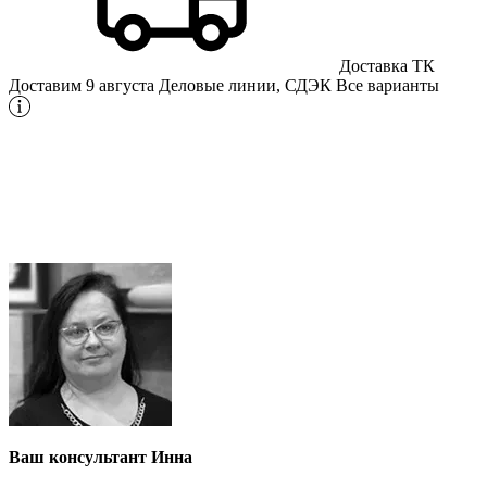
Доставка ТК
Доставим 9 августа
Деловые линии, СДЭК
Все варианты
Ваш консультант Инна