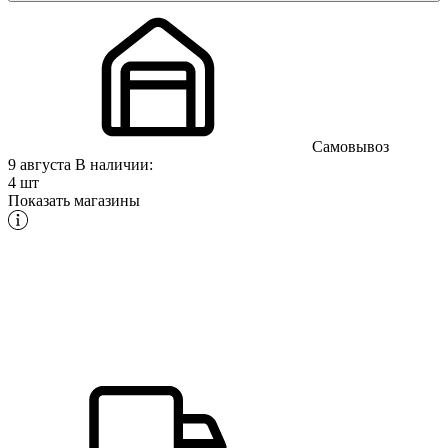
Самовывоз
9 августа
В наличии:
4 шт
Показать магазины