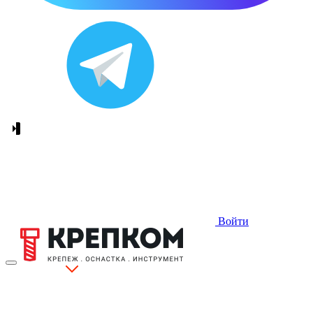
Войти