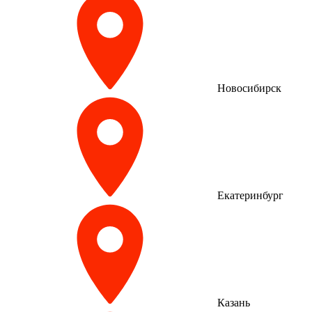
Новосибирск
Екатеринбург
Казань