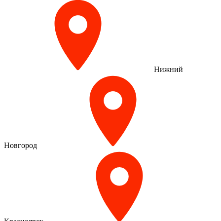
Нижний
Новгород