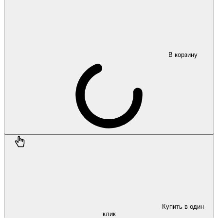
В корзину
Купить в один
клик