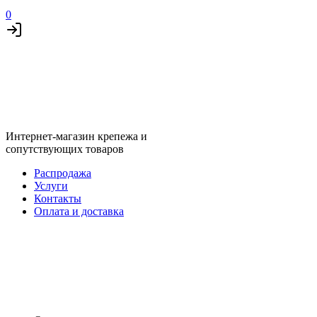
0
Интернет-магазин крепежа и
сопутствующих товаров
Распродажа
Услуги
Контакты
Оплата и доставка