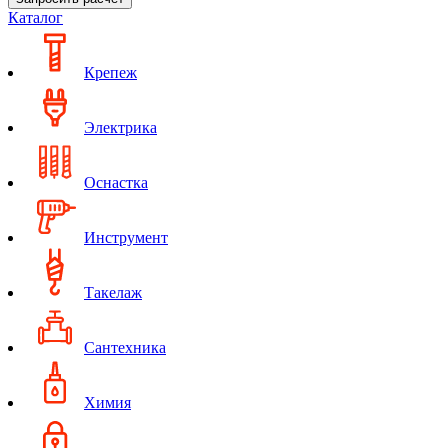
Каталог
Крепеж
Электрика
Оснастка
Инструмент
Такелаж
Сантехника
Химия