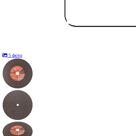
5 фото