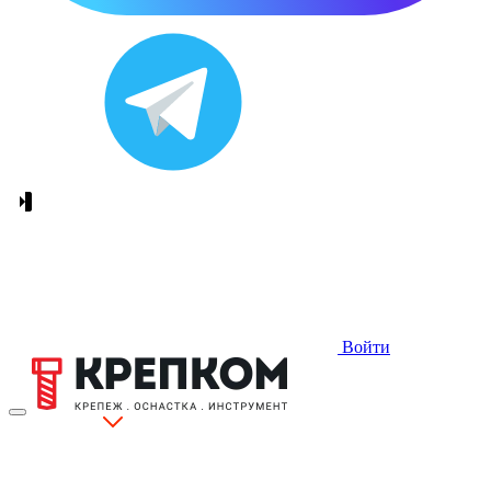
Войти