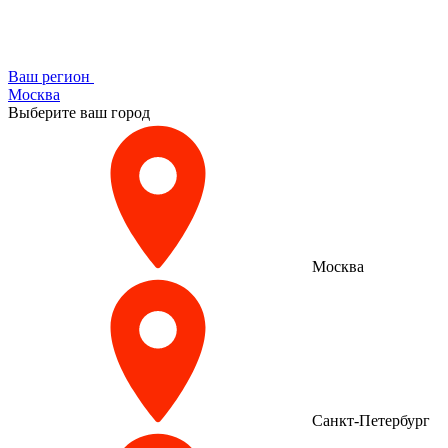
Ваш регион
Москва
Выберите ваш город
Москва
Санкт-Петербург