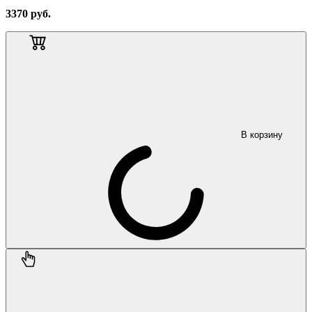
3370
руб.
В корзину