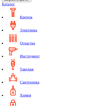
Каталог
Крепеж
Электрика
Оснастка
Инструмент
Такелаж
Сантехника
Химия