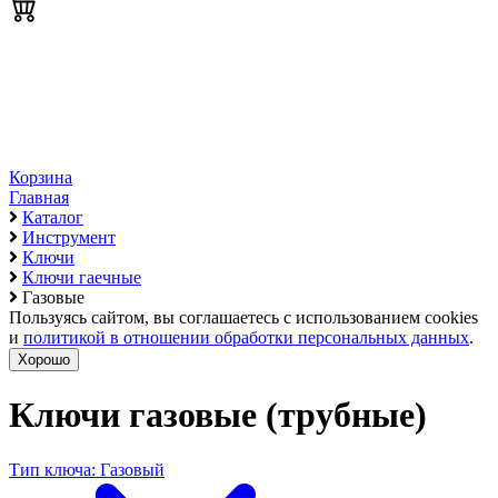
Корзина
Главная
Каталог
Инструмент
Ключи
Ключи гаечные
Газовые
Пользуясь сайтом, вы соглашаетесь с использованием cookies
и
политикой в отношении обработки персональных данных
.
Хорошо
Ключи газовые (трубные)
Тип ключа: Газовый