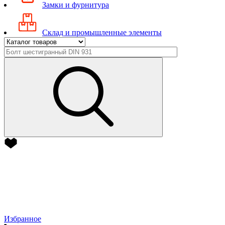
Замки и фурнитура
Склад и промышленные элементы
Избранное