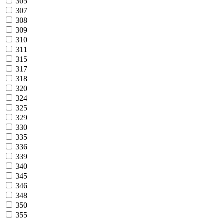
305
307
308
309
310
311
315
317
318
320
324
325
329
330
335
336
339
340
345
346
348
350
355