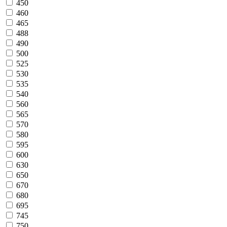
450
460
465
488
490
500
525
530
535
540
560
565
570
580
595
600
630
650
670
680
695
745
750