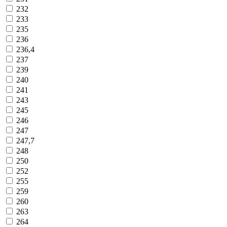
232
233
235
236
236,4
237
239
240
241
243
245
246
247
247,7
248
250
252
255
259
260
263
264