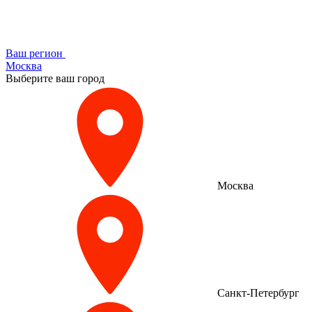
Ваш регион
Москва
Выберите ваш город
Москва
Санкт-Петербург