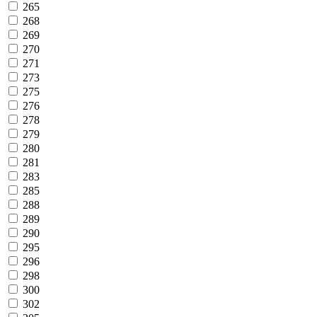
265
268
269
270
271
273
275
276
278
279
280
281
283
285
288
289
290
295
296
298
300
302