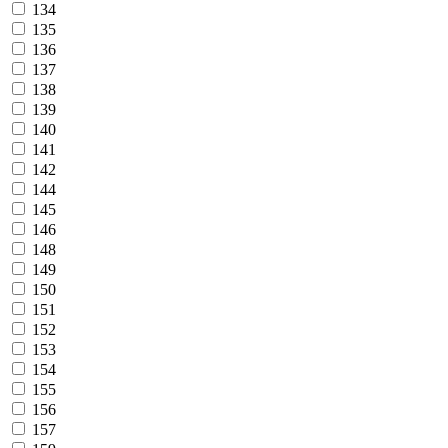
134
135
136
137
138
139
140
141
142
144
145
146
148
149
150
151
152
153
154
155
156
157