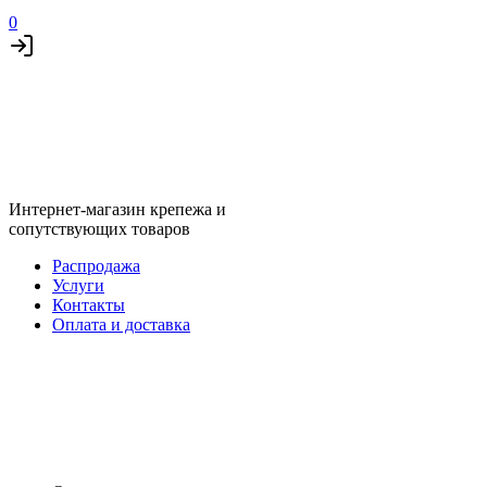
0
Интернет-магазин крепежа и
сопутствующих товаров
Распродажа
Услуги
Контакты
Оплата и доставка