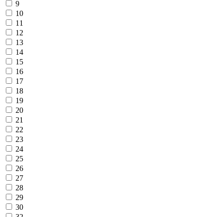
9
10
11
12
13
14
15
16
17
18
19
20
21
22
23
24
25
26
27
28
29
30
32