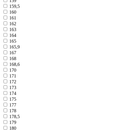
159
159,5
160
161
162
163
164
165
165,9
167
168
168,6
170
171
172
173
174
175
177
178
178,5
179
180