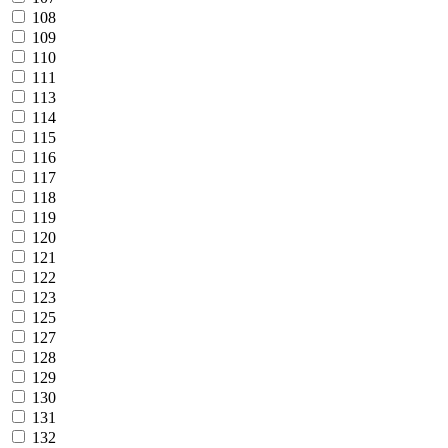
108
109
110
111
113
114
115
116
117
118
119
120
121
122
123
125
127
128
129
130
131
132