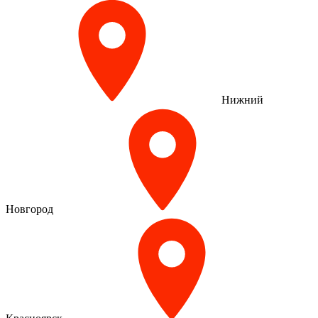
Нижний
Новгород