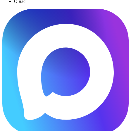
О нас