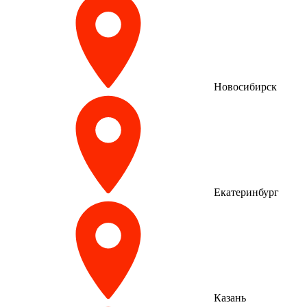
Новосибирск
Екатеринбург
Казань