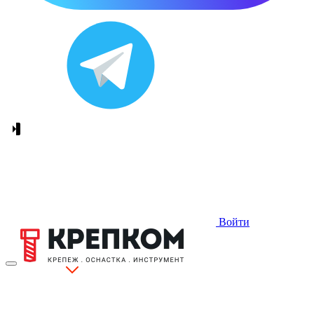
Войти