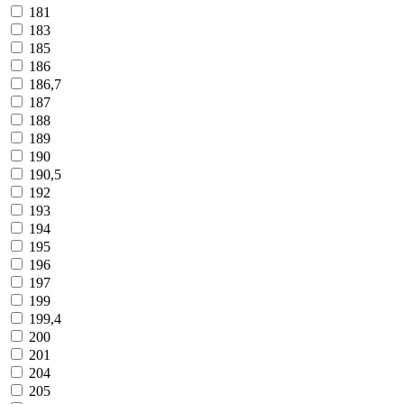
181
183
185
186
186,7
187
188
189
190
190,5
192
193
194
195
196
197
199
199,4
200
201
204
205