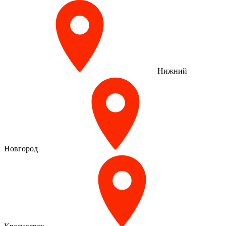
Нижний
Новгород