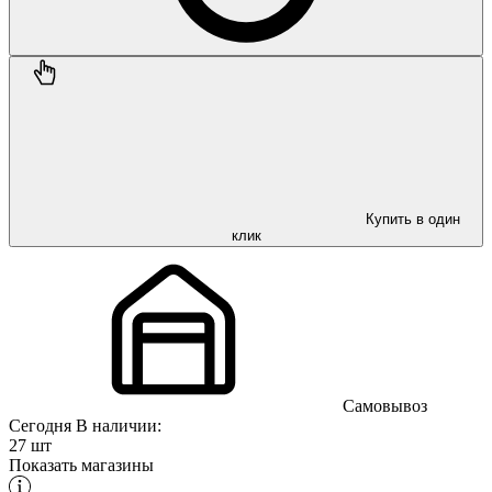
Купить в один
клик
Самовывоз
Сегодня
В наличии:
27 шт
Показать магазины