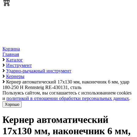
Корзина
Главная
Каталог
Инструмент
Ударно-рычажный инструмент
Кернеры
Кернер автоматический 17х130 мм, наконечник 6 мм, удар
180-250 Н Rennsteig RE-430131, сталь
Пользуясь сайтом, вы соглашаетесь с использованием cookies
и
политикой в отношении обработки персональных данных
.
Хорошо
Кернер автоматический
17х130 мм, наконечник 6 мм,