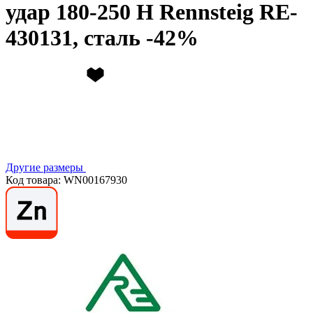
удар 180-250 Н Rennsteig RE-
430131, сталь
Другие размеры
Код товара: WN00167930