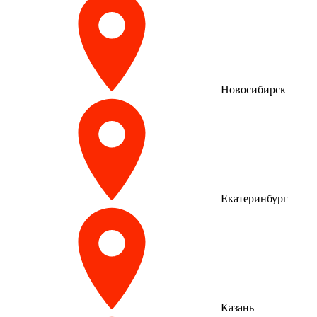
Новосибирск
Екатеринбург
Казань