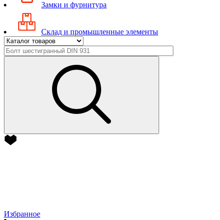
Замки и фурнитура
Склад и промышленные элементы
Избранное