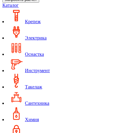
Каталог
Крепеж
Электрика
Оснастка
Инструмент
Такелаж
Сантехника
Химия