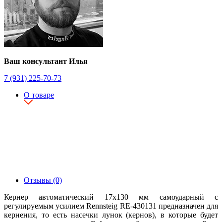
Ваш консультант Илья
7 (931) 225-70-73
О товаре
Отзывы (0)
Кернер автоматический 17х130 мм самоударный с
регулируемым усилием Rennsteig RE-430131 предназначен для
кернения, то есть насечки лунок (кернов), в которые будет