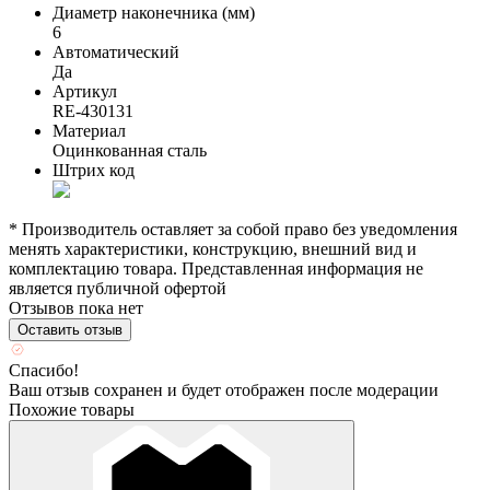
Диаметр наконечника (мм)
6
Автоматический
Да
Артикул
RE-430131
Материал
Оцинкованная сталь
Штрих код
* Производитель оставляет за собой право без уведомления
менять характеристики, конструкцию, внешний вид и
комплектацию товара. Представленная информация не
является публичной офертой
Отзывов пока нет
Оставить отзыв
Спасибо!
Ваш отзыв сохранен и будет отображен после модерации
Похожие товары