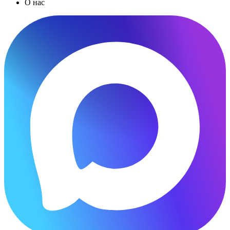
О нас