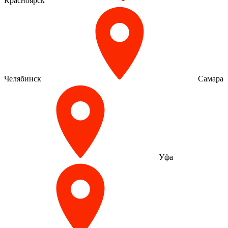
Красноярск
Челябинск
Самара
Уфа