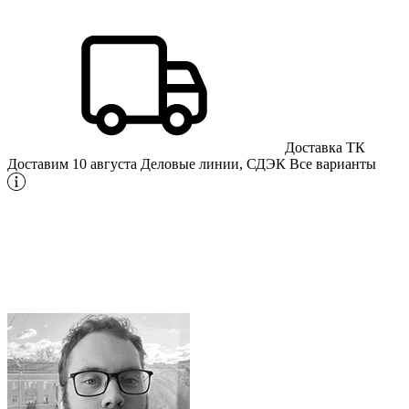
Доставка ТК
Доставим 10 августа
Деловые линии, СДЭК
Все варианты