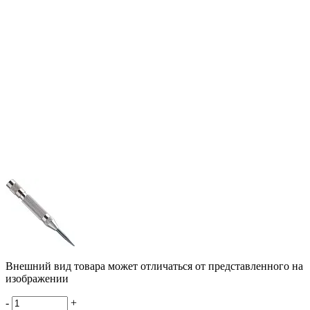
Внешний вид товара может отличаться от представленного на
изображении
-
+