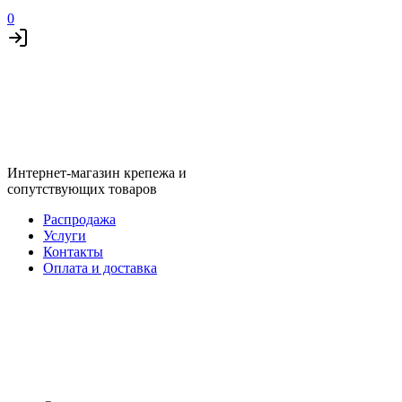
0
Интернет-магазин крепежа и
сопутствующих товаров
Распродажа
Услуги
Контакты
Оплата и доставка