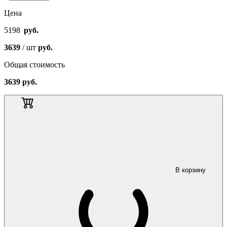
Цена
5198
руб.
3639
/ шт
руб.
Общая стоимость
3639
руб.
В корзину