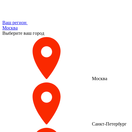
Ваш регион
Москва
Выберите ваш город
Москва
Санкт-Петербург