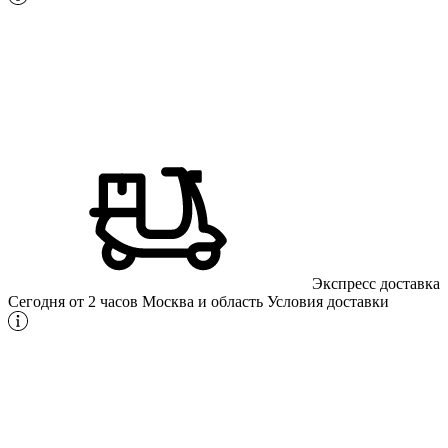
Экспресс доставка
Сегодня от 2 часов
Москва и область
Условия доставки