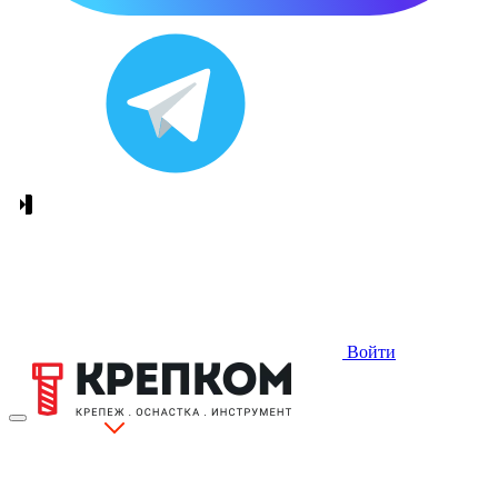
Войти