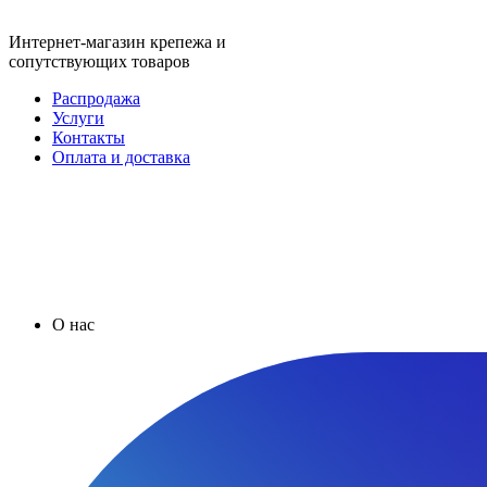
Интернет-магазин крепежа и
сопутствующих товаров
Распродажа
Услуги
Контакты
Оплата и доставка
О нас