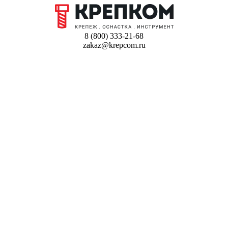
8 (800) 333-21-68
zakaz@krepcom.ru