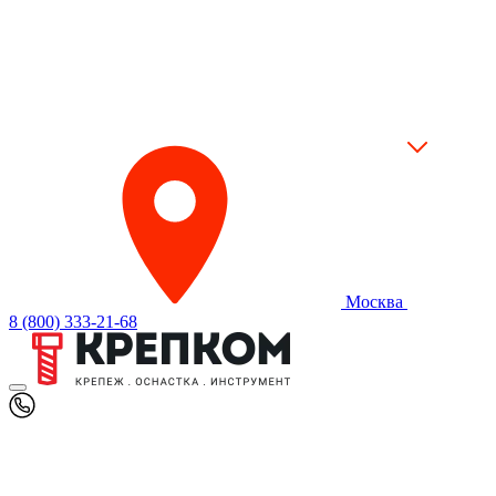
Москва
8 (800) 333-21-68