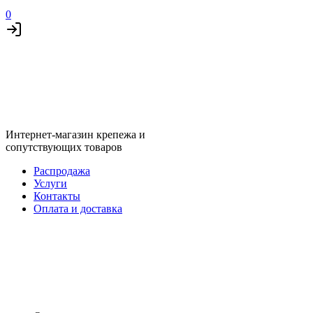
0
Интернет-магазин крепежа и
сопутствующих товаров
Распродажа
Услуги
Контакты
Оплата и доставка