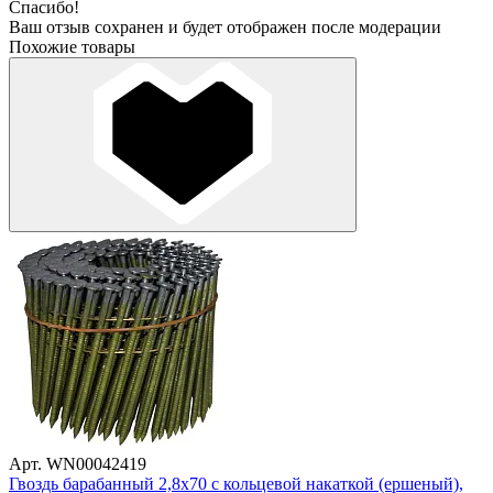
Спасибо!
Ваш отзыв сохранен и будет отображен после модерации
Похожие товары
Арт. WN00042419
Гвоздь барабанный 2,8х70 с кольцевой накаткой (ершеный),