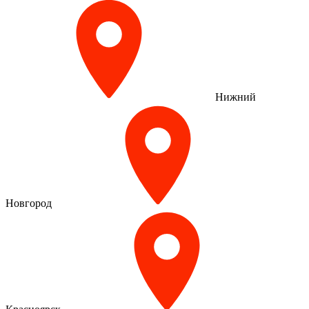
Нижний
Новгород