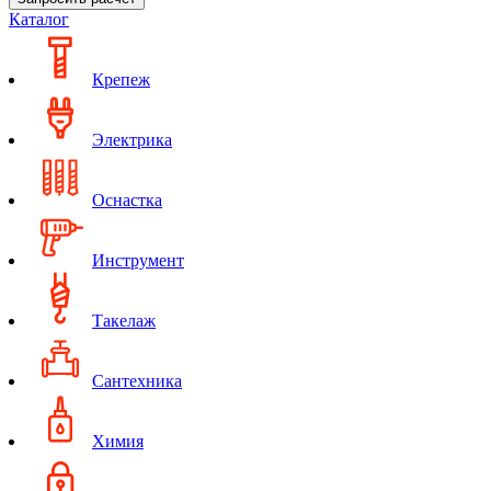
Каталог
Крепеж
Электрика
Оснастка
Инструмент
Такелаж
Сантехника
Химия