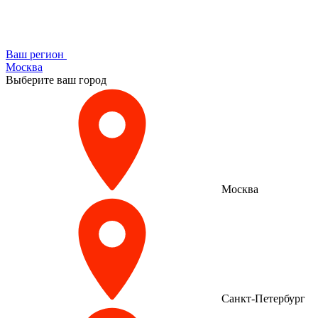
Ваш регион
Москва
Выберите ваш город
Москва
Санкт-Петербург