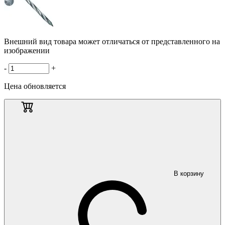
Внешний вид товара может отличаться от представленного на
изображении
-
+
Цена обновляется
В корзину