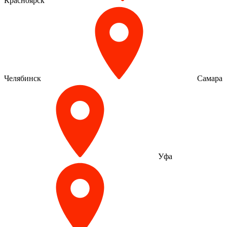
Красноярск
Челябинск
Самара
Уфа