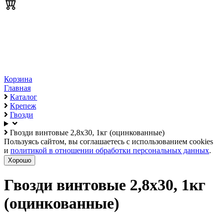
Корзина
Главная
Каталог
Крепеж
Гвозди
Гвозди винтовые 2,8х30, 1кг (оцинкованные)
Пользуясь сайтом, вы соглашаетесь с использованием cookies
и
политикой в отношении обработки персональных данных
.
Хорошо
Гвозди винтовые 2,8х30, 1кг
(оцинкованные)