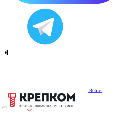
Войти