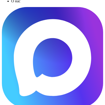
О нас