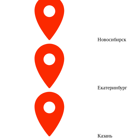
Новосибирск
Екатеринбург
Казань