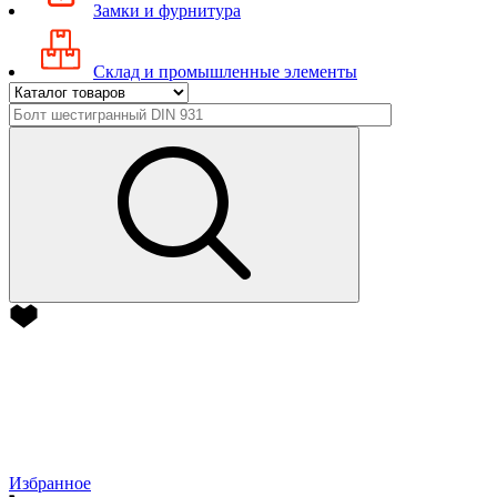
Замки и фурнитура
Склад и промышленные элементы
Избранное