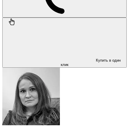
Купить в один
клик