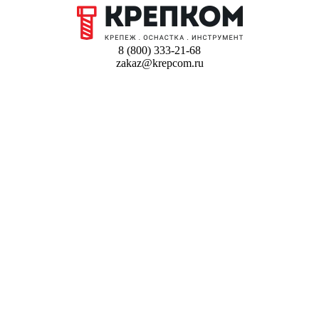
8 (800) 333-21-68
zakaz@krepcom.ru