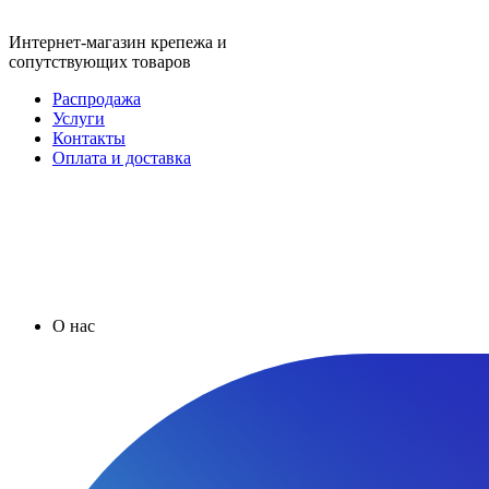
Интернет-магазин крепежа и
сопутствующих товаров
Распродажа
Услуги
Контакты
Оплата и доставка
О нас