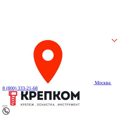
Москва
8 (800) 333-21-68