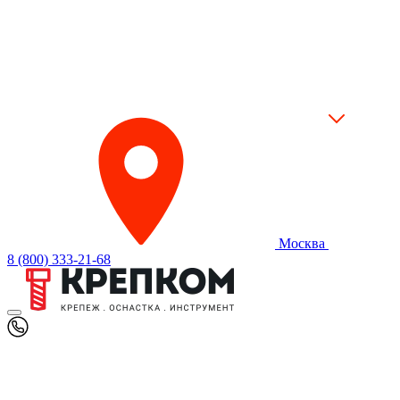
Москва
8 (800) 333-21-68