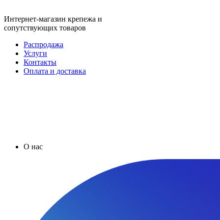
Интернет-магазин крепежа и
сопутствующих товаров
Распродажа
Услуги
Контакты
Оплата и доставка
О нас