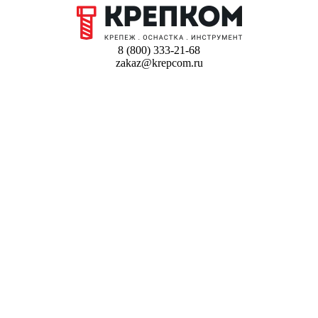
8 (800) 333-21-68
zakaz@krepcom.ru