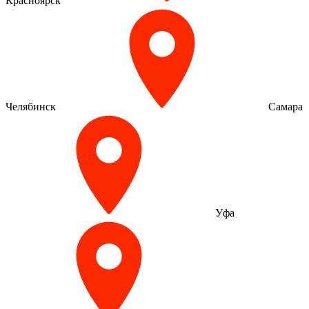
Красноярск
Челябинск
Самара
Уфа