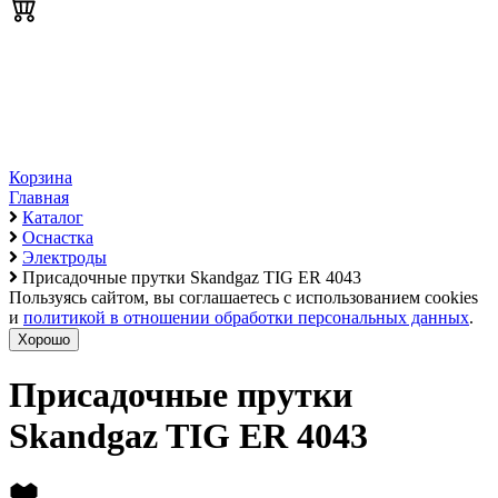
Корзина
Главная
Каталог
Оснастка
Электроды
Присадочные прутки Skandgaz TIG ER 4043
Пользуясь сайтом, вы соглашаетесь с использованием cookies
и
политикой в отношении обработки персональных данных
.
Хорошо
Присадочные прутки
Skandgaz TIG ER 4043