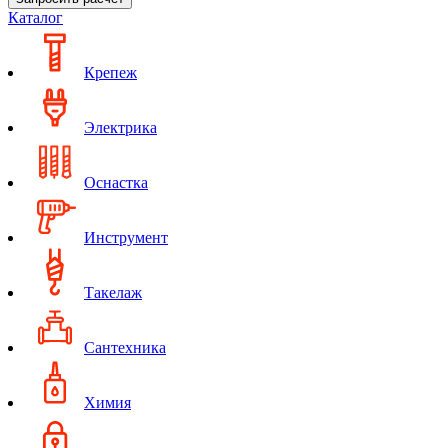
Каталог
Крепеж
Электрика
Оснастка
Инструмент
Такелаж
Сантехника
Химия