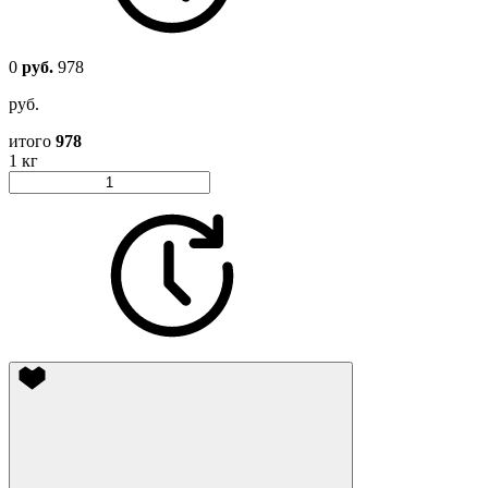
0
руб.
978
руб.
итого
978
1 кг