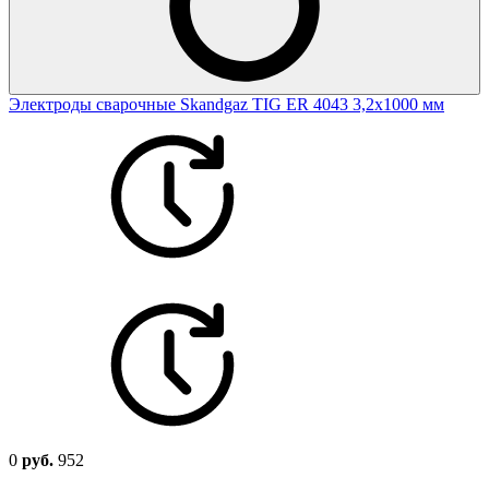
Электроды сварочные Skandgaz TIG ER 4043 3,2х1000 мм
0
руб.
952