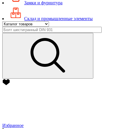
Замки и фурнитура
Склад и промышленные элементы
Избранное