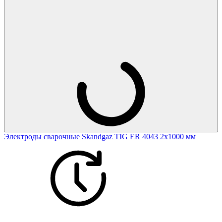
Электроды сварочные Skandgaz TIG ER 4043 2х1000 мм