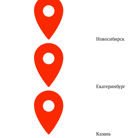
Новосибирск
Екатеринбург
Казань