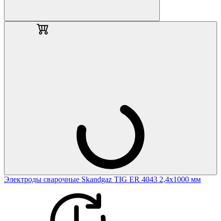
Электроды сварочные Skandgaz TIG ER 4043 2,4х1000 мм