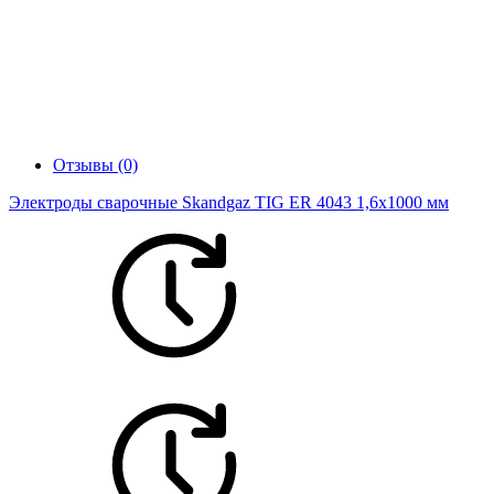
Отзывы (0)
Электроды сварочные Skandgaz TIG ER 4043 1,6х1000 мм