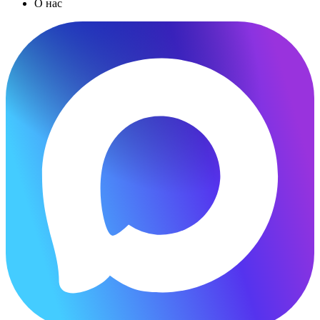
О нас