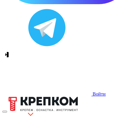
Войти