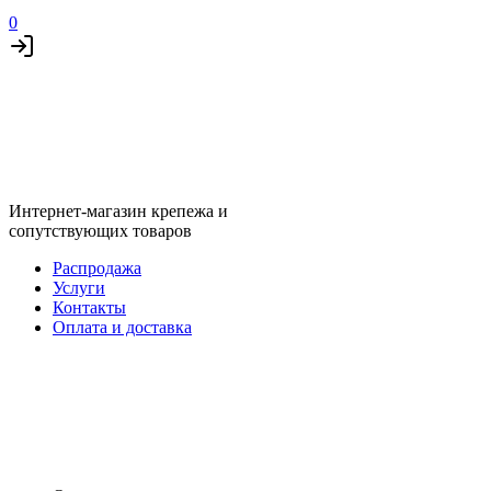
0
Интернет-магазин крепежа и
сопутствующих товаров
Распродажа
Услуги
Контакты
Оплата и доставка