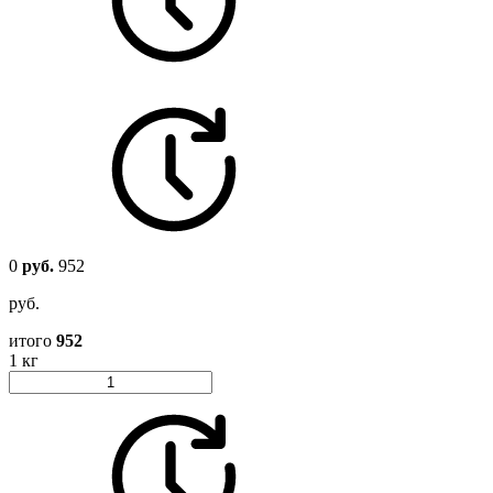
0
руб.
952
руб.
итого
952
1 кг