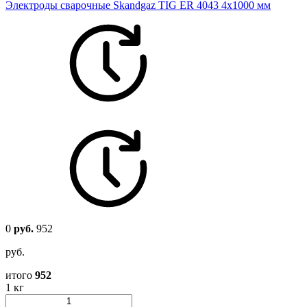
Электроды сварочные Skandgaz TIG ER 4043 4х1000 мм
0
руб.
952
руб.
итого
952
1 кг