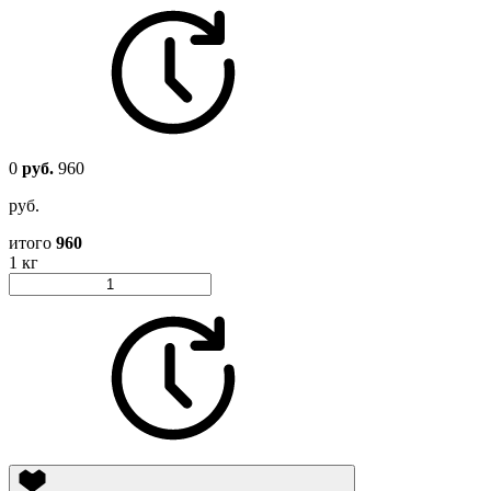
0
руб.
960
руб.
итого
960
1 кг