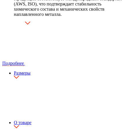
(AWS, ISO), что подтверждает стабильность
химического состава и механических свойств
наплавленного металла.
Подробнее
Размеры
О товаре