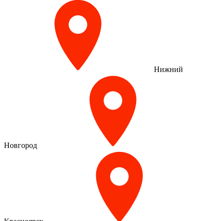
Нижний
Новгород