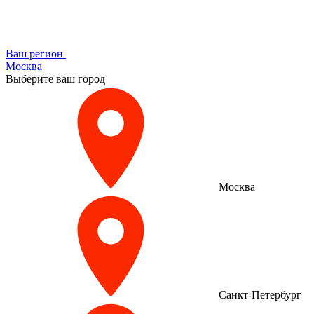
Ваш регион
Москва
Выберите ваш город
Москва
Санкт-Петербург