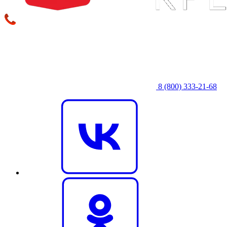
8 (800) 333‑21-68