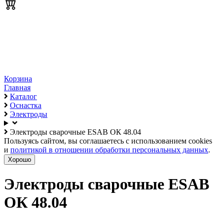
Корзина
Главная
Каталог
Оснастка
Электроды
Электроды сварочные ESAB ОК 48.04
Пользуясь сайтом, вы соглашаетесь с использованием cookies
и
политикой в отношении обработки персональных данных
.
Хорошо
Электроды сварочные ESAB
ОК 48.04