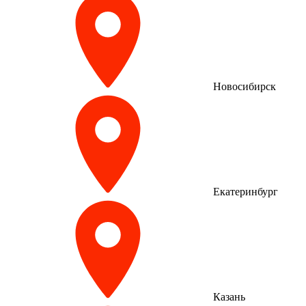
Новосибирск
Екатеринбург
Казань