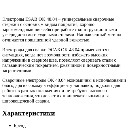
Электроды ESAB OK 48.04 – универсальные сварочные
стержни с основным видом покрытия, хорошо
зарекомендовавшие себя при работе с конструкционными
углеродистыми и судовыми сталями. Наплавленный металл
отличается повышенной ударной вязкостью.
Электроды для сварки ЭСАБ OK 48.04 применяются в
ситуациях, когда нет возможности избежать высоких
напряжений в сварном шве, позволяют сваривать стали с
гальваническим покрытием, ржавчиной и поверхностными
загрязнениями.
Сварочные электроды ОК 48.04 экономичны в использовании
благодаря высокому коэффициенту наплавки, подходят для
работы в разных положениях и не требуют высокого
тепловложения, что делает их привлекательными для
широкощелевой сварки.
Характеристики
Бренд