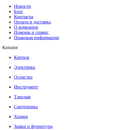
Новости
Блог
Контакты
Оплата и доставка
О компании
Помощь и сервис
Правовая информация
Каталог
Крепеж
Электрика
Оснастка
Инструмент
Такелаж
Сантехника
Химия
Замки и фурнитура