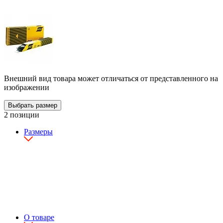
Внешний вид товара может отличаться от представленного на
изображении
Выбрать размер
2 позиции
Размеры
О товаре