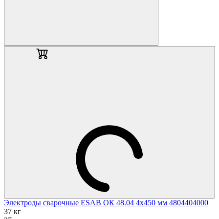
Электроды сварочные ESAB ОК 48.04 4х450 мм 4804404000
37 кг