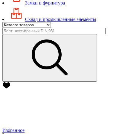
Замки и фурнитура
Склад и промышленные элементы
Избранное