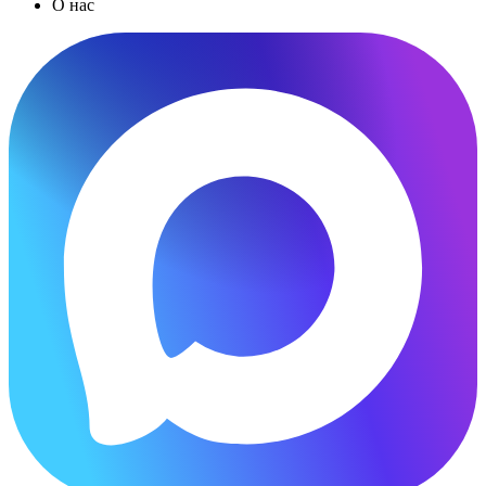
О нас