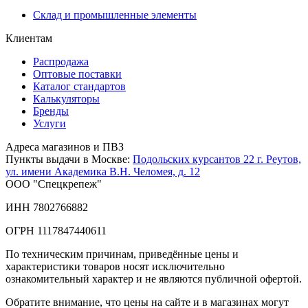
Склад и промышленные элементы
Клиентам
Распродажа
Оптовые поставки
Каталог стандартов
Калькуляторы
Бренды
Услуги
Адреса магазинов и ПВЗ
Пункты выдачи в Москве:
Подольских курсантов 22
г. Реутов,
ул. имени Академика В.Н. Челомея, д. 12
ООО "Спецкрепеж"
ИНН 7802766882
ОГРН 1117847440611
По техническим причинам, приведённые цены и
характеристики товаров носят исключительно
ознакомительный характер и не являются публичной офертой.
Обратите внимание, что цены на сайте и в магазинах могут