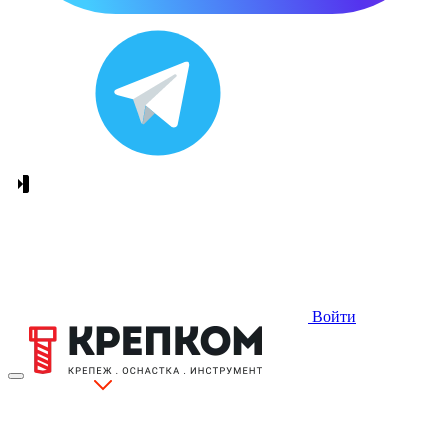
Войти