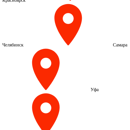
Красноярск
Челябинск
Самара
Уфа