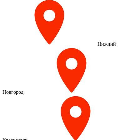
Нижний
Новгород