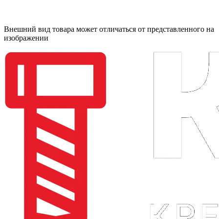
Внешний вид товара может отличаться от представленного на
изображении