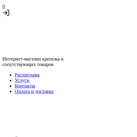
0
Интернет-магазин крепежа и
сопутствующих товаров
Распродажа
Услуги
Контакты
Оплата и доставка