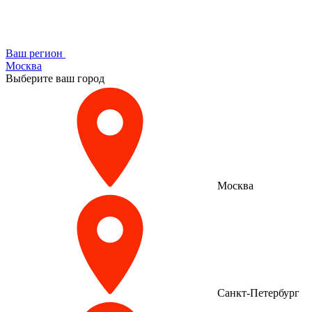
Ваш регион
Москва
Выберите ваш город
Москва
Санкт-Петербург