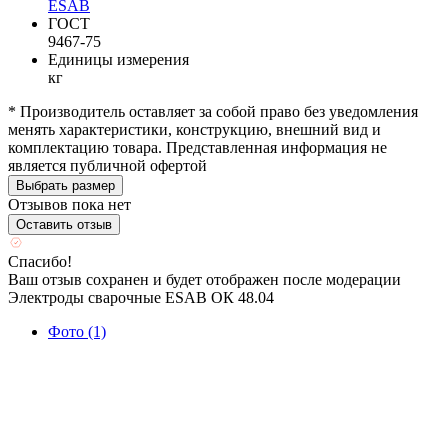
ESAB
ГОСТ
9467-75
Единицы измерения
кг
* Производитель оставляет за собой право без уведомления
менять характеристики, конструкцию, внешний вид и
комплектацию товара. Представленная информация не
является публичной офертой
Выбрать размер
Отзывов пока нет
Оставить отзыв
Спасибо!
Ваш отзыв сохранен и будет отображен после модерации
Электроды сварочные ESAB ОК 48.04
Фото (1)