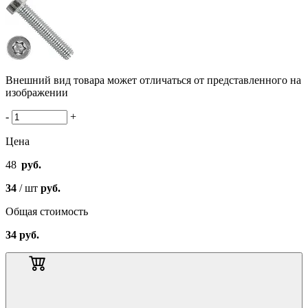
Внешний вид товара может отличаться от представленного на
изображении
-
+
Цена
48
руб.
34
/ шт
руб.
Общая стоимость
34
руб.