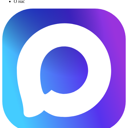
О нас