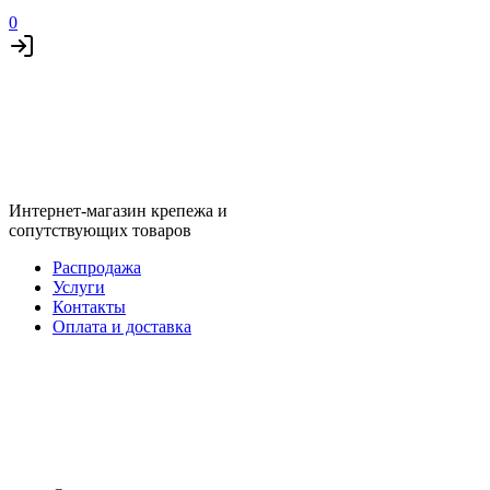
0
Интернет-магазин крепежа и
сопутствующих товаров
Распродажа
Услуги
Контакты
Оплата и доставка