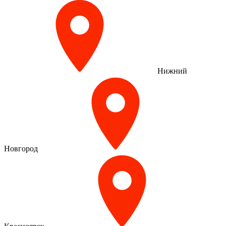
Нижний
Новгород