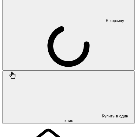
В корзину
Купить в один
клик