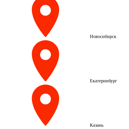
Новосибирск
Екатеринбург
Казань