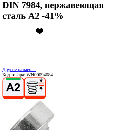
DIN 7984, нержавеющая
сталь А2
Другие размеры
Код товара: WN00094084