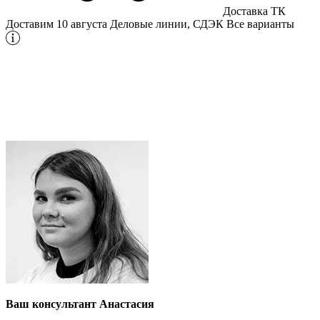
Доставка ТК
Доставим 10 августа
Деловые линии, СДЭК
Все варианты
Ваш консультант Анастасия