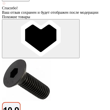
Спасибо!
Ваш отзыв сохранен и будет отображен после модерации
Похожие товары