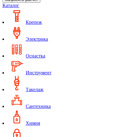
Каталог
Крепеж
Электрика
Оснастка
Инструмент
Такелаж
Сантехника
Химия