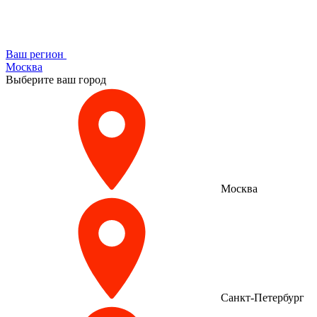
Ваш регион
Москва
Выберите ваш город
Москва
Санкт-Петербург