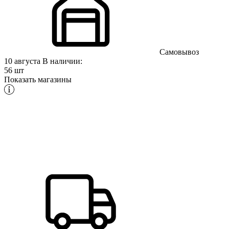
Самовывоз
10 августа
В наличии:
56 шт
Показать магазины