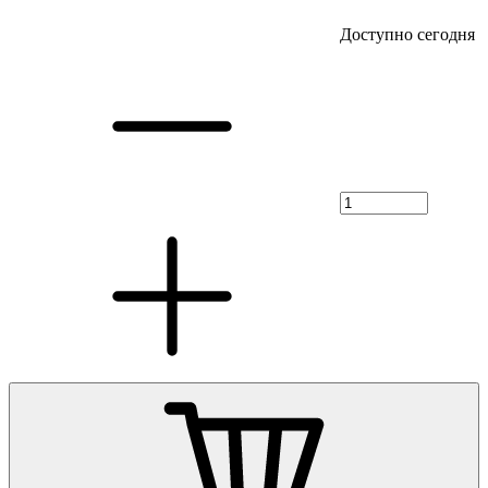
Доступно сегодня