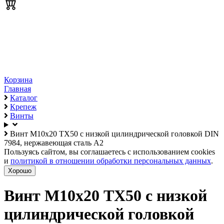
Корзина
Главная
Каталог
Крепеж
Винты
Винт М10х20 TX50 с низкой цилиндрической головкой DIN
7984, нержавеющая сталь А2
Пользуясь сайтом, вы соглашаетесь с использованием cookies
и
политикой в отношении обработки персональных данных
.
Хорошо
Винт М10х20 TX50 с низкой
цилиндрической головкой