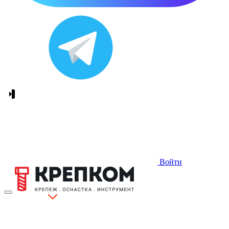
Войти