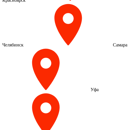
Красноярск
Челябинск
Самара
Уфа