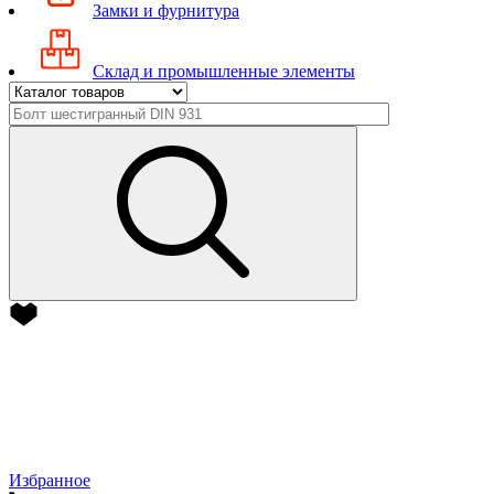
Замки и фурнитура
Склад и промышленные элементы
Избранное