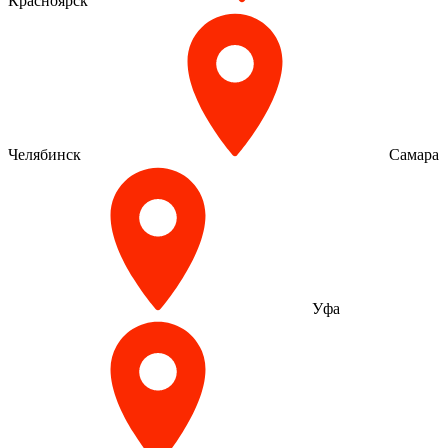
Красноярск
Челябинск
Самара
Уфа