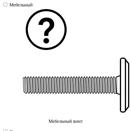
Мебельный
Мебельный винт