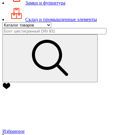
Замки и фурнитура
Склад и промышленные элементы
Избранное