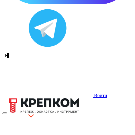
Войти