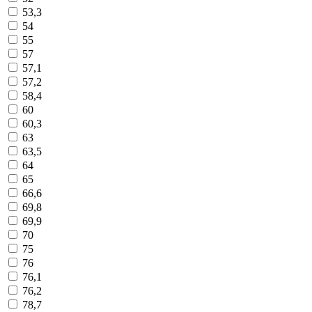
53,3
54
55
57
57,1
57,2
58,4
60
60,3
63
63,5
64
65
66,6
69,8
69,9
70
75
76
76,1
76,2
78,7