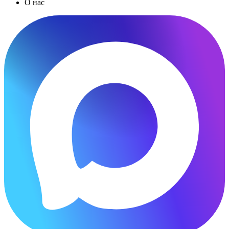
О нас