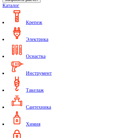
Каталог
Крепеж
Электрика
Оснастка
Инструмент
Такелаж
Сантехника
Химия