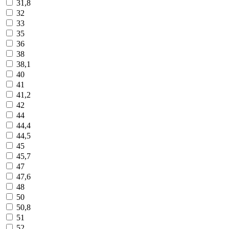
31,8
32
33
35
36
38
38,1
40
41
41,2
42
44
44,4
44,5
45
45,7
47
47,6
48
50
50,8
51
52