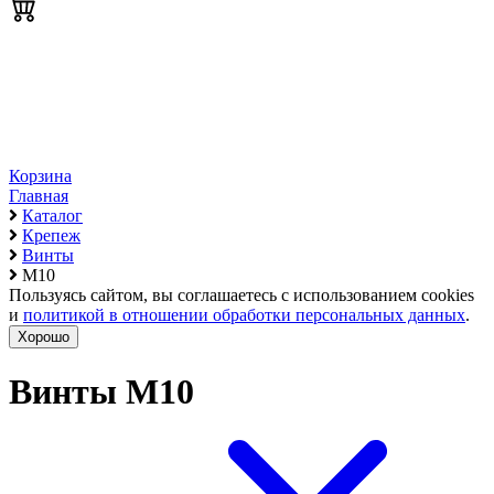
Корзина
Главная
Каталог
Крепеж
Винты
М10
Пользуясь сайтом, вы соглашаетесь с использованием cookies
и
политикой в отношении обработки персональных данных
.
Хорошо
Винты М10