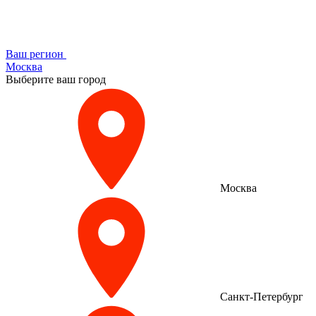
Ваш регион
Москва
Выберите ваш город
Москва
Санкт-Петербург