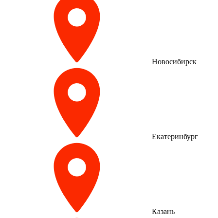
Новосибирск
Екатеринбург
Казань