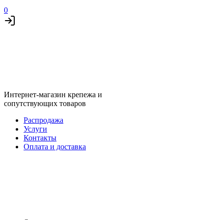
0
Интернет-магазин крепежа и
сопутствующих товаров
Распродажа
Услуги
Контакты
Оплата и доставка