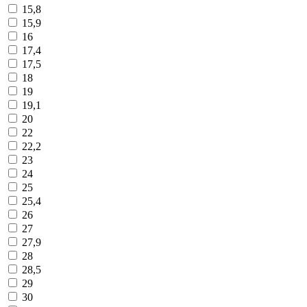
15,8
15,9
16
17,4
17,5
18
19
19,1
20
22
22,2
23
24
25
25,4
26
27
27,9
28
28,5
29
30