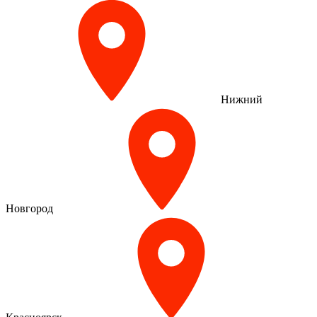
Нижний
Новгород