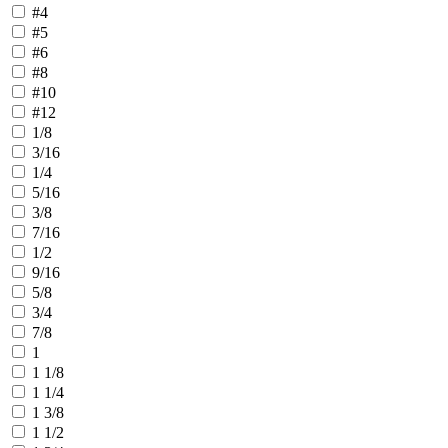
#4
#5
#6
#8
#10
#12
1/8
3/16
1/4
5/16
3/8
7/16
1/2
9/16
5/8
3/4
7/8
1
1 1/8
1 1/4
1 3/8
1 1/2