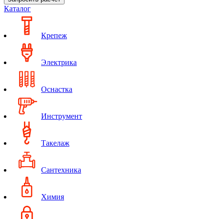
Каталог
Крепеж
Электрика
Оснастка
Инструмент
Такелаж
Сантехника
Химия