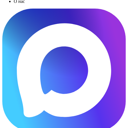
О нас