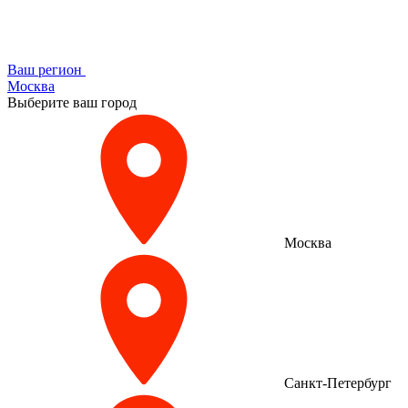
Ваш регион
Москва
Выберите ваш город
Москва
Санкт-Петербург