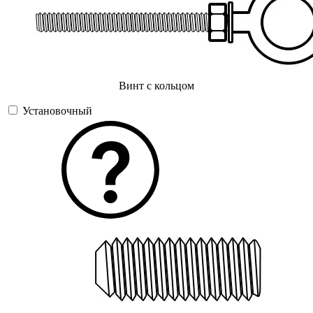
Винт с кольцом
Установочный