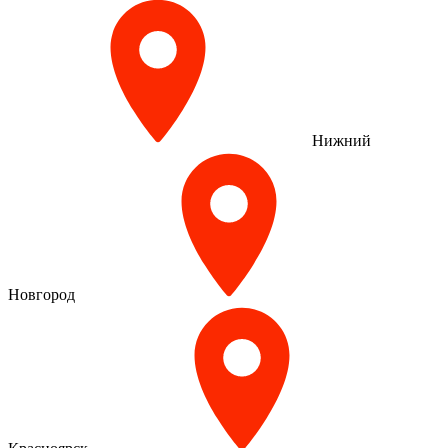
Нижний
Новгород