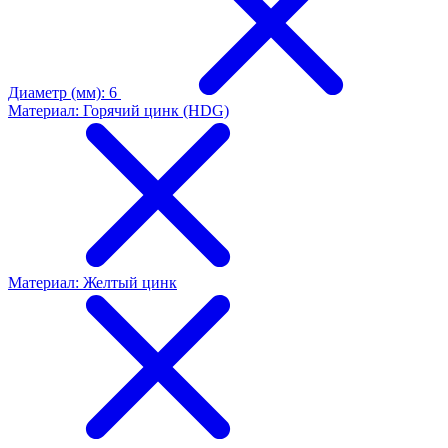
Диаметр (мм): 6
Материал: Горячий цинк (HDG)
Материал: Желтый цинк