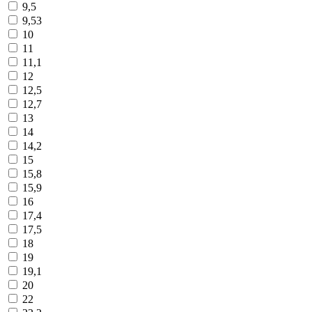
9,5
9,53
10
11
11,1
12
12,5
12,7
13
14
14,2
15
15,8
15,9
16
17,4
17,5
18
19
19,1
20
22