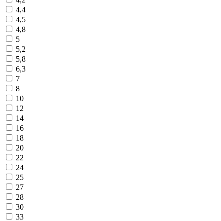
4,4
4,5
4,8
5
5,2
5,8
6,3
7
8
10
12
14
16
18
20
22
24
25
27
28
30
33