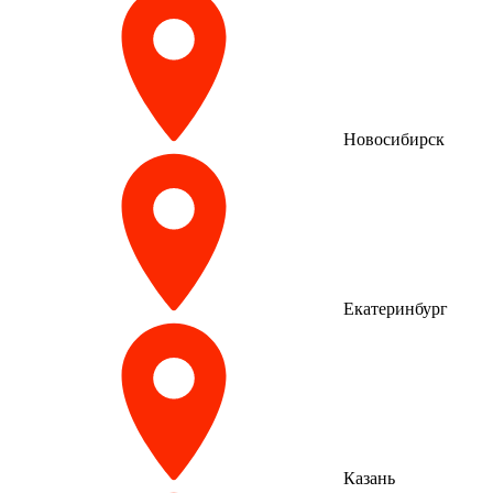
Новосибирск
Екатеринбург
Казань