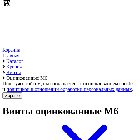
Корзина
Главная
Каталог
Крепеж
Винты
Оцинкованные М6
Пользуясь сайтом, вы соглашаетесь с использованием cookies
и
политикой в отношении обработки персональных данных
.
Хорошо
Винты оцинкованные М6