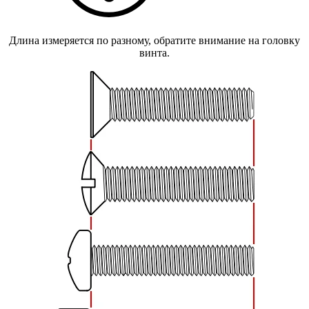
Длина измеряется по разному, обратите внимание на головку
винта.