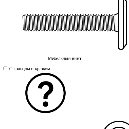
Мебельный винт
С кольцом и крюком