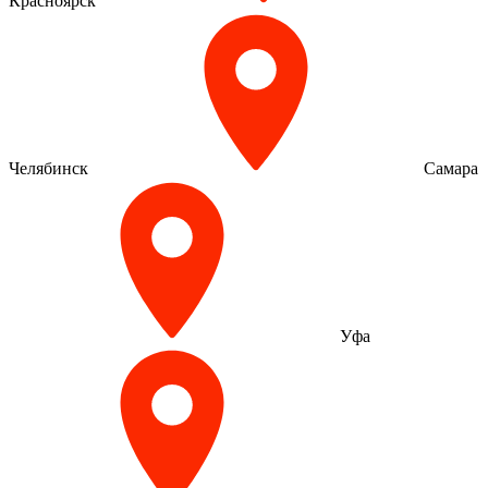
Красноярск
Челябинск
Самара
Уфа