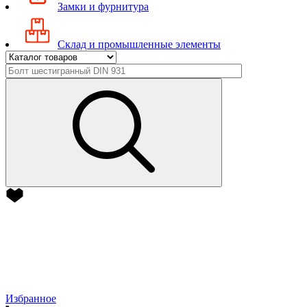
Замки и фурнитура
Склад и промышленные элементы
Избранное