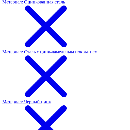
Материал: Оцинкованная сталь
Материал: Сталь с цинк-ламельным покрытием
Материал: Черный цинк