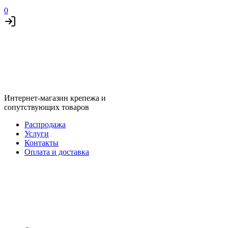
0
Интернет-магазин крепежа и
сопутствующих товаров
Распродажа
Услуги
Контакты
Оплата и доставка