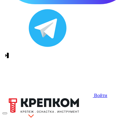
Войти