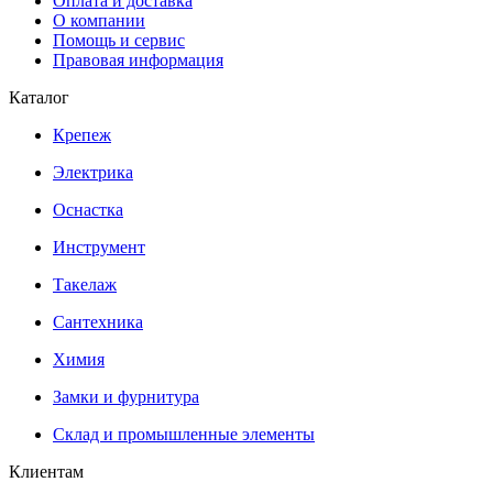
Оплата и доставка
О компании
Помощь и сервис
Правовая информация
Каталог
Крепеж
Электрика
Оснастка
Инструмент
Такелаж
Сантехника
Химия
Замки и фурнитура
Склад и промышленные элементы
Клиентам