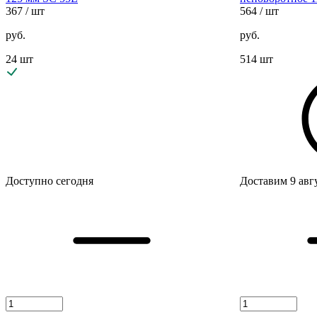
367
/ шт
564
/ шт
руб.
руб.
24 шт
514 шт
Доступно сегодня
Доставим 9 авг