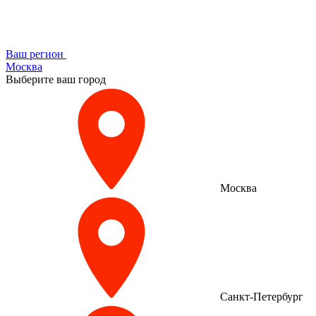
Ваш регион
Москва
Выберите ваш город
Москва
Санкт-Петербург