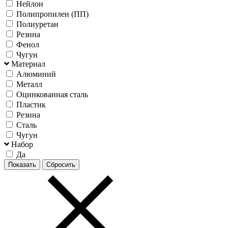
Нейлон
Полипропилен (ПП)
Полиуретан
Резина
Фенол
Чугун
Материал
Алюминий
Металл
Оцинкованная сталь
Пластик
Резина
Сталь
Чугун
Набор
Да