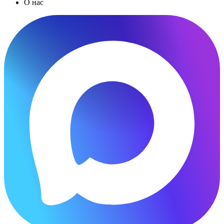
О нас