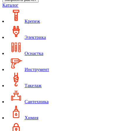
Каталог
Крепеж
Электрика
Оснастка
Инструмент
Такелаж
Сантехника
Химия