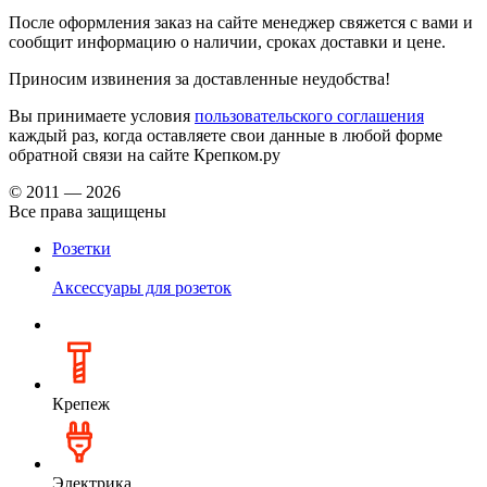
После оформления заказ на сайте менеджер свяжется с вами и
сообщит информацию о наличии, сроках доставки и цене.
Приносим извинения за доставленные неудобства!
Вы принимаете условия
пользовательского соглашения
каждый раз, когда оставляете свои данные в любой форме
обратной связи на сайте Крепком.ру
© 2011 — 2026
Все права защищены
Розетки
Аксессуары для розеток
Крепеж
Электрика