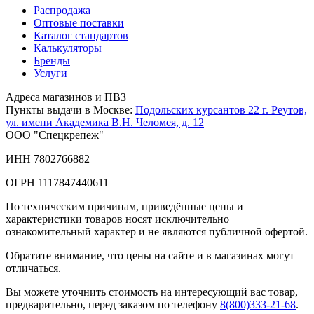
Распродажа
Оптовые поставки
Каталог стандартов
Калькуляторы
Бренды
Услуги
Адреса магазинов и ПВЗ
Пункты выдачи в Москве:
Подольских курсантов 22
г. Реутов,
ул. имени Академика В.Н. Челомея, д. 12
ООО "Спецкрепеж"
ИНН 7802766882
ОГРН 1117847440611
По техническим причинам, приведённые цены и
характеристики товаров носят исключительно
ознакомительный характер и не являются публичной офертой.
Обратите внимание, что цены на сайте и в магазинах могут
отличаться.
Вы можете уточнить стоимость на интересующий вас товар,
предварительно, перед заказом по телефону
8(800)333-21-68
.