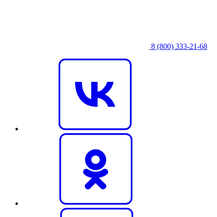
8 (800) 333‑21-68