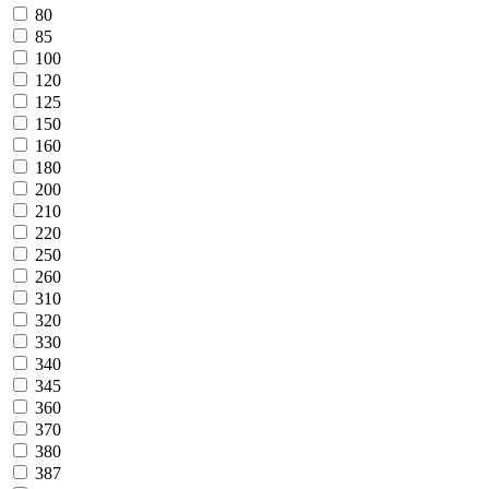
80
85
100
120
125
150
160
180
200
210
220
250
260
310
320
330
340
345
360
370
380
387