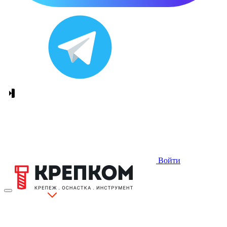
Войти