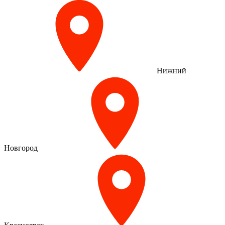
Нижний
Новгород