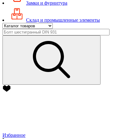
Замки и фурнитура
Склад и промышленные элементы
Избранное