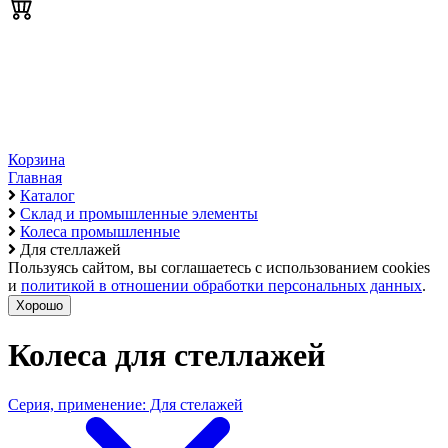
Корзина
Главная
Каталог
Склад и промышленные элементы
Колеса промышленные
Для стеллажей
Пользуясь сайтом, вы соглашаетесь с использованием cookies
и
политикой в отношении обработки персональных данных
.
Хорошо
Колеса для стеллажей
Серия, применение: Для стелажей