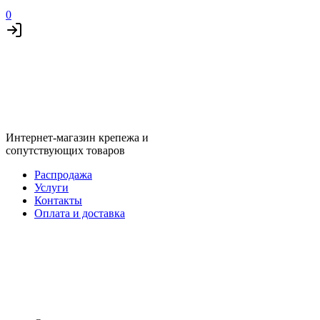
0
Интернет-магазин крепежа и
сопутствующих товаров
Распродажа
Услуги
Контакты
Оплата и доставка