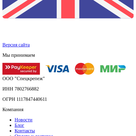
Версия сайта
Мы принимаем
ООО "Спецкрепеж"
ИНН 7802766882
ОГРН 1117847440611
Компания
Новости
Блог
Контакты