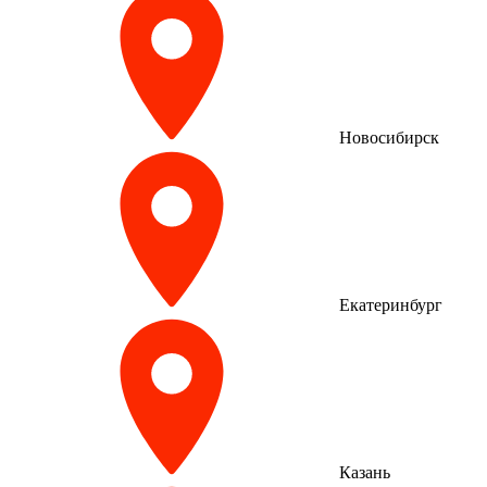
Новосибирск
Екатеринбург
Казань