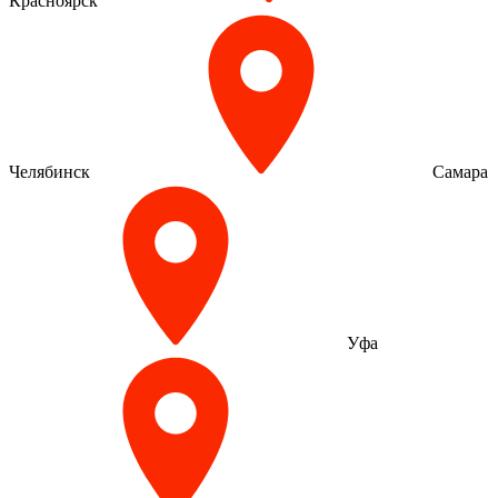
Красноярск
Челябинск
Самара
Уфа