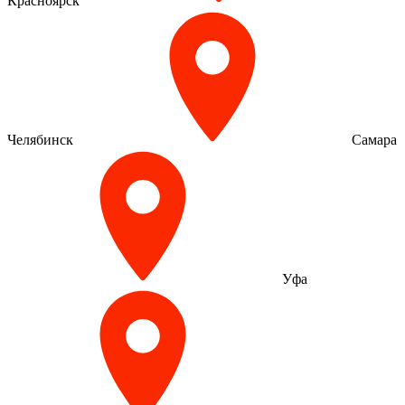
Красноярск
Челябинск
Самара
Уфа