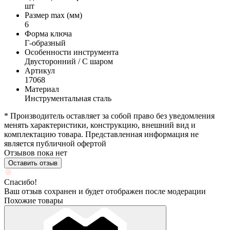
шт
Размер max (мм)
6
Форма ключа
Г-образный
Особенности инструмента
Двусторонний / С шаром
Артикул
17068
Материал
Инструментальная сталь
* Производитель оставляет за собой право без уведомления
менять характеристики, конструкцию, внешний вид и
комплектацию товара. Представленная информация не
является публичной офертой
Отзывов пока нет
Оставить отзыв
Спасибо!
Ваш отзыв сохранен и будет отображен после модерации
Похожие товары