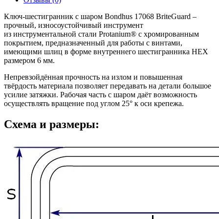
Ключ-шестигранник с шаром Bondhus 17068 BriteGuard –
прочный, износоустойчивый инструмент
из инструментальной стали Protanium® с хромированным
покрытием, предназначенный для работы с винтами,
имеющими шлиц в форме внутреннего шестигранника HEX
размером 6 мм.
Непревзойдённая прочность на излом и повышенная
твёрдость материала позволяет передавать на детали большое
усилие затяжки. Рабочая часть с шаром даёт возможность
осуществлять вращение под углом 25° к оси крепежа.
Схема и размеры: