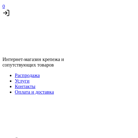
0
Интернет-магазин крепежа и
сопутствующих товаров
Распродажа
Услуги
Контакты
Оплата и доставка