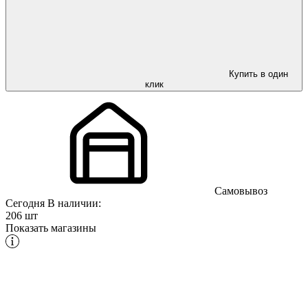
Купить в один
клик
Самовывоз
Сегодня
В наличии:
206 шт
Показать магазины