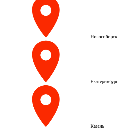
Новосибирск
Екатеринбург
Казань