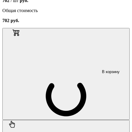
702
/ шт
руб.
Общая стоимость
702
руб.
В корзину