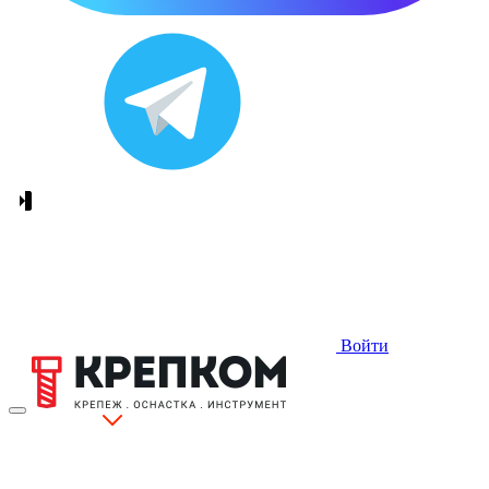
Войти