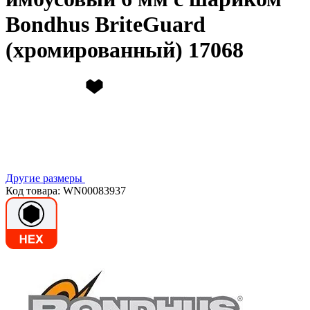
Bondhus BriteGuard
(хромированный) 17068
Другие размеры
Код товара: WN00083937