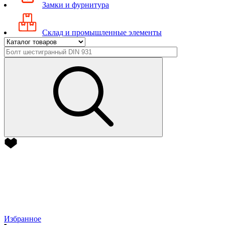
Замки и фурнитура
Склад и промышленные элементы
Избранное