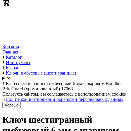
Корзина
Главная
Каталог
Инструмент
Ключи
Ключи имбусовые (шестигранные)
Ключ шестигранный имбусовый 6 мм с шариком Bondhus
BriteGuard (хромированный) 17068
Пользуясь сайтом, вы соглашаетесь с использованием cookies
и
политикой в отношении обработки персональных данных
.
Хорошо
Ключ шестигранный
имбусовый 6 мм с шариком