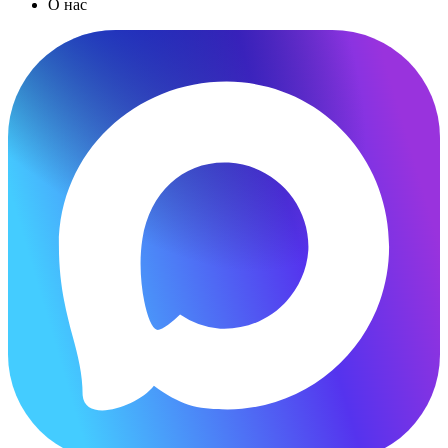
О нас