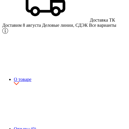
Доставка ТК
Доставим 8 августа
Деловые линии, СДЭК
Все варианты
О товаре
Отзывы (0)