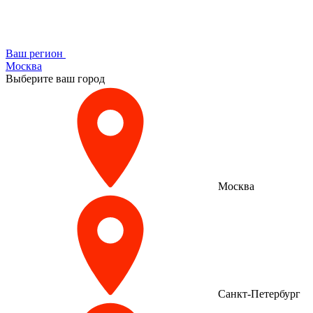
Ваш регион
Москва
Выберите ваш город
Москва
Санкт-Петербург