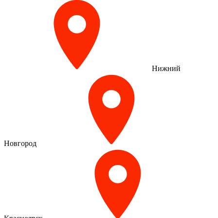
Нижний
Новгород