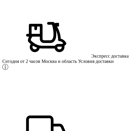
Экспресс доставка
Сегодня от 2 часов
Москва и область
Условия доставки