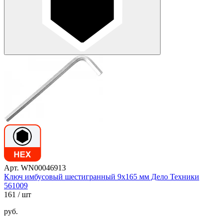
Арт. WN00046913
Ключ имбусовый шестигранный 9х165 мм Дело Техники
561009
161
/ шт
руб.