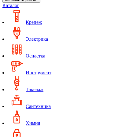
Каталог
Крепеж
Электрика
Оснастка
Инструмент
Такелаж
Сантехника
Химия