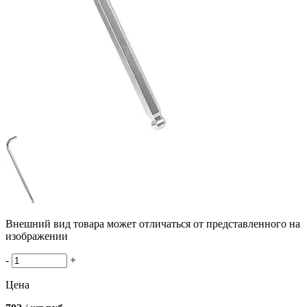
Внешний вид товара может отличаться от представленного на
изображении
-
+
Цена