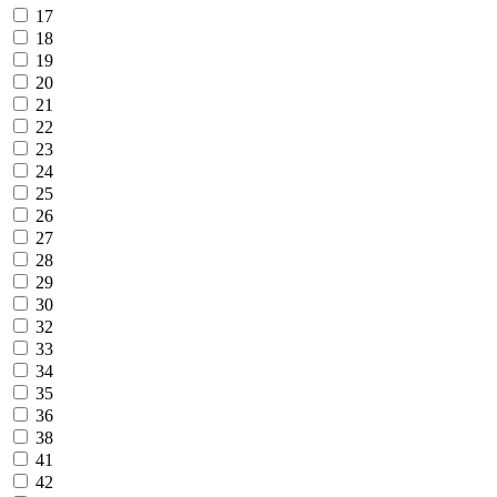
17
18
19
20
21
22
23
24
25
26
27
28
29
30
32
33
34
35
36
38
41
42