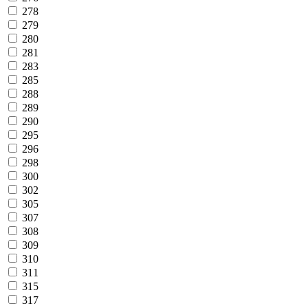
278
279
280
281
283
285
288
289
290
295
296
298
300
302
305
307
308
309
310
311
315
317