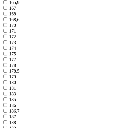
165,9
167
168
168,6
170
171
172
173
174
175
177
178
178,5
179
180
181
183
185
186
186,7
187
188