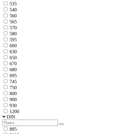
535
540
560
565
570
580
595
600
630
650
670
680
695
745
750
800
900
930
1200
DIN
895