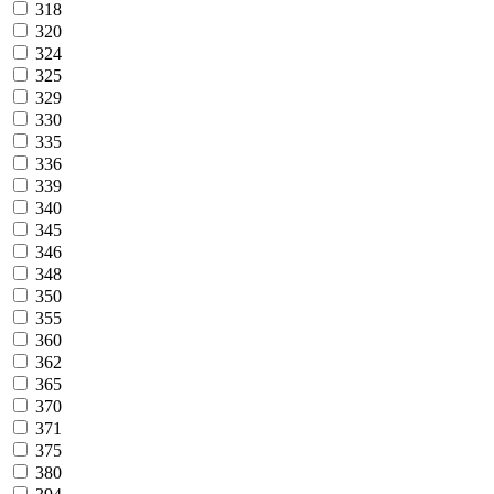
318
320
324
325
329
330
335
336
339
340
345
346
348
350
355
360
362
365
370
371
375
380