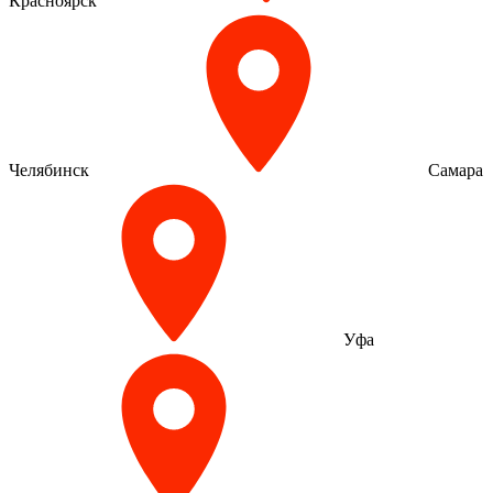
Красноярск
Челябинск
Самара
Уфа