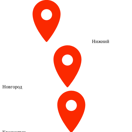
Нижний
Новгород