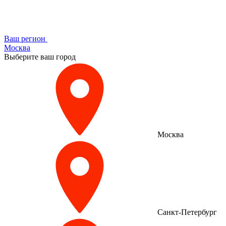
Ваш регион
Москва
Выберите ваш город
Москва
Санкт-Петербург