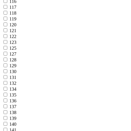
116
117
118
119
120
121
122
123
125
127
128
129
130
131
132
134
135
136
137
138
139
140
141