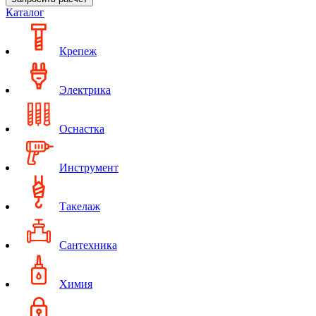
Каталог
Крепеж
Электрика
Оснастка
Инструмент
Такелаж
Сантехника
Химия