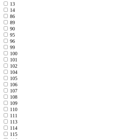
13
14
86
89
90
95
96
99
100
101
102
104
105
106
107
108
109
110
111
113
114
115