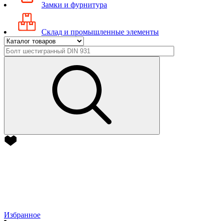
Замки и фурнитура
Склад и промышленные элементы
Избранное