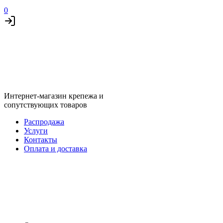
0
Интернет-магазин крепежа и
сопутствующих товаров
Распродажа
Услуги
Контакты
Оплата и доставка