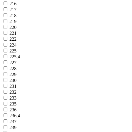
216
217
218
219
220
221
222
224
225
225,4
227
228
229
230
231
232
233
235
236
236,4
237
239