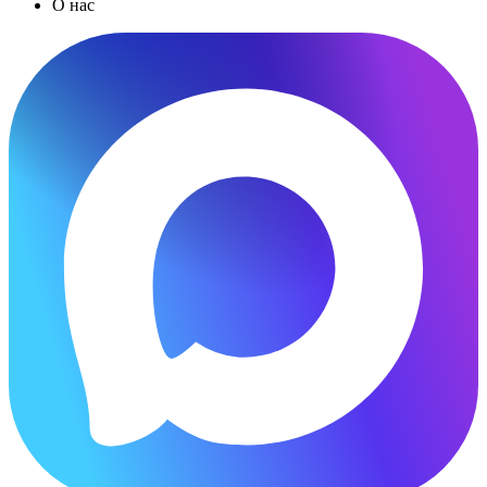
О нас