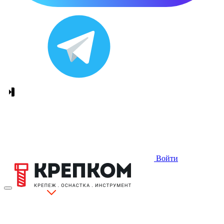
Войти