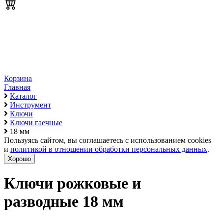
Корзина
Главная
Каталог
Инструмент
Ключи
Ключи гаечные
18 мм
Пользуясь сайтом, вы соглашаетесь с использованием cookies
и
политикой в отношении обработки персональных данных
.
Хорошо
Ключи рожковые и
разводные 18 мм