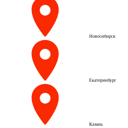
Новосибирск
Екатеринбург
Казань