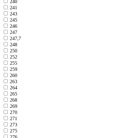
240
241
243
245
246
247
247,7
248
250
252
255
259
260
263
264
265
268
269
270
271
273
275
276