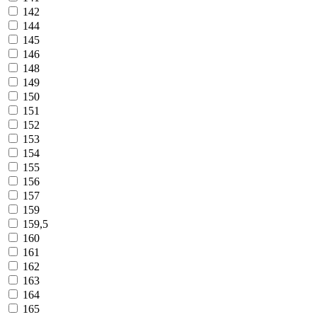
142
144
145
146
148
149
150
151
152
153
154
155
156
157
159
159,5
160
161
162
163
164
165