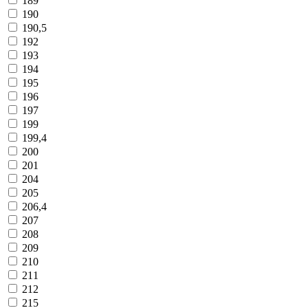
189
190
190,5
192
193
194
195
196
197
199
199,4
200
201
204
205
206,4
207
208
209
210
211
212
215