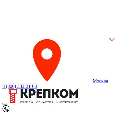
Москва
8 (800) 333-21-68