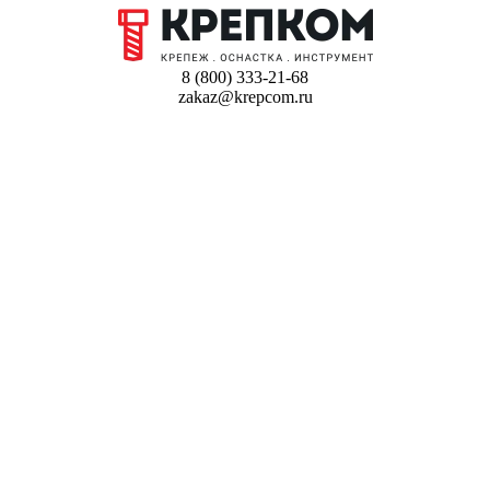
8 (800) 333-21-68
zakaz@krepcom.ru