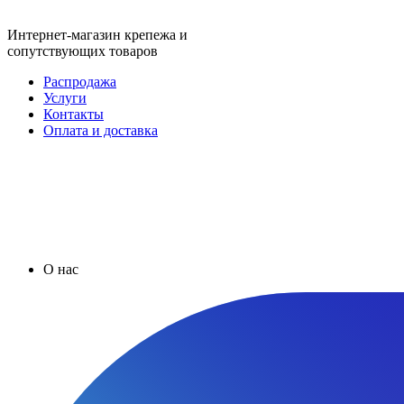
Интернет-магазин крепежа и
сопутствующих товаров
Распродажа
Услуги
Контакты
Оплата и доставка
О нас