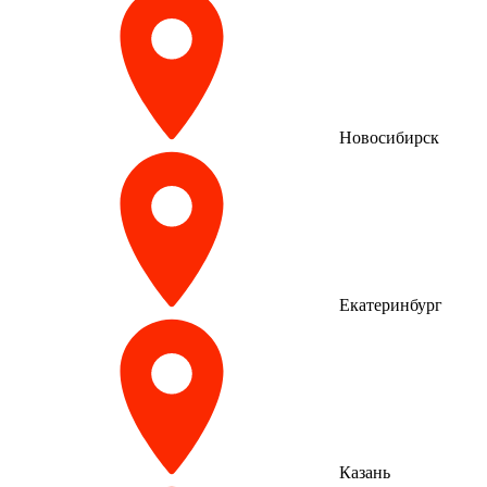
Новосибирск
Екатеринбург
Казань