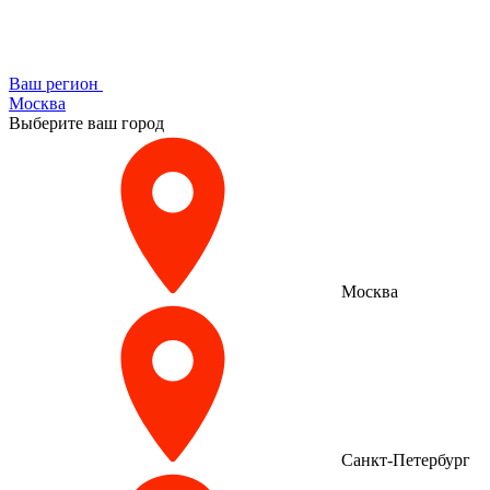
Ваш регион
Москва
Выберите ваш город
Москва
Санкт-Петербург