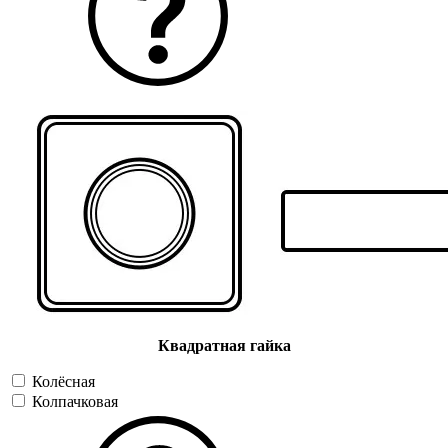
Квадратная гайка
Колёсная
Колпачковая