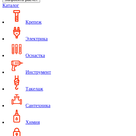
Каталог
Крепеж
Электрика
Оснастка
Инструмент
Такелаж
Сантехника
Химия