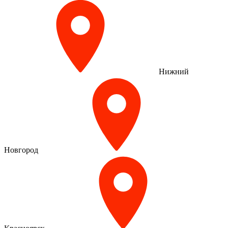
Нижний
Новгород