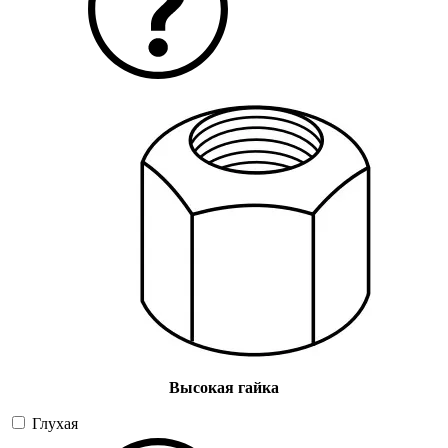
Высокая гайка
Глухая