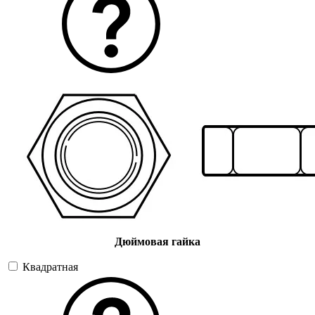
Дюймовая гайка
Квадратная