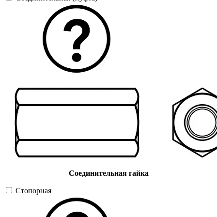
Соединительная гайка
Стопорная