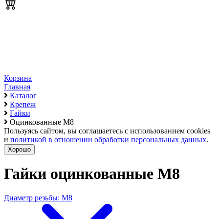
Корзина
Главная
Каталог
Крепеж
Гайки
Оцинкованные М8
Пользуясь сайтом, вы соглашаетесь с использованием cookies
и
политикой в отношении обработки персональных данных
.
Хорошо
Гайки оцинкованные М8
Диаметр резьбы: М8