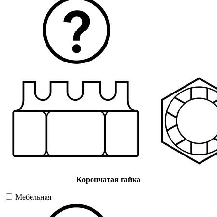
Корончатая гайка
Мебельная