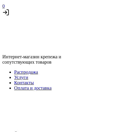
0
Интернет-магазин крепежа и
сопутствующих товаров
Распродажа
Услуги
Контакты
Оплата и доставка