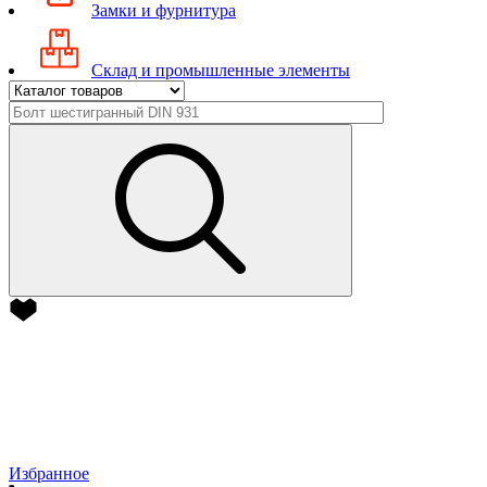
Замки и фурнитура
Склад и промышленные элементы
Избранное