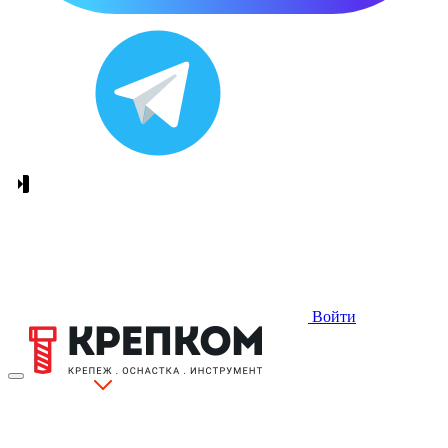
Войти