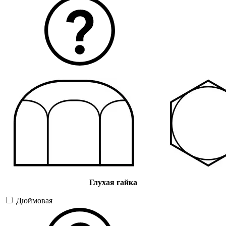
Глухая гайка
Дюймовая