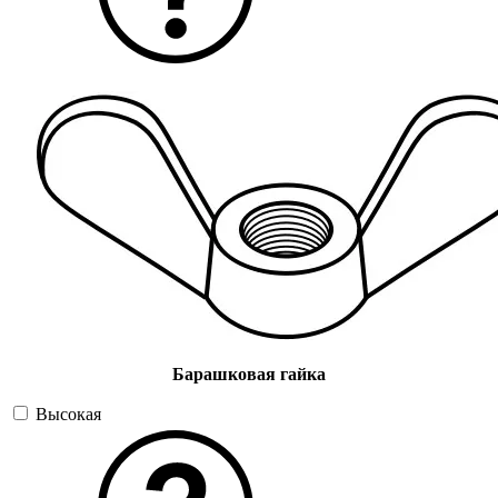
Барашковая гайка
Высокая