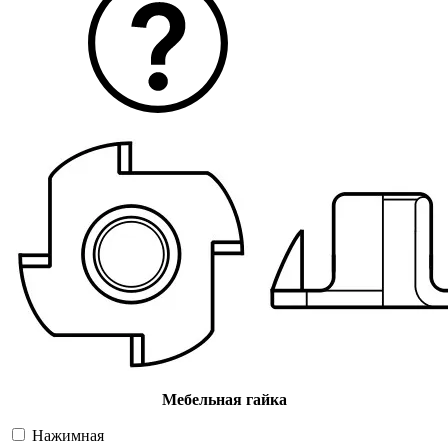
Мебельная гайка
Нажимная