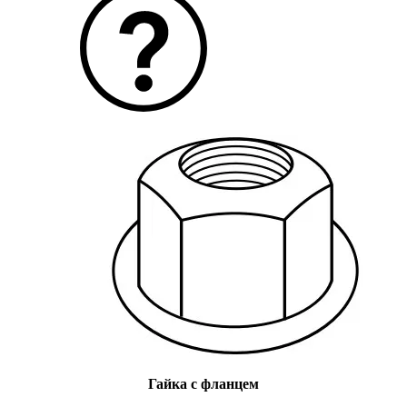
Гайка с фланцем