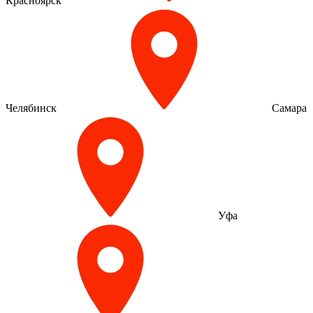
Красноярск
Челябинск
Самара
Уфа