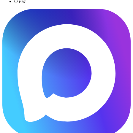
О нас