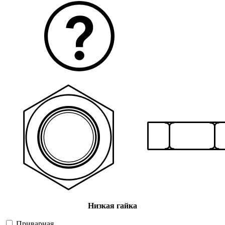
Низкая гайка
Приварная