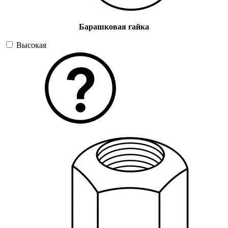
Барашковая гайка
Высокая