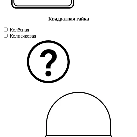
Квадратная гайка
Колёсная
Колпачковая