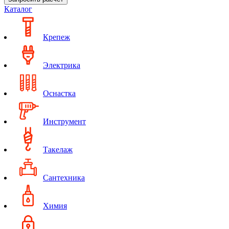
Каталог
Крепеж
Электрика
Оснастка
Инструмент
Такелаж
Сантехника
Химия