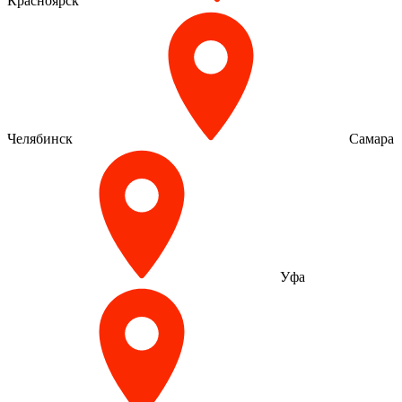
Красноярск
Челябинск
Самара
Уфа