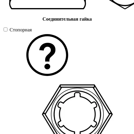
Соединительная гайка
Стопорная