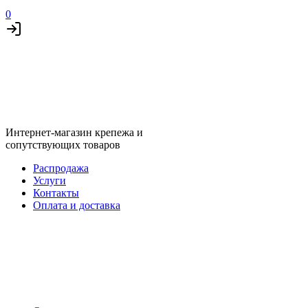
0
Интернет-магазин крепежа и
сопутствующих товаров
Распродажа
Услуги
Контакты
Оплата и доставка