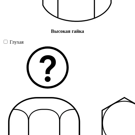
Высокая гайка
Глухая