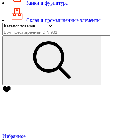
Замки и фурнитура
Склад и промышленные элементы
Избранное