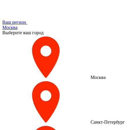
Ваш регион
Москва
Выберите ваш город
Москва
Санкт-Петербург