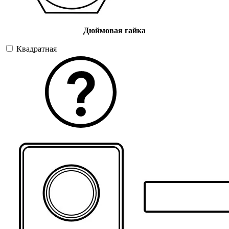
Дюймовая гайка
Квадратная