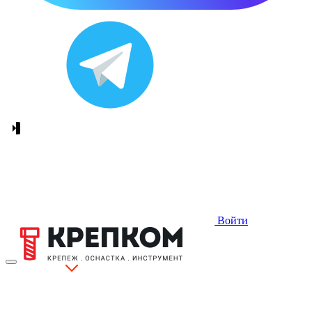
Войти