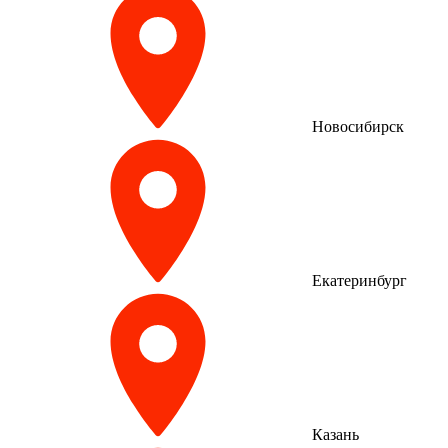
Новосибирск
Екатеринбург
Казань