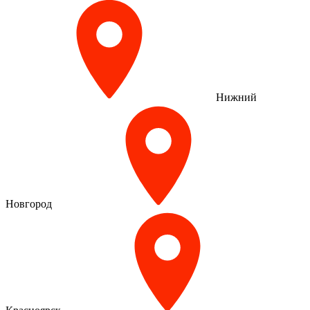
Нижний
Новгород