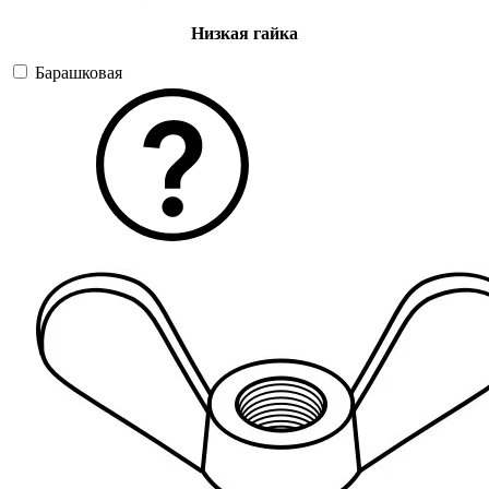
Низкая гайка
Барашковая