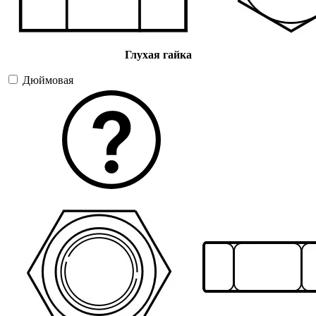
Глухая гайка
Дюймовая