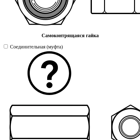
Самоконтрящаяся гайка
Соединительная (муфта)