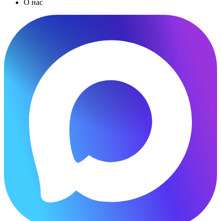
О нас