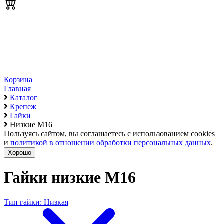
Корзина
Главная
Каталог
Крепеж
Гайки
Низкие М16
Пользуясь сайтом, вы соглашаетесь с использованием cookies
и
политикой в отношении обработки персональных данных
.
Хорошо
Гайки низкие М16
Тип гайки: Низкая