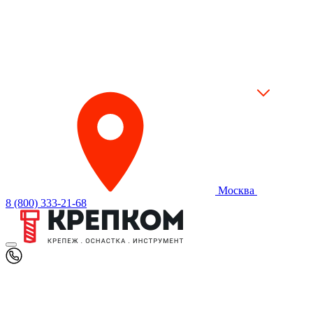
Москва
8 (800) 333-21-68