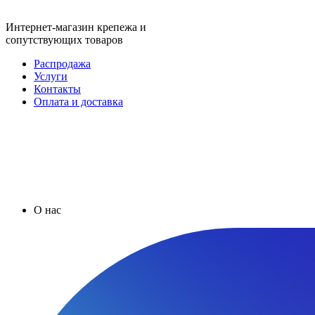
Интернет-магазин крепежа и
сопутствующих товаров
Распродажа
Услуги
Контакты
Оплата и доставка
О нас