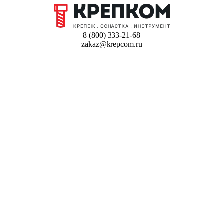
8 (800) 333-21-68
zakaz@krepcom.ru