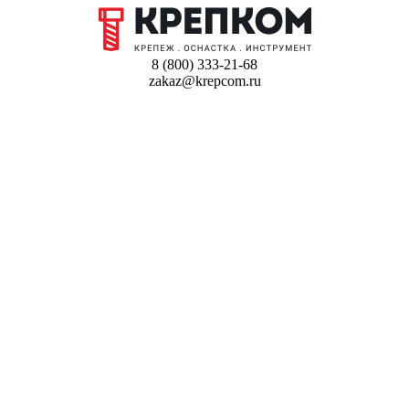
8 (800) 333-21-68
zakaz@krepcom.ru