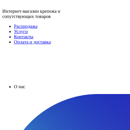
Интернет-магазин крепежа и
сопутствующих товаров
Распродажа
Услуги
Контакты
Оплата и доставка
О нас