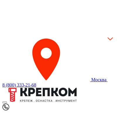
Москва
8 (800) 333-21-68