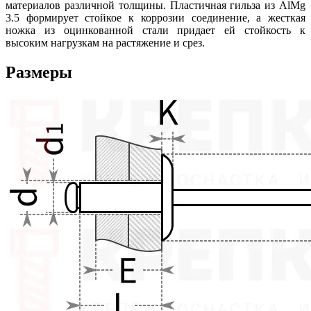
материалов различной толщины. Пластичная гильза из AlMg
3.5 формирует стойкое к коррозии соединение, а жесткая
ножка из оцинкованной стали придает ей стойкость к
высоким нагрузкам на растяжение и срез.
Размеры