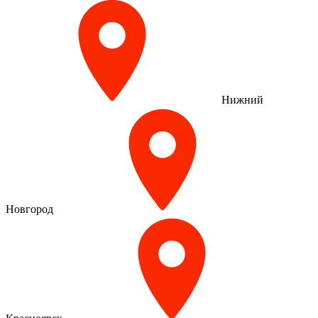
Нижний
Новгород