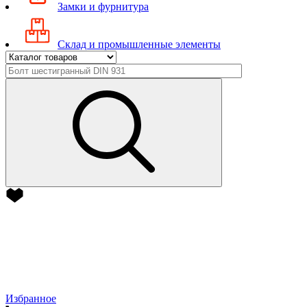
Замки и фурнитура
Склад и промышленные элементы
Избранное