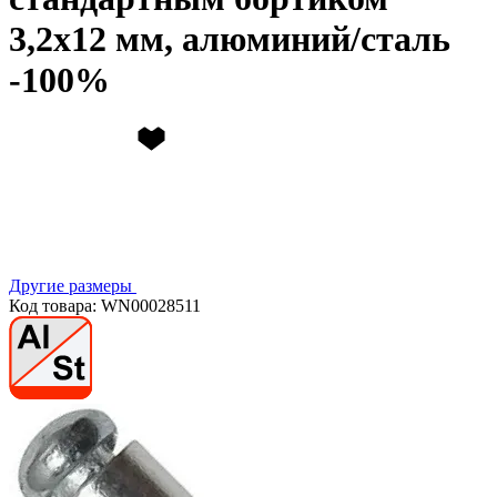
3,2х12 мм, алюминий/сталь
Другие размеры
Код товара: WN00028511