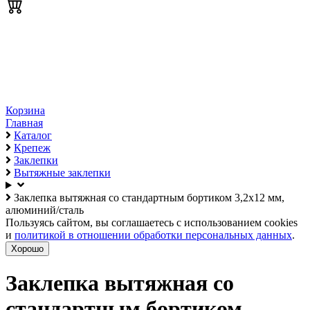
Корзина
Главная
Каталог
Крепеж
Заклепки
Вытяжные заклепки
Заклепка вытяжная со стандартным бортиком 3,2х12 мм,
алюминий/сталь
Пользуясь сайтом, вы соглашаетесь с использованием cookies
и
политикой в отношении обработки персональных данных
.
Хорошо
Заклепка вытяжная со
стандартным бортиком