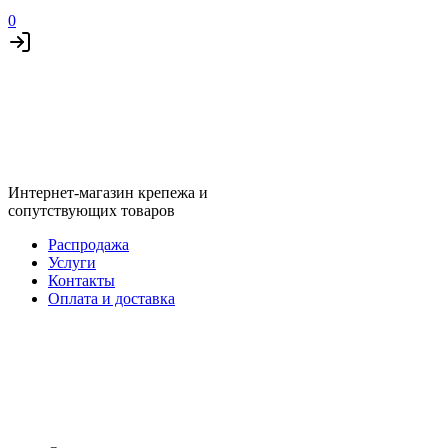
0
Интернет-магазин крепежа и
сопутствующих товаров
Распродажа
Услуги
Контакты
Оплата и доставка