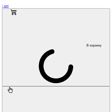
/ шт
В корзину