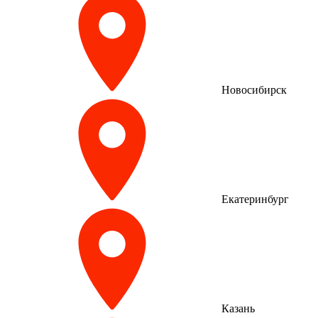
Новосибирск
Екатеринбург
Казань