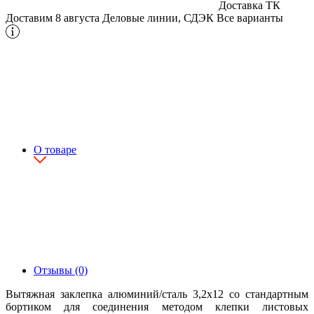
Доставка ТК
Доставим 8 августа
Деловые линии, СДЭК
Все варианты
О товаре
Отзывы (0)
Вытяжная заклепка алюминий/сталь 3,2х12 со стандартным
бортиком для соединения методом клепки листовых