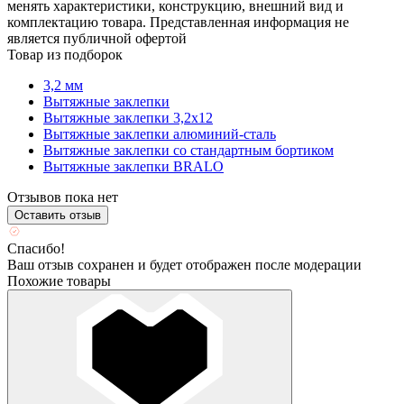
менять характеристики, конструкцию, внешний вид и
комплектацию товара. Представленная информация не
является публичной офертой
Товар из подборок
3,2 мм
Вытяжные заклепки
Вытяжные заклепки 3,2х12
Вытяжные заклепки алюминий-сталь
Вытяжные заклепки со стандартным бортиком
Вытяжные заклепки BRALO
Отзывов пока нет
Оставить отзыв
Спасибо!
Ваш отзыв сохранен и будет отображен после модерации
Похожие товары