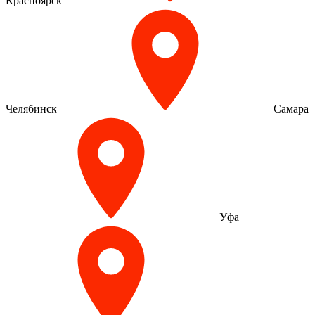
Красноярск
Челябинск
Самара
Уфа