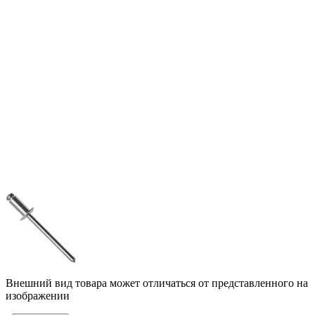
Внешний вид товара может отличаться от представленного на
изображении