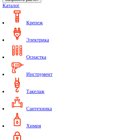
Каталог
Крепеж
Электрика
Оснастка
Инструмент
Такелаж
Сантехника
Химия