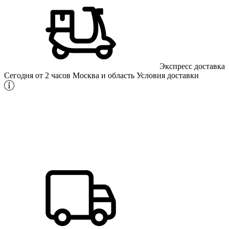
Экспресс доставка
Сегодня от 2 часов
Москва и область
Условия доставки