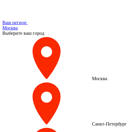
Ваш регион
Москва
Выберите ваш город
Москва
Санкт-Петербург