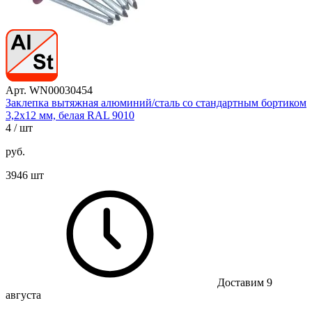
Арт. WN00030454
Заклепка вытяжная алюминий/сталь со стандартным бортиком
3,2х12 мм, белая RAL 9010
4
/ шт
руб.
3946 шт
Доставим 9
августа