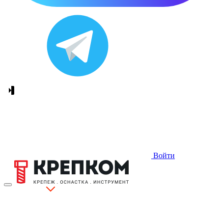
Войти