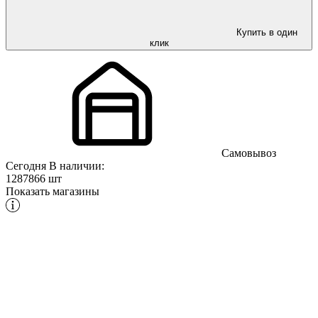
Купить в один
клик
Самовывоз
Сегодня
В наличии:
1287866 шт
Показать магазины