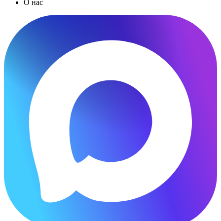
О нас