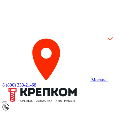
Москва
8 (800) 333-21-68