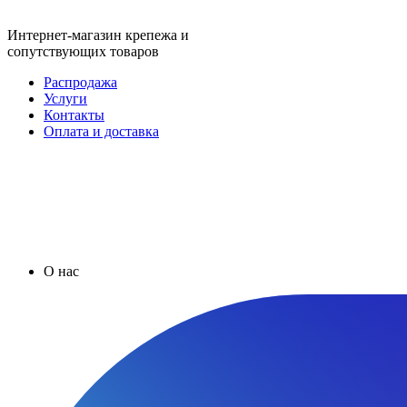
Интернет-магазин крепежа и
сопутствующих товаров
Распродажа
Услуги
Контакты
Оплата и доставка
О нас