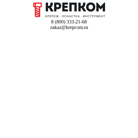
8 (800) 333-21-68
zakaz@krepcom.ru