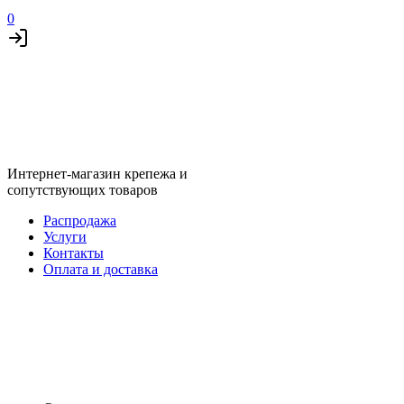
0
Интернет-магазин крепежа и
сопутствующих товаров
Распродажа
Услуги
Контакты
Оплата и доставка