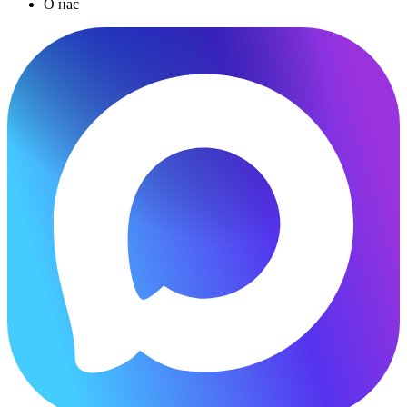
О нас