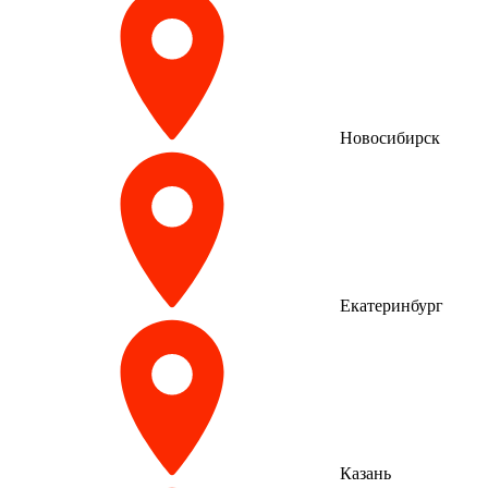
Новосибирск
Екатеринбург
Казань