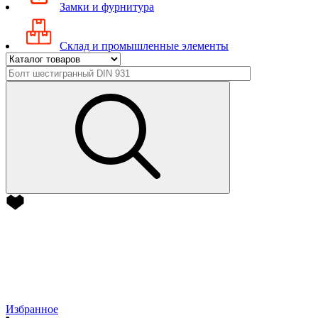
Замки и фурнитура
Склад и промышленные элементы
Избранное