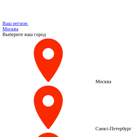
Ваш регион
Москва
Выберите ваш город
Москва
Санкт-Петербург