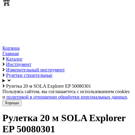
Корзина
Главная
Каталог
Инструмент
Измерительный инструмент
Рулетки строительные
Рулетка 20 м SOLA Explorer EP 50080301
Пользуясь сайтом, вы соглашаетесь с использованием cookies
и
политикой в отношении обработки персональных данных
.
Хорошо
Рулетка 20 м SOLA Explorer
EP 50080301