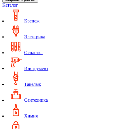
Каталог
Крепеж
Электрика
Оснастка
Инструмент
Такелаж
Сантехника
Химия