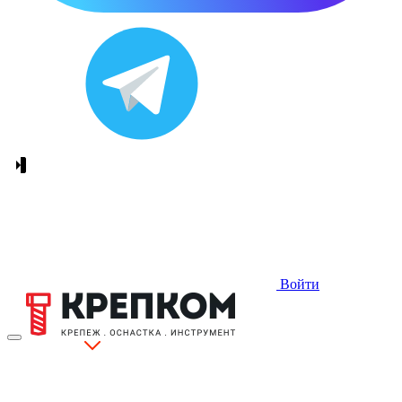
Войти