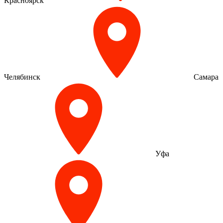
Красноярск
Челябинск
Самара
Уфа