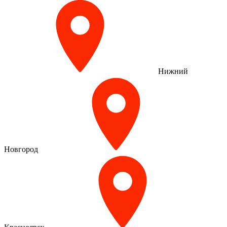
Нижний
Новгород