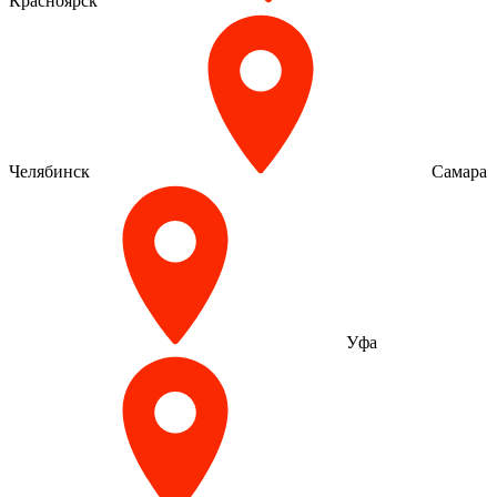
Красноярск
Челябинск
Самара
Уфа