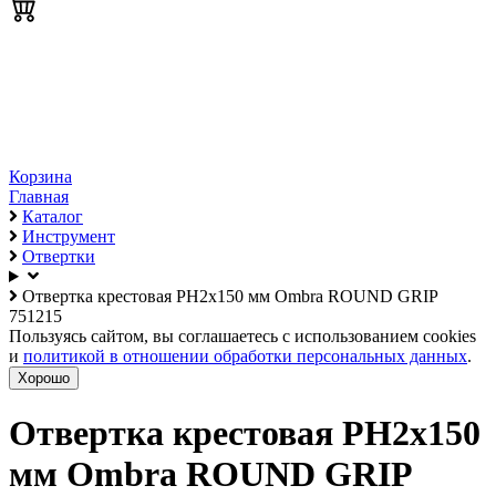
Корзина
Главная
Каталог
Инструмент
Отвертки
Отвертка крестовая PH2х150 мм Ombra ROUND GRIP
751215
Пользуясь сайтом, вы соглашаетесь с использованием cookies
и
политикой в отношении обработки персональных данных
.
Хорошо
Отвертка крестовая PH2х150
мм Ombra ROUND GRIP