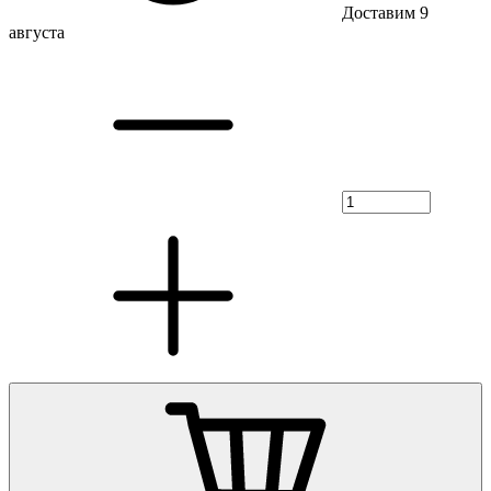
Доставим 9
августа