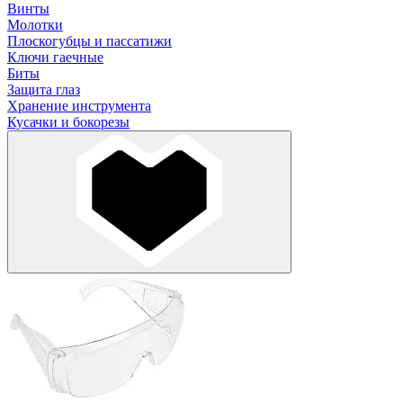
Винты
Молотки
Плоскогубцы и пассатижи
Ключи гаечные
Биты
Защита глаз
Хранение инструмента
Кусачки и бокорезы