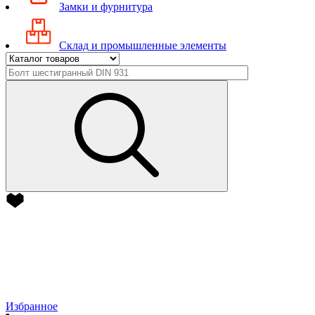
Замки и фурнитура
Склад и промышленные элементы
Избранное