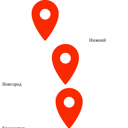
Нижний
Новгород