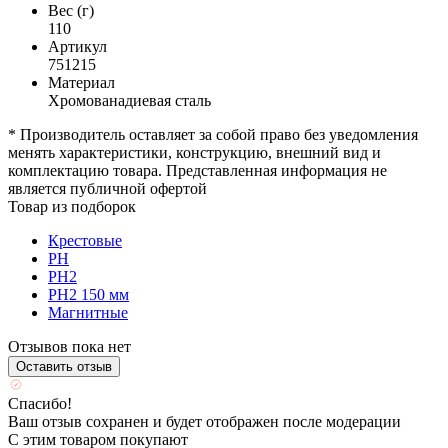
Вес (г)
110
Артикул
751215
Материал
Хромованадиевая сталь
* Производитель оставляет за собой право без уведомления
менять характеристики, конструкцию, внешний вид и
комплектацию товара. Представленная информация не
является публичной офертой
Товар из подборок
Крестовые
PH
PH2
PH2 150 мм
Магнитные
Отзывов пока нет
Оставить отзыв
Спасибо!
Ваш отзыв сохранен и будет отображен после модерации
С этим товаром покупают