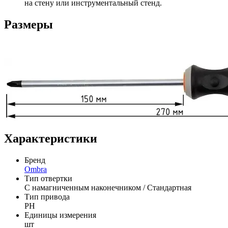
на стену или инструментальный стенд.
Размеры
Характеристики
Бренд
Ombra
Тип отвертки
С намагниченным наконечником / Стандартная
Тип привода
PH
Единицы измерения
шт