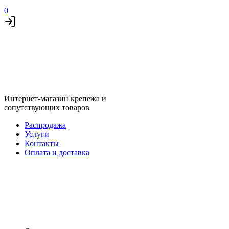
0
Интернет-магазин крепежа и
сопутствующих товаров
Распродажа
Услуги
Контакты
Оплата и доставка