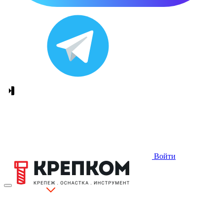
Войти