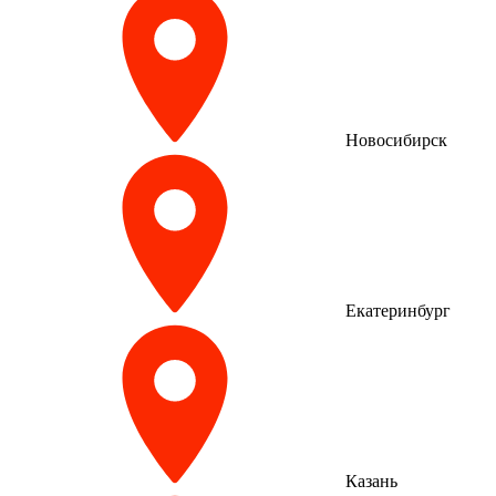
Новосибирск
Екатеринбург
Казань