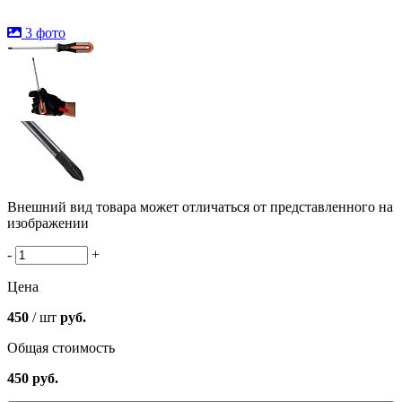
3 фото
Внешний вид товара может отличаться от представленного на
изображении
-
+
Цена
450
/ шт
руб.
Общая стоимость
450
руб.