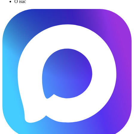
О нас