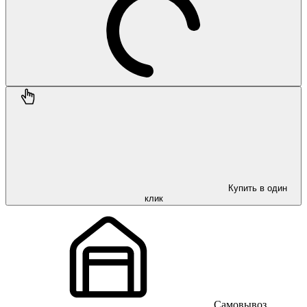
Купить в один
клик
Самовывоз