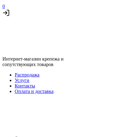
0
Интернет-магазин крепежа и
сопутствующих товаров
Распродажа
Услуги
Контакты
Оплата и доставка