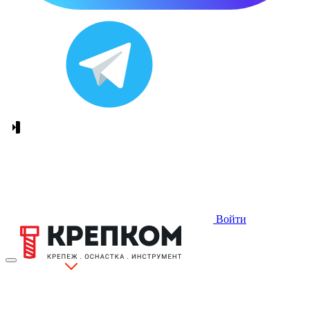
Войти