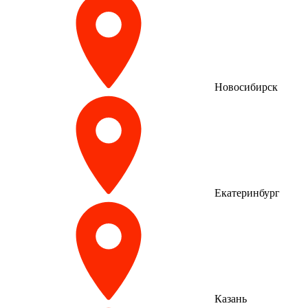
Новосибирск
Екатеринбург
Казань