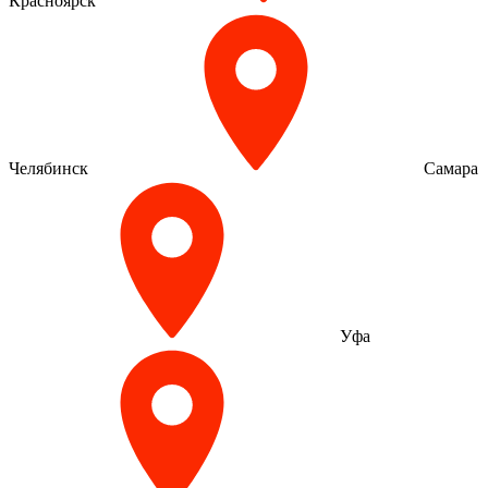
Красноярск
Челябинск
Самара
Уфа