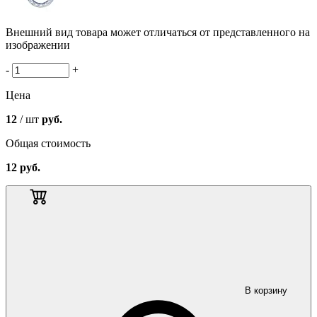
Внешний вид товара может отличаться от представленного на
изображении
-
+
Цена
12
/ шт
руб.
Общая стоимость
12
руб.
В корзину