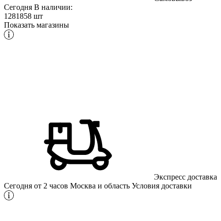
Сегодня
В наличии:
1281858 шт
Показать магазины
Экспресс доставка
Сегодня от 2 часов
Москва и область
Условия доставки