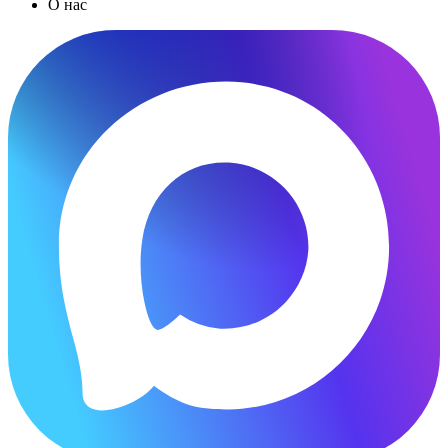
О нас