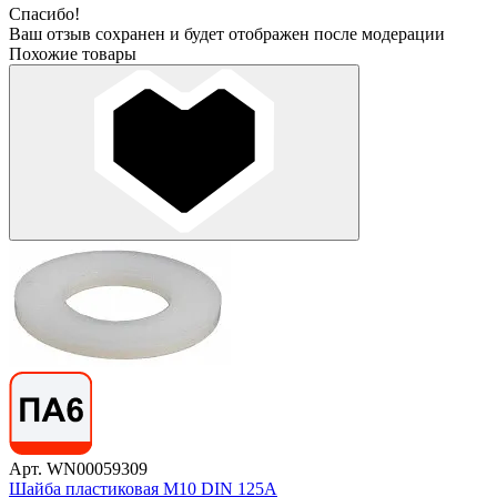
Спасибо!
Ваш отзыв сохранен и будет отображен после модерации
Похожие товары
Арт. WN00059309
Шайба пластиковая М10 DIN 125A