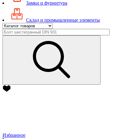
Замки и фурнитура
Склад и промышленные элементы
Избранное