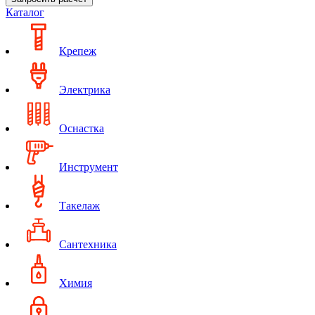
Каталог
Крепеж
Электрика
Оснастка
Инструмент
Такелаж
Сантехника
Химия