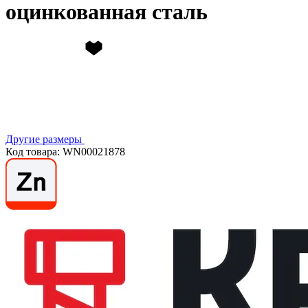
оцинкованная сталь
Другие размеры
Код товара: WN00021878