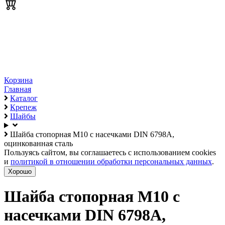
Корзина
Главная
Каталог
Крепеж
Шайбы
Шайба стопорная М10 с насечками DIN 6798A,
оцинкованная сталь
Пользуясь сайтом, вы соглашаетесь с использованием cookies
и
политикой в отношении обработки персональных данных
.
Хорошо
Шайба стопорная М10 с
насечками DIN 6798A,