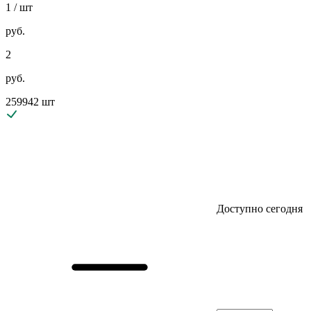
1
/ шт
руб.
2
руб.
259942 шт
Доступно сегодня