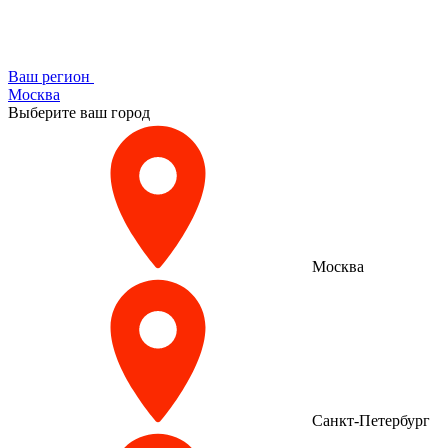
Ваш регион
Москва
Выберите ваш город
Москва
Санкт-Петербург