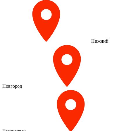
Нижний
Новгород