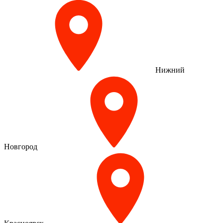
Нижний
Новгород