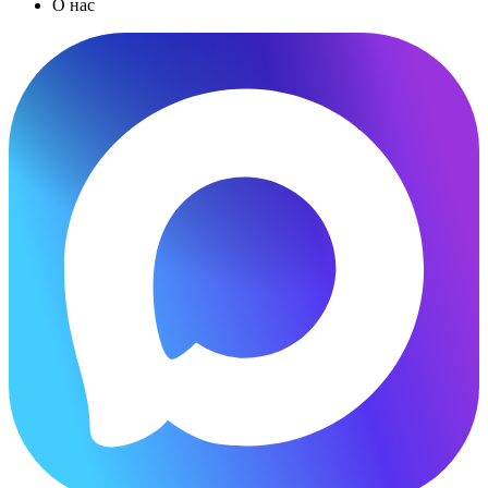
О нас