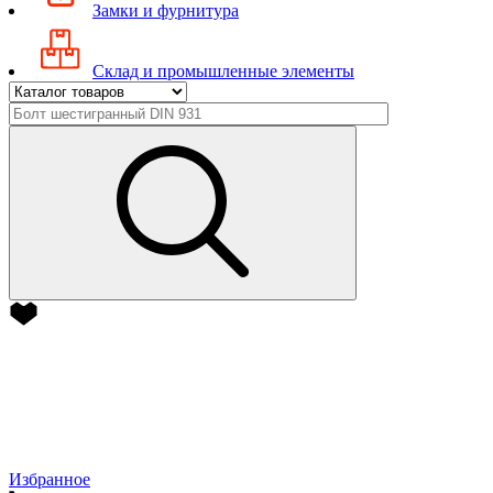
Замки и фурнитура
Склад и промышленные элементы
Избранное