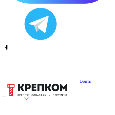
Войти