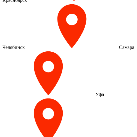
Красноярск
Челябинск
Самара
Уфа