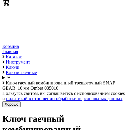
Корзина
Главная
Каталог
Инструмент
Ключи
Ключи гаечные
Ключ гаечный комбинированный трещоточный SNAP
GEAR, 10 мм Ombra 035010
Пользуясь сайтом, вы соглашаетесь с использованием cookies
и
политикой в отношении обработки персональных данных
.
Хорошо
Ключ гаечный
комбинированный