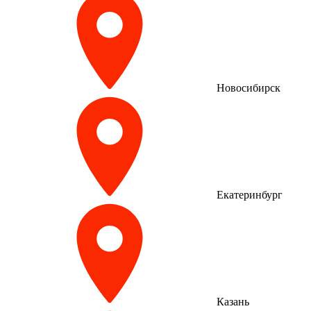
Новосибирск
Екатеринбург
Казань