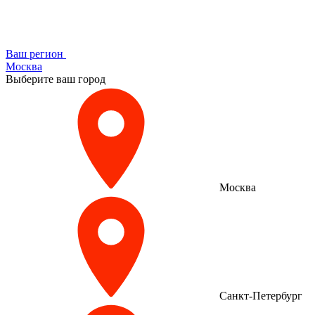
Ваш регион
Москва
Выберите ваш город
Москва
Санкт-Петербург