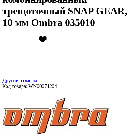
трещоточный SNAP GEAR,
10 мм Ombra 035010
Другие размеры
Код товара: WN00074204