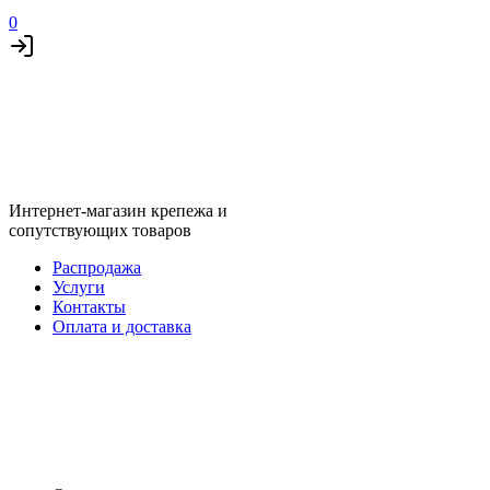
0
Интернет-магазин крепежа и
сопутствующих товаров
Распродажа
Услуги
Контакты
Оплата и доставка