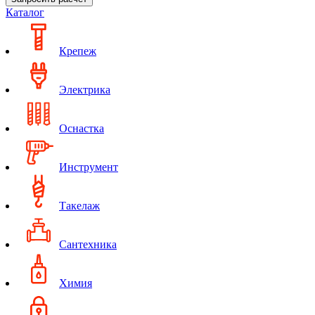
Каталог
Крепеж
Электрика
Оснастка
Инструмент
Такелаж
Сантехника
Химия