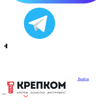
Войти