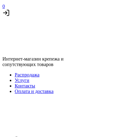
0
Интернет-магазин крепежа и
сопутствующих товаров
Распродажа
Услуги
Контакты
Оплата и доставка