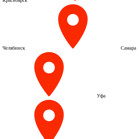
Красноярск
Челябинск
Самара
Уфа