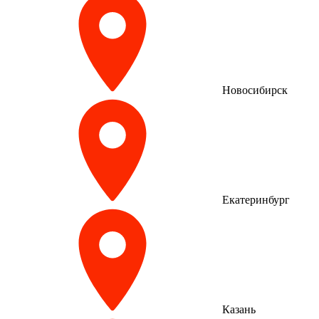
Новосибирск
Екатеринбург
Казань