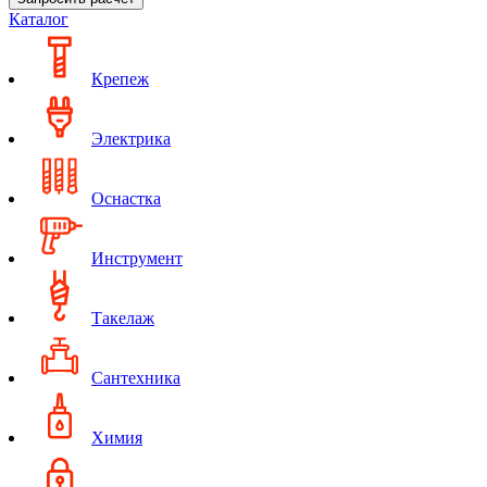
Каталог
Крепеж
Электрика
Оснастка
Инструмент
Такелаж
Сантехника
Химия