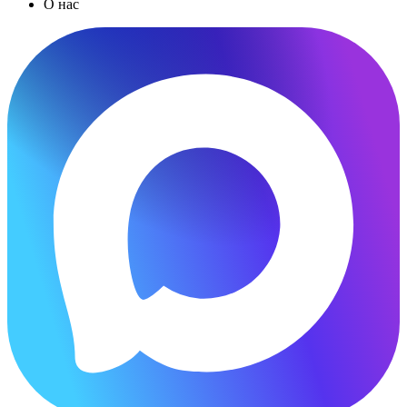
О нас