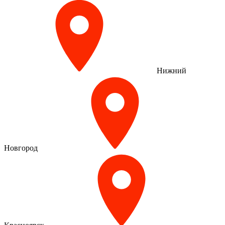
Нижний
Новгород