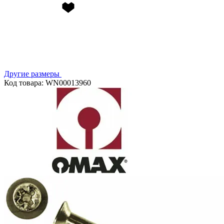
Другие размеры
Код товара: WN00013960