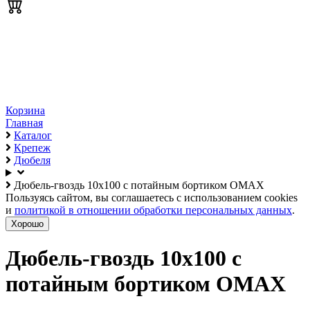
Корзина
Главная
Каталог
Крепеж
Дюбеля
Дюбель-гвоздь 10х100 с потайным бортиком OMAX
Пользуясь сайтом, вы соглашаетесь с использованием cookies
и
политикой в отношении обработки персональных данных
.
Хорошо
Дюбель-гвоздь 10х100 с
потайным бортиком OMAX