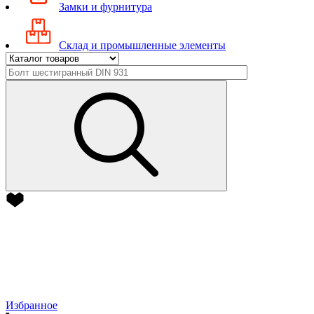
Замки и фурнитура
Склад и промышленные элементы
Избранное