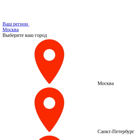
Ваш регион
Москва
Выберите ваш город
Москва
Санкт-Петербург