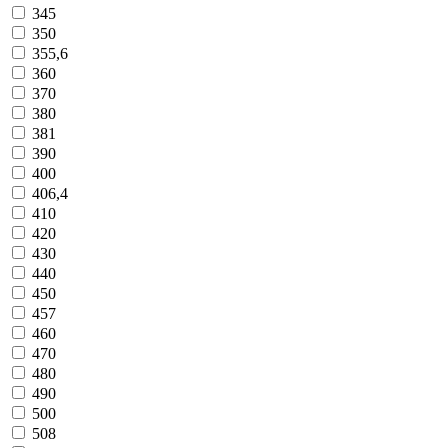
345
350
355,6
360
370
380
381
390
400
406,4
410
420
430
440
450
457
460
470
480
490
500
508