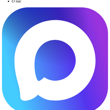
О нас