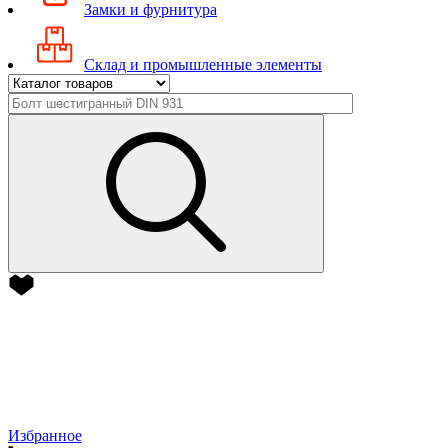
Замки и фурнитура
Склад и промышленные элементы
Избранное