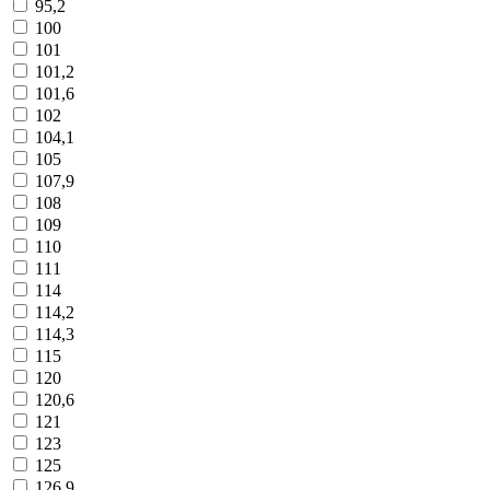
95,2
100
101
101,2
101,6
102
104,1
105
107,9
108
109
110
111
114
114,2
114,3
115
120
120,6
121
123
125
126,9