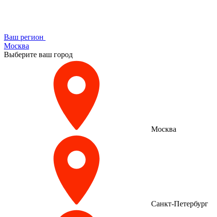
Ваш регион
Москва
Выберите ваш город
Москва
Санкт-Петербург