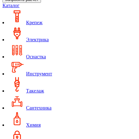
Каталог
Крепеж
Электрика
Оснастка
Инструмент
Такелаж
Сантехника
Химия