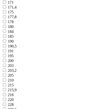
171
171,4
175
177,8
178
180
184
185
190
190,5
191
195
200
203
203,2
205
210
215
215,9
216
220
228