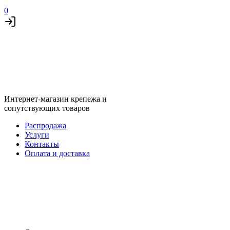
0
Интернет-магазин крепежа и
сопутствующих товаров
Распродажа
Услуги
Контакты
Оплата и доставка