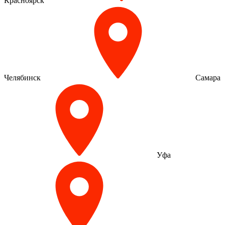
Красноярск
Челябинск
Самара
Уфа