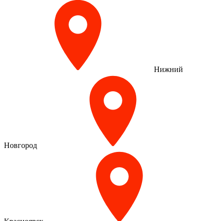
Нижний
Новгород