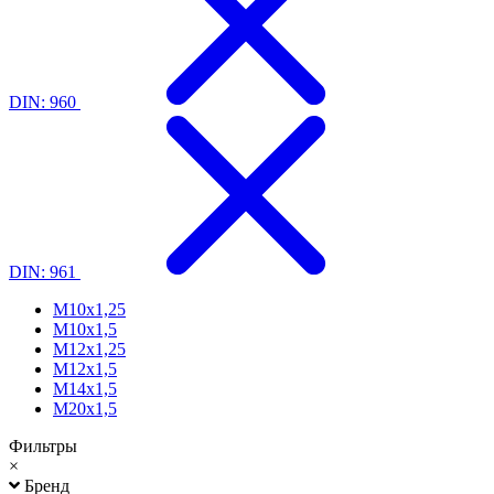
DIN: 960
DIN: 961
М10х1,25
М10х1,5
М12х1,25
М12х1,5
М14х1,5
М20х1,5
Фильтры
×
Бренд