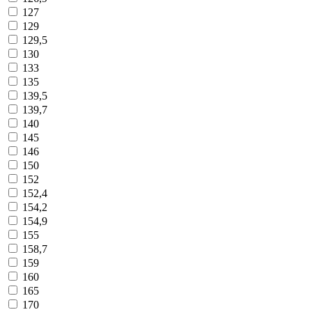
127
129
129,5
130
133
135
139,5
139,7
140
145
146
150
152
152,4
154,2
154,9
155
158,7
159
160
165
170