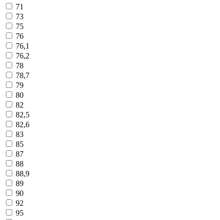
71
73
75
76
76,1
76,2
78
78,7
79
80
82
82,5
82,6
83
85
87
88
88,9
89
90
92
95