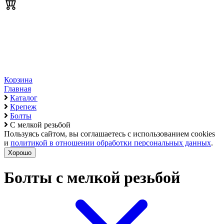
Корзина
Главная
Каталог
Крепеж
Болты
С мелкой резьбой
Пользуясь сайтом, вы соглашаетесь с использованием cookies
и
политикой в отношении обработки персональных данных
.
Хорошо
Болты с мелкой резьбой