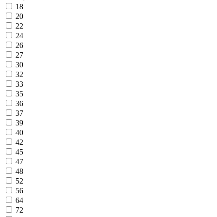
18
20
22
24
26
27
30
32
33
35
36
37
39
40
42
45
47
48
52
56
64
72