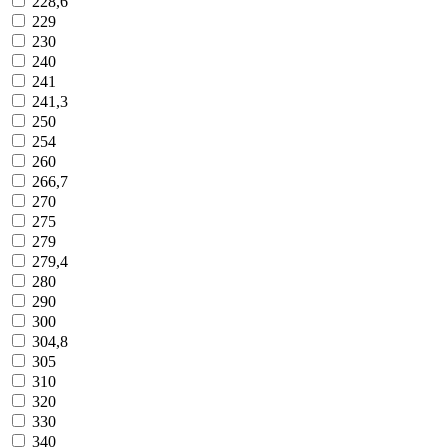
228,6
229
230
240
241
241,3
250
254
260
266,7
270
275
279
279,4
280
290
300
304,8
305
310
320
330
340