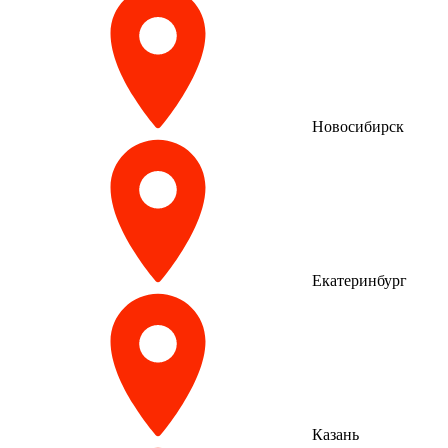
Новосибирск
Екатеринбург
Казань