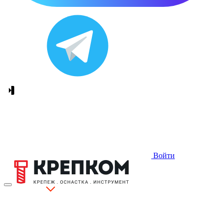
Войти