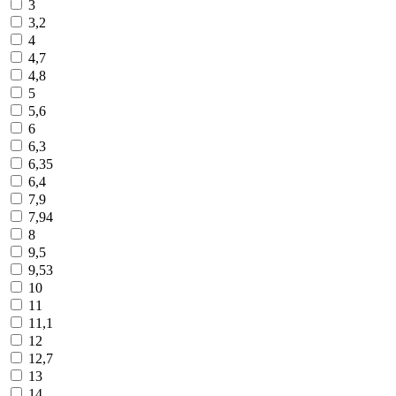
3
3,2
4
4,7
4,8
5
5,6
6
6,3
6,35
6,4
7,9
7,94
8
9,5
9,53
10
11
11,1
12
12,7
13
14