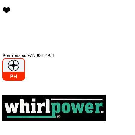
Код товара: WN00014931