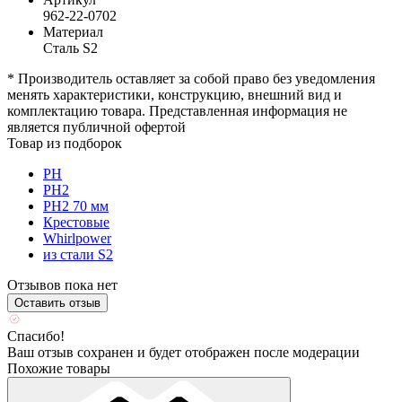
962-22-0702
Материал
Сталь S2
* Производитель оставляет за собой право без уведомления
менять характеристики, конструкцию, внешний вид и
комплектацию товара. Представленная информация не
является публичной офертой
Товар из подборок
PH
PH2
PH2 70 мм
Крестовые
Whirlpower
из стали S2
Отзывов пока нет
Оставить отзыв
Спасибо!
Ваш отзыв сохранен и будет отображен после модерации
Похожие товары