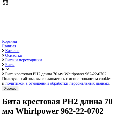
Корзина
Главная
Каталог
Оснастка
Биты и переходники
Биты
Бита крестовая PH2 длина 70 мм Whirlpower 962-22-0702
Пользуясь сайтом, вы соглашаетесь с использованием cookies
и
политикой в отношении обработки персональных данных
.
Хорошо
Бита крестовая PH2 длина 70
мм Whirlpower 962-22-0702