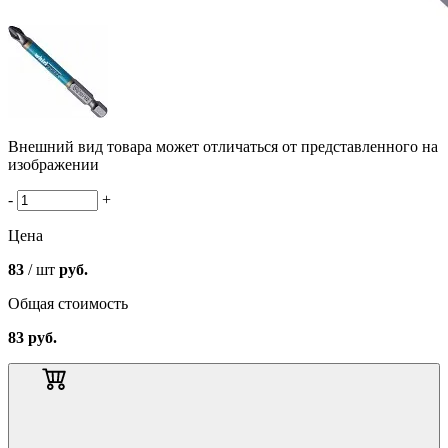
Внешний вид товара может отличаться от представленного на
изображении
-
+
Цена
83
/ шт
руб.
Общая стоимость
83
руб.