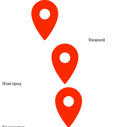
Нижний
Новгород