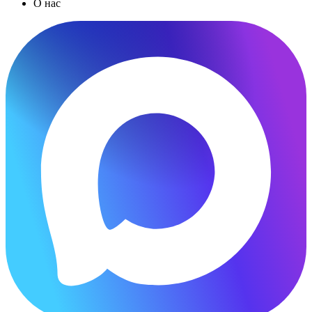
О нас