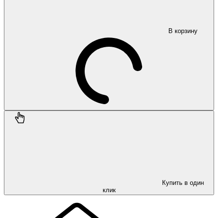
В корзину
Купить в один
клик