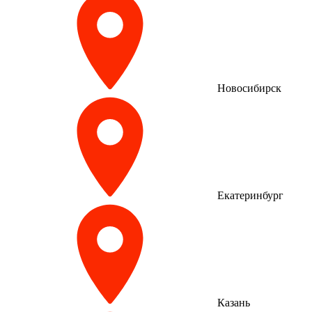
Новосибирск
Екатеринбург
Казань