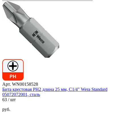
Арт. WN00158528
Бита крестовая PH2 длина 25 мм, С1/4" Wera Standard
05072072001, сталь
63
/ шт
руб.