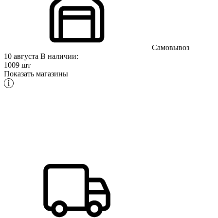
Самовывоз
10 августа
В наличии:
1009 шт
Показать магазины