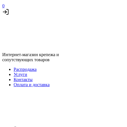
0
Интернет-магазин крепежа и
сопутствующих товаров
Распродажа
Услуги
Контакты
Оплата и доставка