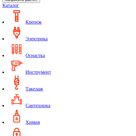
Каталог
Крепеж
Электрика
Оснастка
Инструмент
Такелаж
Сантехника
Химия