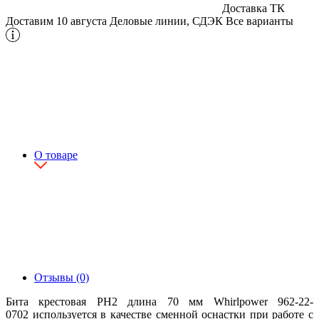
Доставка ТК
Доставим 10 августа
Деловые линии, СДЭК
Все варианты
О товаре
Отзывы (0)
Бита крестовая РН2 длина 70 мм Whirlpower 962-22-
0702 используется в качестве сменной оснастки при работе с