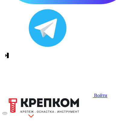
Войти