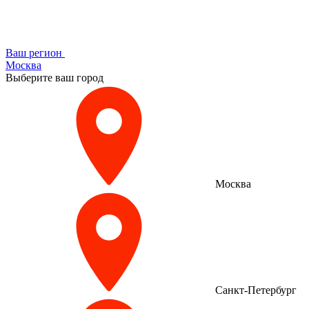
Ваш регион
Москва
Выберите ваш город
Москва
Санкт-Петербург