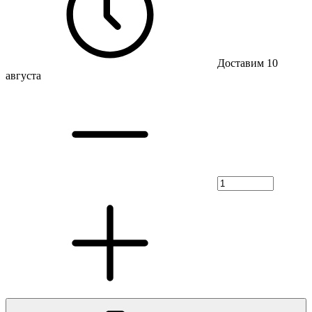
Доставим 10
августа