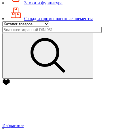
Замки и фурнитура
Склад и промышленные элементы
Избранное