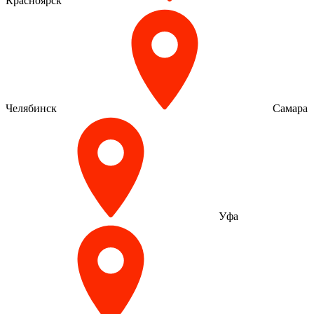
Красноярск
Челябинск
Самара
Уфа